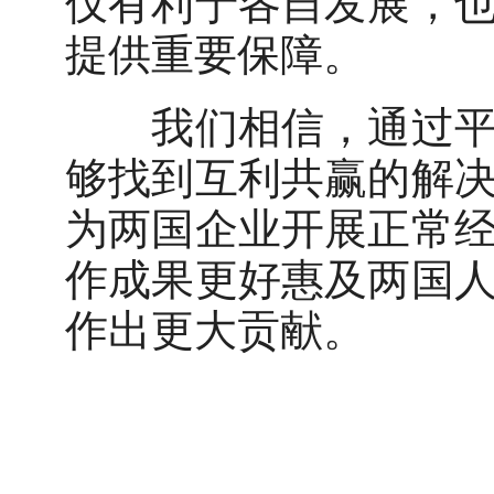
仅有利于各自发展，
提供重要保障。
我们相信，通过平等
够找到互利共赢的解
为两国企业开展正常
作成果更好惠及两国
作出更大贡献。