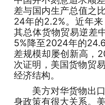
差与国内生产总值之比已
24年的2.2%。近
其总体货物贸易逆差中占
5%降至2024年的2
差规模却屡创新高，20
次证明，美国货物贸
经济结构。
美方对华货物出口潜
身政策有很大关系。