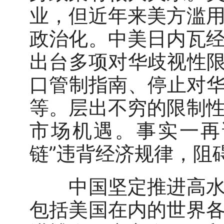
业，但近年来美方滥
政治化。中美日内瓦
出台多项对华歧视性限
口管制指南、停止对华
等。层出不穷的限制
市场机遇。事实一再
链”违背经济规律，阻
中国坚定推进高水平
包括美国在内的世界