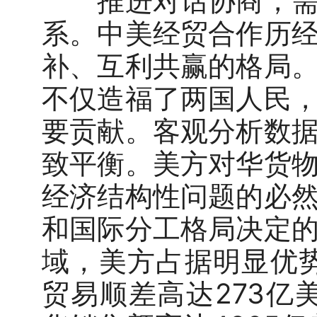
推进对话协商，需要
系。中美经贸合作历
补、互利共赢的格局
不仅造福了两国人民
要贡献。客观分析数
致平衡。美方对华货
经济结构性问题的必
和国际分工格局决定
域，美方占据明显优势
贸易顺差高达273亿