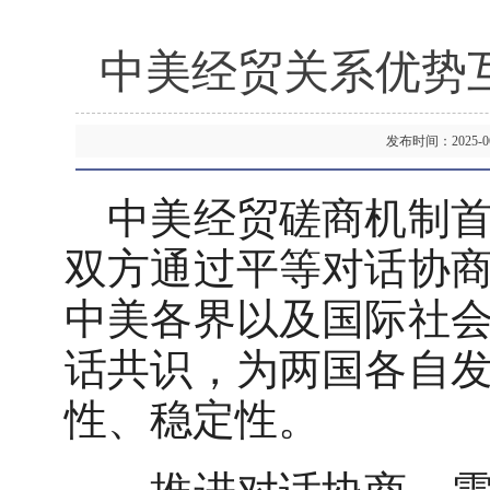
中美经贸关系优势
发布时间：2025-
中美经贸磋商机制首
双方通过平等对话协
中美各界以及国际社
话共识，为两国各自
性、稳定性。