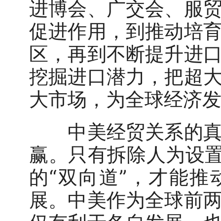
进博会、广交会、服
促进作用，到推动培
区，再到不断提升进
挖掘进口潜力，把超
大市场，为全球经济
中美经贸关系的真实
赢。只有拆除人为设置
的“双向道”，才能
展。中美作为全球前