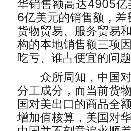
华销售额高达4905
6亿美元的销售额，差
货物贸易、服务贸易
构的本地销售额三项
吃亏、谁占便宜的问
众所周知，中国对美
分工成分，而当前货
国对美出口的商品全
增加值核算，美国对
中国并不刻意追求顺