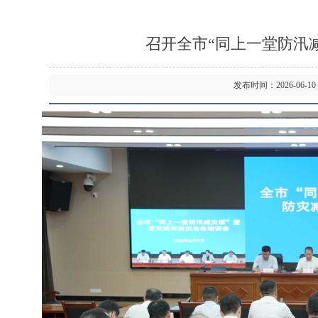
召开全市“同上一堂防汛
发布时间：2026-06