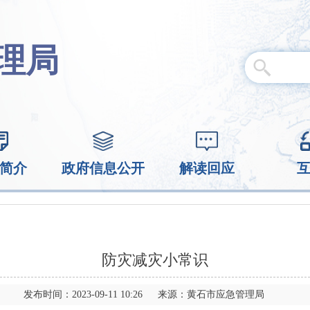
理局
简介
政府信息公开
解读回应
防灾减灾小常识
发布时间：2023-09-11 10:26 来源：黄石市应急管理局