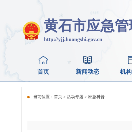
黄石市应急管
http://yjj.huangshi.gov.cn
首页
新闻动态
机构
当前位置：
首页
>
活动专题
>
应急科普