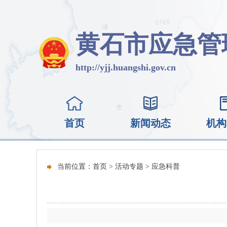
黄石市应急管
http://yjj.huangshi.gov.cn
首页
新闻动态
机构
当前位置：
首页
>
活动专题
>
应急科普