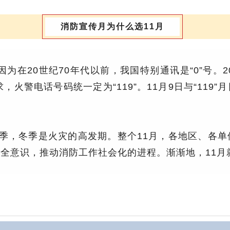
消防宣传月为什么选11月
，因为在20世纪70年代以前，我国特别通讯是“0”号。
要求，火警电话号码统一定为“119”。11月9日与“11
冬季，冬季是火灾的高发期。整个11月，各地区、各
全意识，推动消防工作社会化的进程。渐渐地，11月