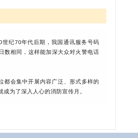
20世纪70年代后期，我国通讯服务号码
9”月日数相同，这样能加深大众对火警电话
单位都会集中开展内容广泛、形式多样的
就成为了深入人心的消防宣传月。