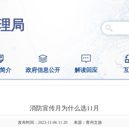
理局
简介
政府信息公开
解读回应
消防宣传月为什么选11月
发布时间：2023-11-06 11:20 来源：青州文旅