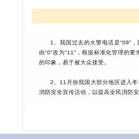
1、我国过去的火警电话是“09”
由“0”改为“11”，根据标准化管理的
的印象，易于被大众接受。
2、11月份我国大部分地区进入
消防安全宣传活动，以提高全民消防安