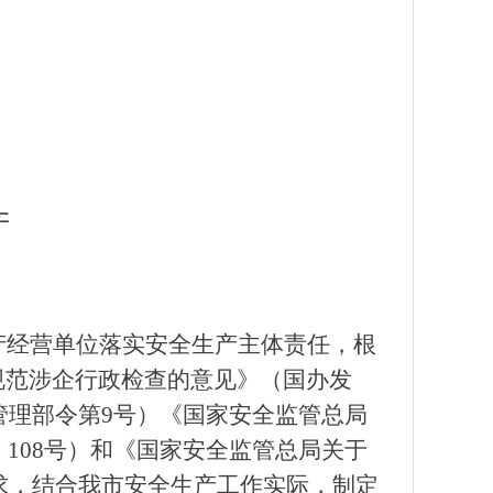
产
产经营单位落实安全生产主体责任，根
规范涉企行政检查的意见》（国办发
管理部令第9号）《国家安全监管总局
108号）和《国家安全监管总局关于
要求，结合我市安全生产工作实际，制定