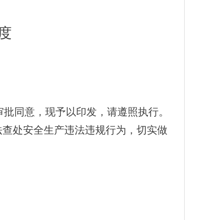
度
审批同意，现予以印发，请遵照执行。
法查处安全生产违法违规行为，切实做