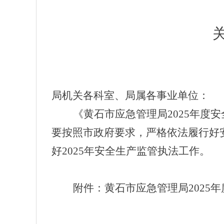
局机关各科室、局属各事业单位：
《黄石市应急管理局2025年
要按照市政府要求，严格依法履行好
好2025年安全生产监管执法工作。
附件：黄石市应急管理局2025