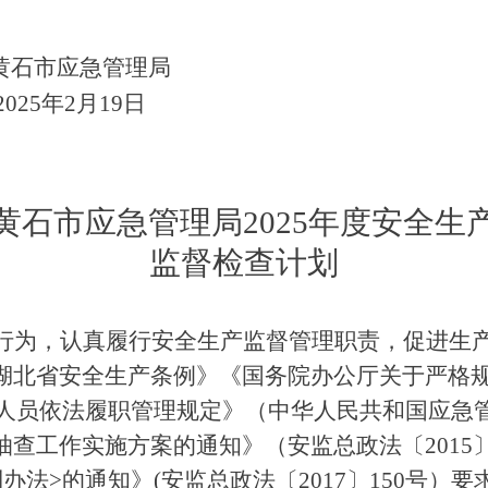
石市应急管理局
25年2月19日
黄石市应急管理局2025年度安全生
监督检查计划
行为，认真履行安全生产监督管理职责，促进生
湖北省安全生产条例》《国务院办公厅关于严格
执法人员依法履职管理规定》（中华人民共和国应急
查工作实施方案的通知》（安监总政法〔2015〕
办法>的通知》(安监总政法〔2017〕150号）