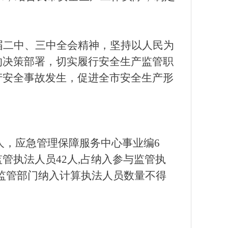
届二中、三中全会精神，坚持以人民为
的决策部署，切实履行安全生产监管职
产安全事故发生，促进全市安全生产形
人，应急管理保障服务中心事业编6
管执法人员42人,占纳入参与监管执
全监管部门纳入计算执法人员数量不得