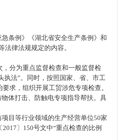
应急条例》《湖北省安全生产条例》和
等法律法规规定的内容。
家次，分为重点监督检查和一般监督检
头执法”。同时，按照国家、省、市工
整治要求，组织开展工贸涉危专项检查。
防物体打击、防触电专项指导帮扶。具
项目等行业领域的生产经营单位50家
017〕150号文中“重点检查的比例