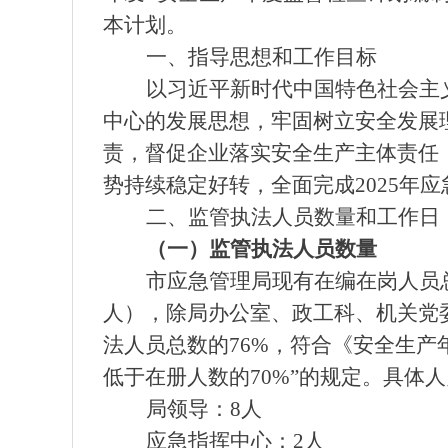
本计划。
一、指导思想和工作目标
以习近平新时代中国特色社会主
中心的发展思想，牢固树立安全发展
责，督促企业落实安全生产主体责任
势持续稳定好转，全面完成2025年
二、监管执法人员数量和工作日
（一）监管执法人员数量
市应急管理局现有在编在岗人员总
人），除局办公室、政工科、机关党
法人员总数的76%，符合《安全生
低于在册人数的70%”的规定。具体
局领导：8人
应急指挥中心：2人