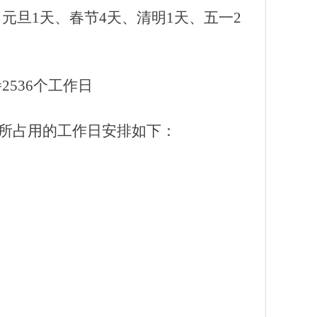
（元旦1天、春节4天、清明1天、五一2
=2536个工作日
作所占用的工作日安排如下：