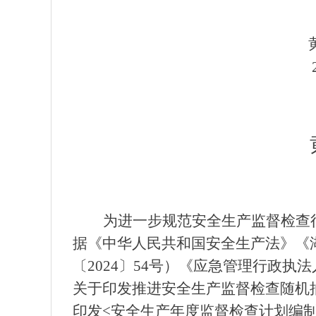
黄
20
为进一步规范安全生产监督检查
据《中华人民共和国安全生产法》《
〔2024〕54号）《应急管理行政
关于印发推进安全生产监督检查随机抽
印发<安全生产年度监督检查计划编制