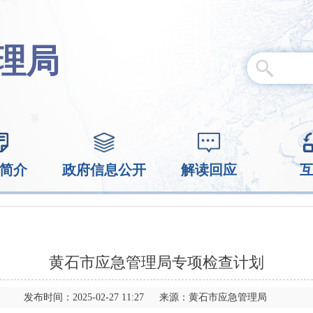
理局
简介
政府信息公开
解读回应
黄石市应急管理局专项检查计划
发布时间：2025-02-27 11:27 来源：黄石市应急管理局