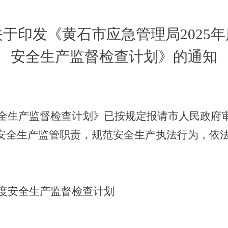
关于印发《黄石市应急管理局2025年
安全生产监督检查计划》的通知
度安全生产监督检查计划》已按规定报请市人民政府
安全生产监管职责，规范安全生产执法行为，依
年度安全生产监督检查计划