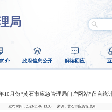
理局
简介
政府信息公开
解读回应
23年10月份“黄石市应急管理局门户网站”留言统
发布时间：2023-11-07 13:35 来源：黄石市应急管理局