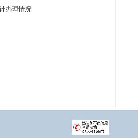
统计办理情况