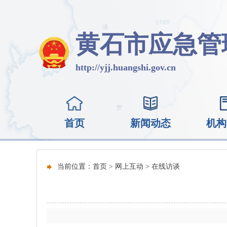
黄石市应急管
http://yjj.huangshi.gov.cn
首页
新闻动态
机构
当前位置：
首页
>
网上互动
>
在线访谈