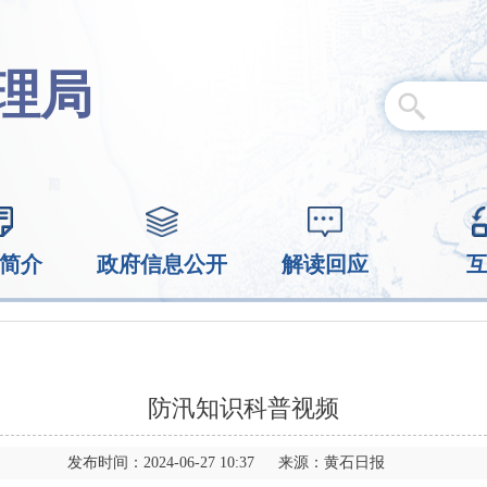
理局
简介
政府信息公开
解读回应
防汛知识科普视频
发布时间：2024-06-27 10:37 来源：黄石日报