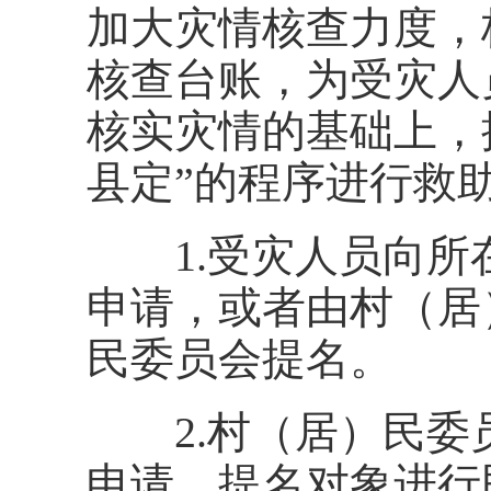
加大灾情核查力度，
核查台账，为受灾人
核实灾情的基础上，
县定”的程序进行救
1.受灾人员向所
申请，或者由村（居
民委员会提名。
2.村（居）民委
申请、提名对象进行