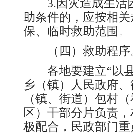
3.因灾造成生活
助条件的，应按相关
保、临时救助范围。
（四）救助程序
各地要建立“以县
乡（镇）人民政府、
（镇、街道）包村（
区）干部分片负责，
极配合，民政部门重