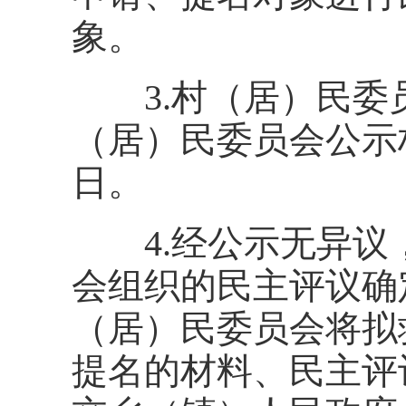
象。
3.村（居）民委
（居）民委员会公示
日。
4.经公示无异议
会组织的民主评议确
（居）民委员会将拟
提名的材料、民主评