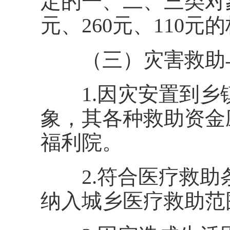
定的一、二、三类对
元、260元、110
（三）灾害救助与
1.因灾安置到乡
象，其各种救助资金
福利院。
2.符合医疗救助
纳入城乡医疗救助范