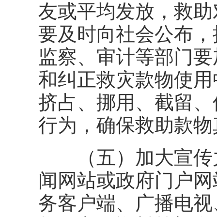
友或平均发放，救助
要及时向社会公布，
监察、审计等部门要
和纠正救灾款物使用
挤占、挪用、截留、
行为，确保救助款物
（五）加大宣传力
闻网站或政府门户网
务客户端、广播电视