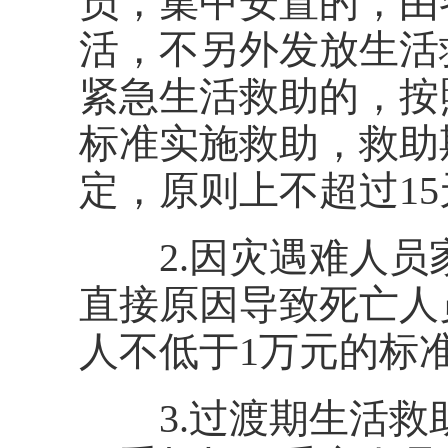
员，集中安置的，由
活，不另外发放生活
紧急生活救助的，按
标准实施救助，救助
定，原则上不超过15
2.因灾遇难人员
直接原因导致死亡人
人不低于1万元的标
3.过渡期生活救