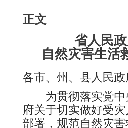
正文
省人民政
自然灾害生活
各市、州、县人民政
为贯彻落实党中央
府关于切实做好受灾
部署，规范自然灾害