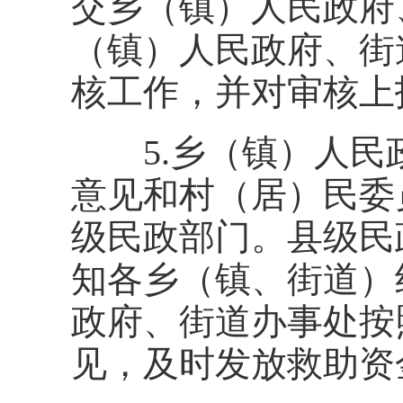
交乡（镇）人民政府
（镇）人民政府、街
核工作，并对审核上
5.乡（镇）人民
意见和村（居）民委
级民政部门。县级民
知各乡（镇、街道）
政府、街道办事处按
见，及时发放救助资