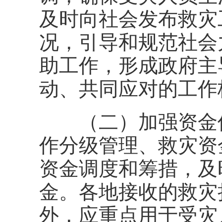
及时向社会发布救灾
况，引导和规范社会
助工作，形成政府主
动、共同应对的工作
（二）加强资金保
作分级管理、救灾资
资金调度和筹措，及
金。各地接收的救灾
外，应重点用于受灾