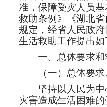
准，保障受灾人员基
救助条例》《湖北省
规定，经省人民政府
生活救助工作提出如
一、总体要求和
（一）总体要求
坚持以人民为中心
灾害造成生活困难的