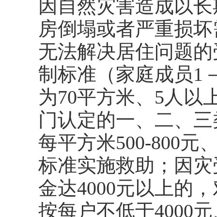
因自然灾害造成以长
房倒塌或者严重损坏
无法解决居住问题的
制标准（家庭成员1－
为70平方米、5人以
门认定的一、二、三
每平方米500-800元、
标准实施救助；因灾
金达4000元以上的
按每户不低于4000元