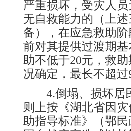
严重损坏，受灾人员
无自救能力的（上述
备），在应急救助阶
前对其提供过渡期基
助不低于20元，救
况确定，最长不超过
4.倒塌、损坏居
则上按《湖北省因灾
助指导标准》（鄂民政