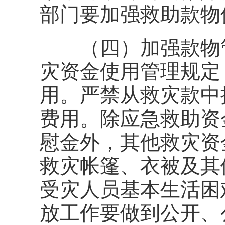
部门要加强救助款物
（四）加强款物管
灾资金使用管理规定
用。严禁从救灾款中
费用。除应急救助资
慰金外，其他救灾资
救灾帐篷、衣被及其
受灾人员基本生活困
放工作要做到公开、