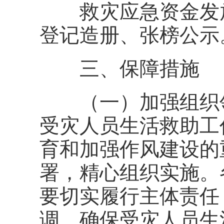
救灾应急资金发放
登记造册、张榜公示
三、保障措施
（一）加强组织领
受灾人员生活救助工
育和加强作风建设的
署，精心组织实施。
要切实履行主体责任
调，确保受灾人员生