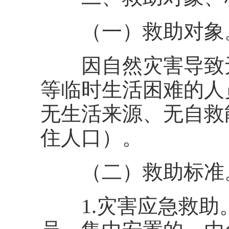
（一）救助对象
因自然灾害导致无
等临时生活困难的人
无生活来源、无自救
住人口）。
（二）救助标准
1.灾害应急救助