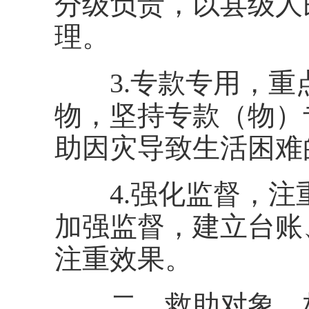
分级负责，以县级人
理。
3.专款专用，重
物，坚持专款（物）
助因灾导致生活困难
4.强化监督，注
加强监督，建立台账
注重效果。
二、救助对象、