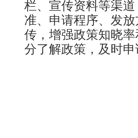
栏、宣传资料等渠道
准、申请程序、发放
传，增强政策知晓率
分了解政策，及时申