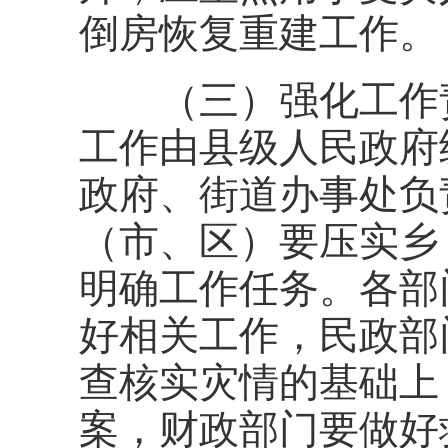
倒房恢复重建工作。
（三）强化工作责
工作由县级人民政府
政府、街道办事处负
（市、区）要压实乡
明确工作任务。各部
好相关工作，民政部
查核实灾情的基础上
案，财政部门要做好