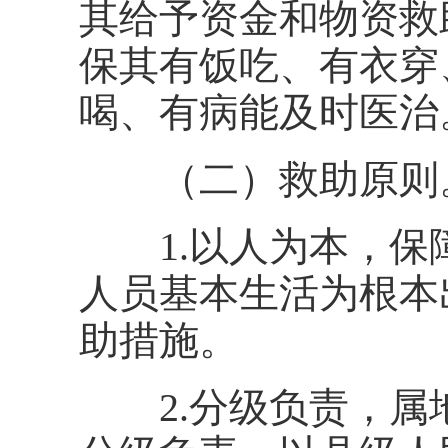
其给予资金和物资救
保其有饭吃、有衣穿
喝、有病能及时医治
（二）救助原则
1.以人为本，保
人员基本生活为根本
助措施。
2.分级负责，属