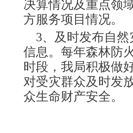
决算情况及重点领
方服务项目情况。
3
、
及时发布自然
信息。每年森林防
时段，我局积极做
对受灾群众及时发
众生命财产安全。