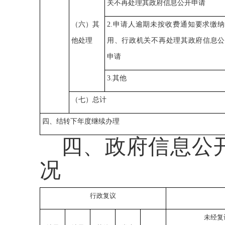
关不再处理其政府信息公开申请
（六）其
2.申请人逾期未按收费通知要求缴
他处理
用、行政机关不再处理其政府信息公
申请
3.其他
（七）总计
四、结转下年度继续办理
四、政府信息公
况
行政复议
未经复