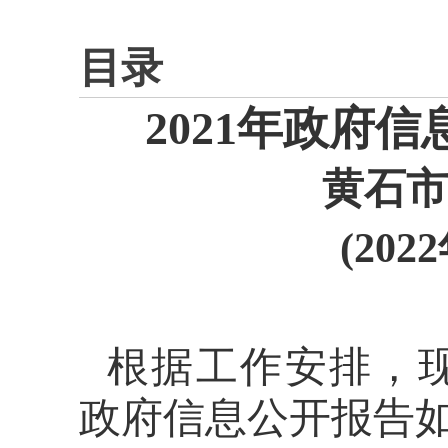
目录
2021年
政府信
黄石市
(202
根据工作安排，
政府信息公开报告如