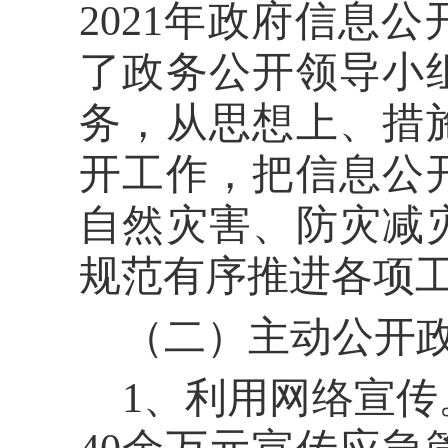
202
1
年政府信息公
了政务公开领导小
务，从思想上、措
开工作，把信息公
自然灾害、防灾减
规范有序推进各项
（二）主动公开
1、利用网络宣传