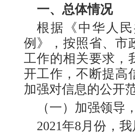
一、
总体情况
根据《中华人民
例》，按照省、市
工作的相关要求，
开工作，不断提高
加强对信息的公开
（一）加强领导
2021年8月份