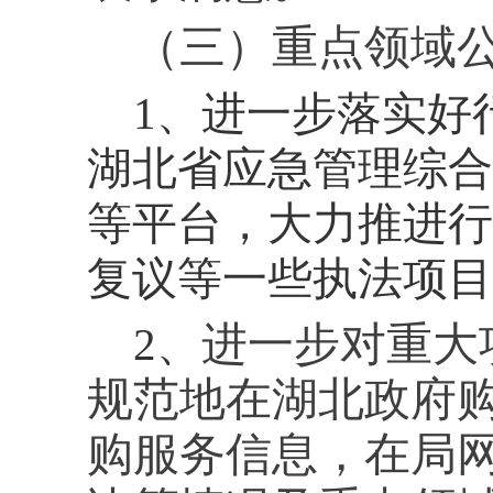
（三）重点领域
1、进一步落实好
湖北省应急管理综合
等平台，大力推进行
复议等一些执法项目
2
、
进一步对重大
规范地在湖北政府
购服务信息，在局