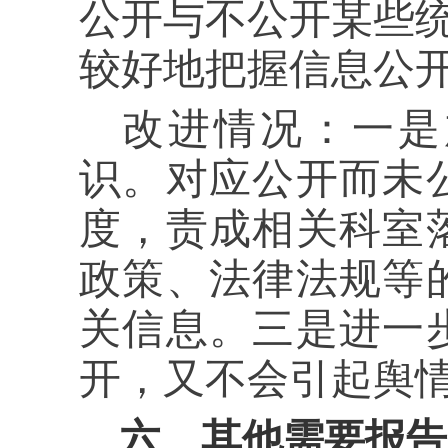
公开与不公开某些
较好地把握信息公
改进情况：一是
识。
对应公开而未
度，责成相关科室
政策、法律法规等
关信息。三是进一
开，又不会引起舆
六、其他需要报告