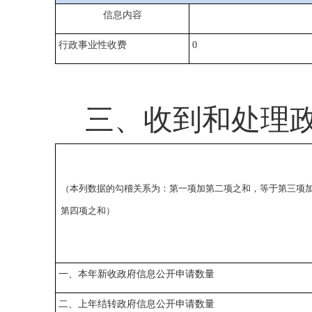
信息内容
行政事业性收费
0
三、收到和处理
（本列数据的勾稽关系为：第一项加第二项之和，等于第三项
第四项之和）
一、本年新收政府信息公开申请数量
二、上年结转政府信息公开申请数量