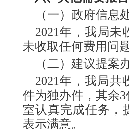
（一）政府信息
2021年，我局
未收取任何费用问
（二）建议提案
2021年，我局
件为独办件，其余
室认真完成任务，
表示满意。