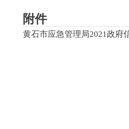
附件
黄石市应急管理局2021政府信