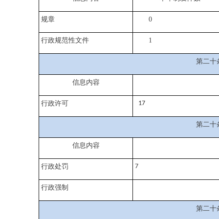
规章
0
行政规范性文件
1
第二十
信息内容
行政许可
17
第二十
信息内容
行政处罚
7
行政强制
第二十