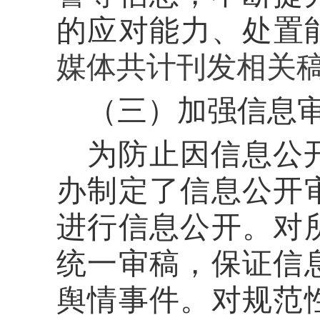
的应对能力、处置
媒体共计刊发相关
（三）加强信息
为防止因信息公
办制定了信息公开
进行信息公开。对
统一审稿，保证信
舆情事件。对规范