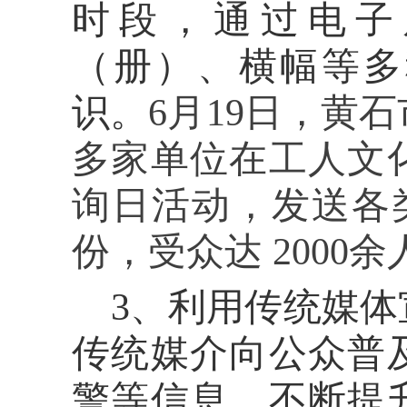
时段，通过电子
（册）、横幅等多
识。
6月19日，黄
多家单位在工人文
询日活动，发送各类
份，受众达 2000余
3、利用传统媒
传统媒介向公众普
警等信息，不断提