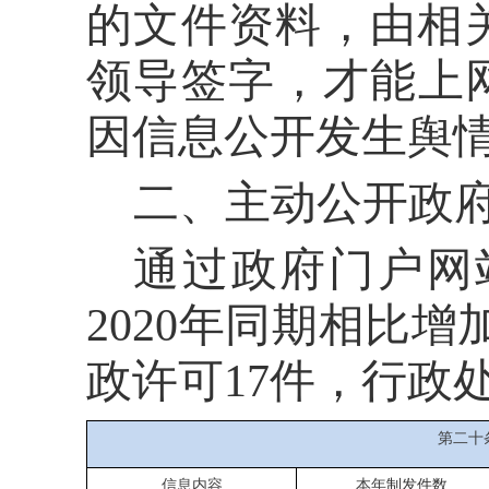
的文件资料，由相
领导签字，才能上网
因信息公开发生舆
二、主动公开政
通过政府门户网
2020年同期相比增
政许可17件，行政
第二十
信息内容
本年
制发件数