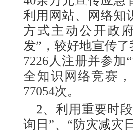
40余万元宣传应
利用网站、网络知
方式主动公开政府
发”，较好地宣传了
7226人注册并参
全知识网络竞赛，
77054次。
2、利用重要时
询日”、“防灾减灾