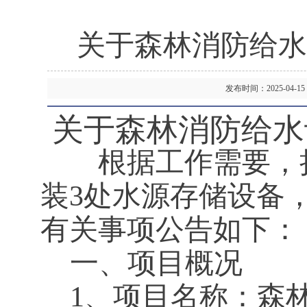
关于森林消防给水
发布时间：2025-04
关于森林消防给水
根据工作需要，拟
装3处水源存储设备
有关事项公告如下：
一、项目概况
1、项目名称：森