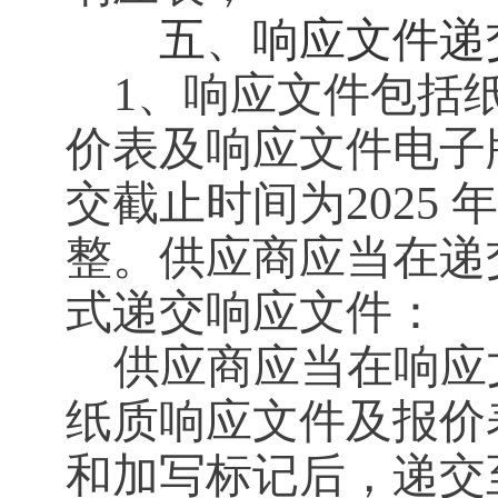
五、响应文件递交
1、响应文件包括
价表及响应文件电子
交截止时间为2025 年 4
整。供应商应当在递
式递交响应文件：
供应商应当在响应
纸质响应文件及报价
和加写标记后，递交