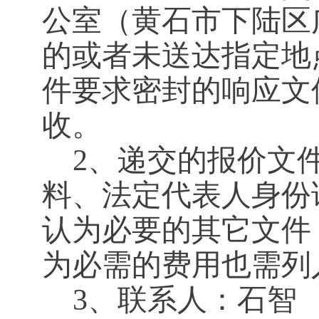
公室（黄石市下陆区
的或者未送达指定地
件要求密封的响应文
收。
2、递交的报价文
料、法定代表人身份
认为必要的其它文件
为必需的费用也需列
3、联系人：石智