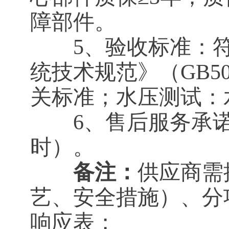
障部件。
5、验收标准：符
统技术规范》（GB50
关标准；水压测试：
6、售后服务承诺（
时）。
备注：
供应商需
艺、安全措施）、分
响应表；