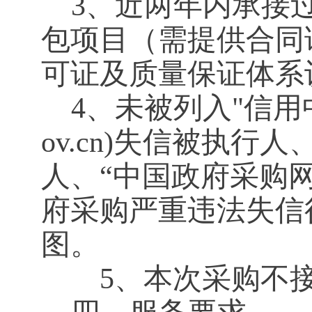
3、近两年内承接
包项目（需提供合同
可证及质量保证体系
4、未被列入"信用中国"网
ov.cn)失信被执
人、“中国政府采购网”（w
府采购严重违法失信
图。
5、本次采购不接