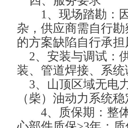
四、服务要求
1、现场踏勘：因
杂，供应商需自行勘
的方案缺陷自行承担
2、安装与调试：
装、管道焊接、系统
3、山顶区域无电
（柴）油动力系统稳
4、质保期：整
心部件质保
≥3年；