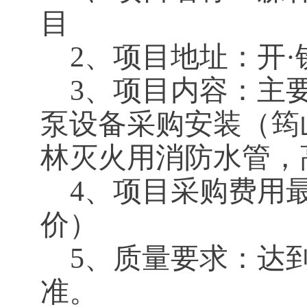
目
2、项目地址：开·
3、项目内容：主
泵设备采购安装（筠
林灭火用消防水管，
4、项目采购费用
价）
5、质量要求：达
准。