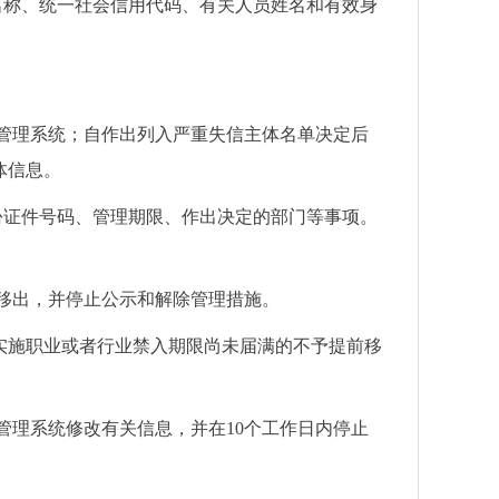
名称、统一社会信用代码、有关人员姓名和有效身
管理系统；自作出列入严重失信主体名单决定后
体信息。
份证件号码、管理期限、作出决定的部门等事项。
移出，并停止公示和解除管理措施。
实施职业或者行业禁入期限尚未届满的不予提前移
管理系统修改有关信息，并在10个工作日内停止