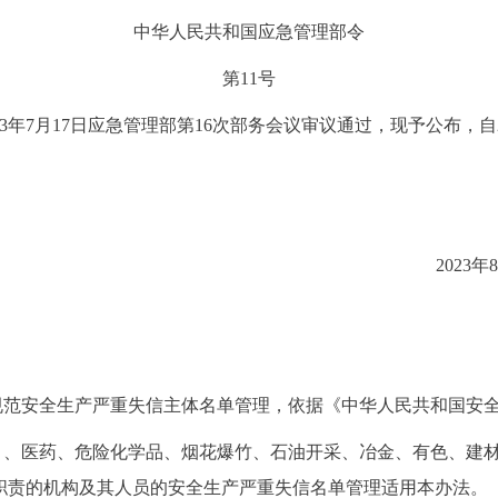
中华人民共和国应急管理部令
第11号
年7月17日应急管理部第16次部务会议审议通过，现予公布，自20
2023年8月8
规范安全生产严重失信主体名单管理，依据《中华人民共和国安
）、医药、危险化学品、烟花爆竹、石油开采、冶金、有色、建
职责的机构及其人员的安全生产严重失信名单管理适用本办法。