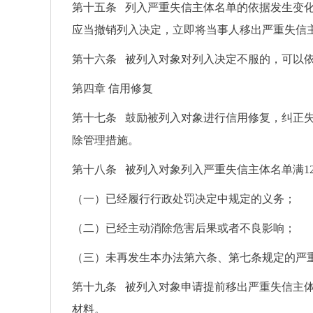
第十五条 列入严重失信主体名单的依据发生变
应当撤销列入决定，立即将当事人移出严重失信
第十六条 被列入对象对列入决定不服的，可以
第四章 信用修复
第十七条 鼓励被列入对象进行信用修复，纠正
除管理措施。
第十八条 被列入对象列入严重失信主体名单满1
（一）已经履行行政处罚决定中规定的义务；
（二）已经主动消除危害后果或者不良影响；
（三）未再发生本办法第六条、第七条规定的严
第十九条 被列入对象申请提前移出严重失信主
材料。