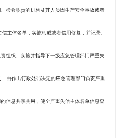
测、检验职责的机构及其人员因生产安全事故或者
失信主体名单，实施惩戒或者信用修复，并记录、
负责组织、实施并指导下一级应急管理部门严重失
则，由作出行政处罚决定的应急管理部门负责严重
间的信息共享共用，健全严重失信主体名单信息查