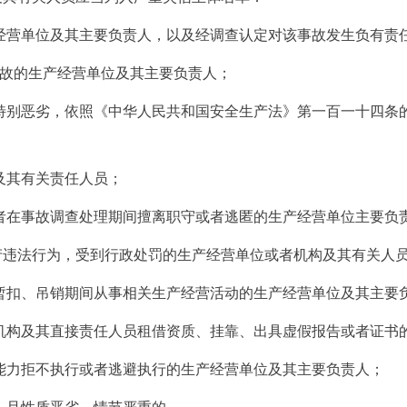
经营单位及其主要负责人，以及经调查认定对该事故发生负有责
事故的生产经营单位及其主要负责人；
特别恶劣，依照《中华人民共和国安全生产法》第一百一十四条的
及其有关责任人员；
者在事故调查处理期间擅离职守或者逃匿的生产经营单位主要负
产违法行为，受到行政处罚的生产经营单位或者机构及其有关人
暂扣、吊销期间从事相关生产经营活动的生产经营单位及其主要
机构及其直接责任人员租借资质、挂靠、出具虚假报告或者证书
能力拒不执行或者逃避执行的生产经营单位及其主要负责人；