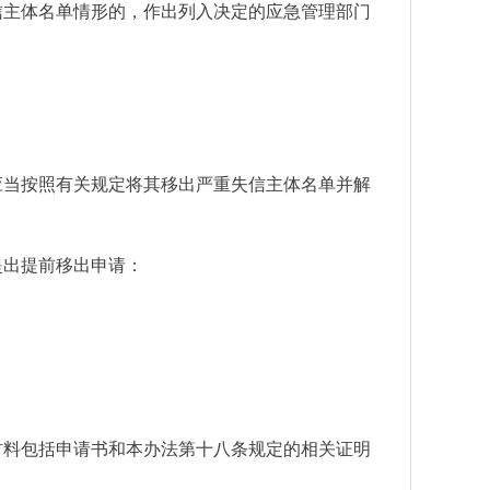
信主体名单情形的，作出列入决定的应急管理部门
应当按照有关规定将其移出严重失信主体名单并解
提出提前移出申请：
材料包括申请书和本办法第十八条规定的相关证明