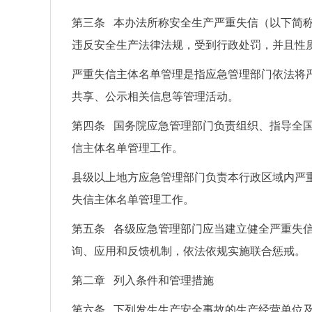
第三条 本办法所称安全生产严重失信（以下简
违反安全生产法律法规，受到行政处罚，并且性
严重失信主体名单管理是指应急管理部门依法将
共享、公示相关信息等管理活动。
第四条 国务院应急管理部门负责组织、指导全
信主体名单管理工作。
县级以上地方应急管理部门负责本行政区域内严
失信主体名单管理工作。
第五条 各级应急管理部门应当建立健全严重失
询、应用和反馈机制，依法依规实施联合惩戒。
第二章 列入条件和管理措施
第六条 下列发生生产安全事故的生产经营单位