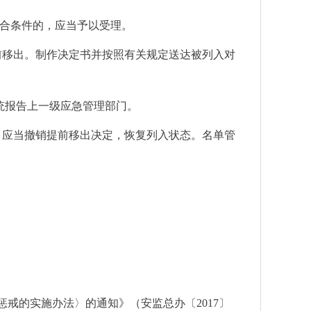
符合条件的，应当予以受理。
前移出。制作决定书并按照有关规定送达被列入对
统报告上一级应急管理部门。
，应当撤销提前移出决定，恢复列入状态。名单管
。
惩戒的实施办法〉的通知》（安监总办〔2017〕