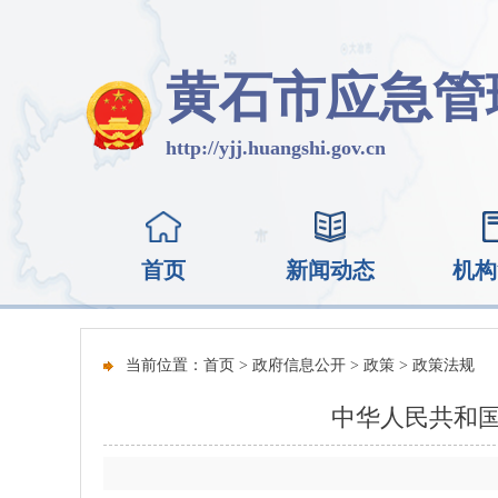
黄石市应急管
http://yjj.huangshi.gov.cn
首页
新闻动态
机构
当前位置：
首页
>
政府信息公开
>
政策
>
政策法规
中华人民共和国