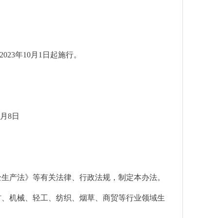
23年10月1日起施行。
日
全生产法》等有关法律、行政法规，制定本办法。
材、机械、轻工、纺织、烟草、商贸等行业领域生