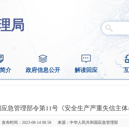
理局
简介
政府信息公开
解读回应
应急管理部令第11号《安全生产严重失信主
发布时间：2023-08-14 08:58 来源：中华人民共和国应急管理部