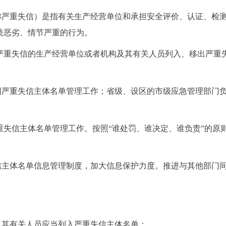
称严重失信）是指有关生产经营单位和承担安全评价、认证、检
质恶劣、情节严重的行为。
严重失信的生产经营单位或者机构及其有关人员列入、移出严重
国严重失信主体名单管理工作；省级、设区的市级应急管理部门
重失信主体名单管理工作。按照“谁处罚、谁决定、谁负责”的原
信主体名单信息管理制度，加大信息保护力度。推进与其他部门
及其有关人员应当列入严重失信主体名单：