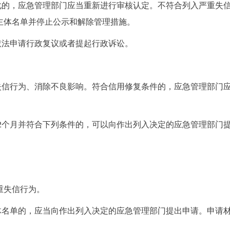
化的，应急管理部门应当重新进行审核认定。不符合列入严重失
主体名单并停止公示和解除管理措施。
依法申请行政复议或者提起行政诉讼。
失信行为、消除不良影响。符合信用修复条件的，应急管理部门
2个月并符合下列条件的，可以向作出列入决定的应急管理部门
重失信行为。
体名单的，应当向作出列入决定的应急管理部门提出申请。申请