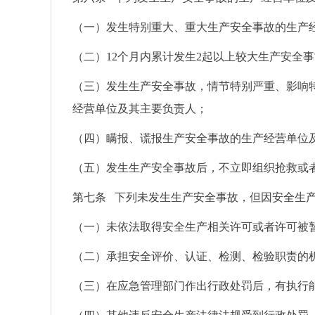
（一）发生特别重大、重大生产安全事故的生产
（二）12个月内累计发生2起以上较大生产安全
（三）发生生产安全事故，情节特别严重、影响
经营单位及其主要负责人；
（四）瞒报、谎报生产安全事故的生产经营单位
（五）发生生产安全事故后，不立即组织抢救或
第七条 下列未发生生产安全事故，但因安全生
（一）未依法取得安全生产相关许可或者许可被
（二）承担安全评价、认证、检测、检验职责的
（三）在应急管理部门作出行政处罚后，有执行