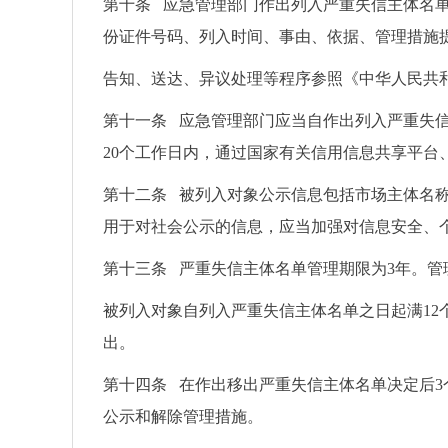
第十条 应急管理部门作出列入严重失信主体名
份证件号码、列入时间、事由、依据、管理措施
告知、送达、异议处理等程序参照《中华人民共
第十一条 应急管理部门应当自作出列入严重失
20个工作日内，通过国家有关信用信息共享平
第十二条 被列入对象公示信息包括市场主体名
用于对社会公示的信息，应当加强对信息安全、
第十三条 严重失信主体名单管理期限为3年。
被列入对象自列入严重失信主体名单之日起满1
出。
第十四条 在作出移出严重失信主体名单决定后3
公示和解除管理措施。