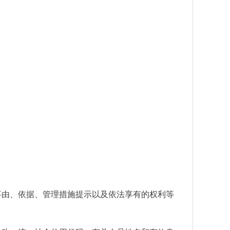
事由、依据、管理措施提示以及依法享有的权利等