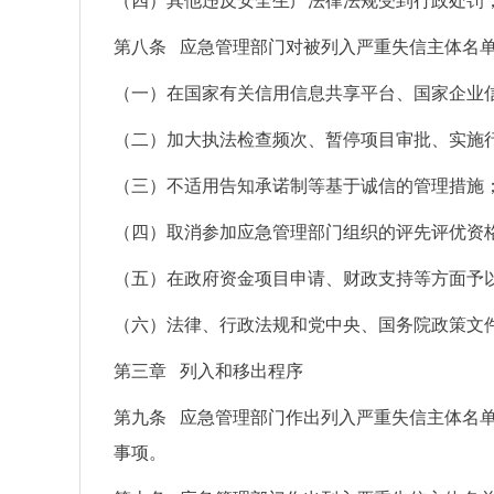
（四）其他违反安全生产法律法规受到行政处罚
第八条 应急管理部门对被列入严重失信主体名
（一）在国家有关信用信息共享平台、国家企业
（二）加大执法检查频次、暂停项目审批、实施
（三）不适用告知承诺制等基于诚信的管理措施
（四）取消参加应急管理部门组织的评先评优资
（五）在政府资金项目申请、财政支持等方面予
（六）法律、行政法规和党中央、国务院政策文
第三章 列入和移出程序
第九条 应急管理部门作出列入严重失信主体名
事项。