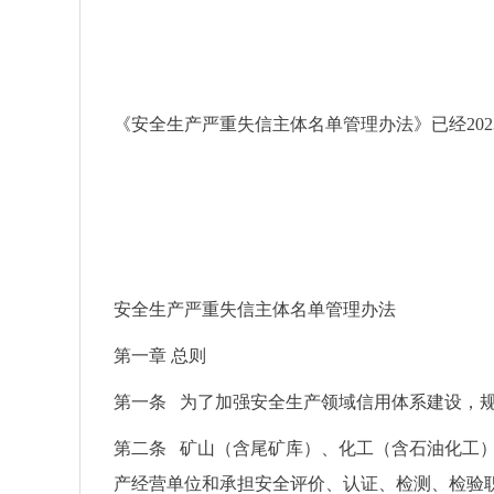
《安全生产严重失信主体名单管理办法》已经2023
安全生产严重失信主体名单管理办法
第一章 总则
第一条 为了加强安全生产领域信用体系建设，
第二条 矿山（含尾矿库）、化工（含石油化工
产经营单位和承担安全评价、认证、检测、检验