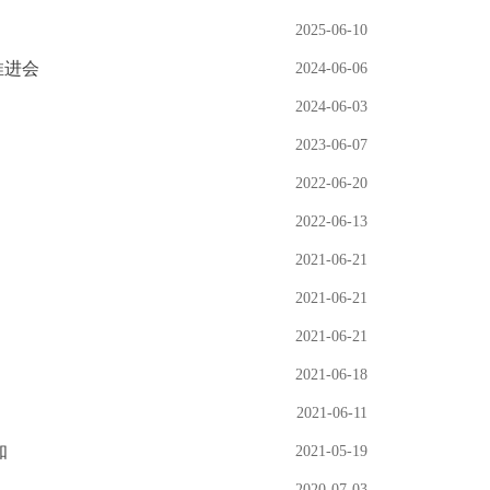
2025-06-10
推进会
2024-06-06
2024-06-03
2023-06-07
2022-06-20
2022-06-13
2021-06-21
2021-06-21
2021-06-21
2021-06-18
2021-06-11
知
2021-05-19
2020-07-03