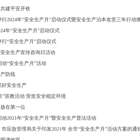
，共建平安开铁
举行2024年“安全生产月”启动仪式暨安全生产治本攻坚三年行动
24年“安全生产月”启动仪式
举行“安全生产月”启动仪式
2年安全生产宣传咨询日活动
启动“安全生产月”活动
生产防线
抓好安全生产
月”宣教活动 营造安全稳定环境
全放在第一位
启动2021年“安全生产月”暨安全生产普法活动
 市应急管理局关于印发2021年 全市“安全生产月”活动方案的通
动圆满收官