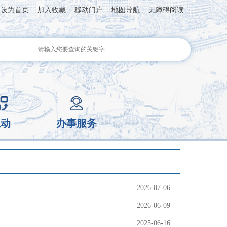
设为首页
|
加入收藏
|
移动门户
|
地图导航
|
无障碍阅读
互动
办事服务
2026-07-06
2026-06-09
2025-06-16