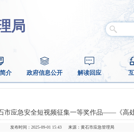
理局
简介
政府信息公开
解读回应
杯”黄石市应急安全短视频征集一等奖作品——《高
发布时间：2025-09-01 15:43 来源：黄石市应急管理局