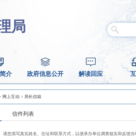
理局
简介
政府信息公开
解读回应
>
网上互动
>
局长信箱
信件列表
、请您填写真实姓名、住址和联系方式，以便承办单位调查核实和反馈办