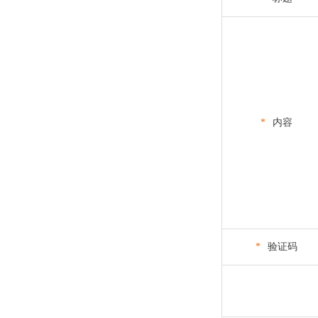
*
内容
*
验证码