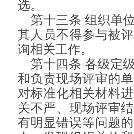
选。
第十三条
组织单位
其人员不得参与被评
询相关工作。
第十四条
各级定级
和负责现场评审的单
对标准化相关材料进
关不严、现场评审结
有明显错误等问题的