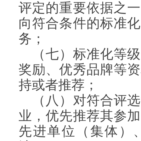
评定的重要依据之一
向符合条件的标准化
务；
（七）标准化等级
奖励、优秀品牌等资
持或者推荐；
（八）对符合评选
业，优先推荐其参加
先进单位（集体）