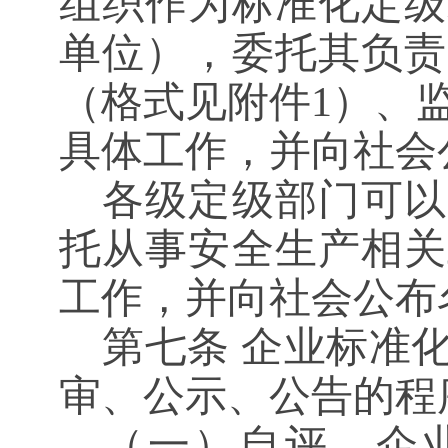
组织作为标准化定级
单位），委托其负责
（格式见附件
1）、
具体工作，并向社会
各级定级部门可以
托从事安全生产相关
工作，并向社会公布
第七条
企业标准化
审、公示、公告的程
（一）自评。企