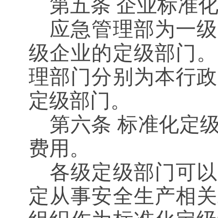
第五条
企业标准化
应急管理部为一级
级企业的定级部门。
理部门分别为本行政
定级部门。
第六条
标准化定级
费用。
各级定级部门可以
定从事安全生产相关