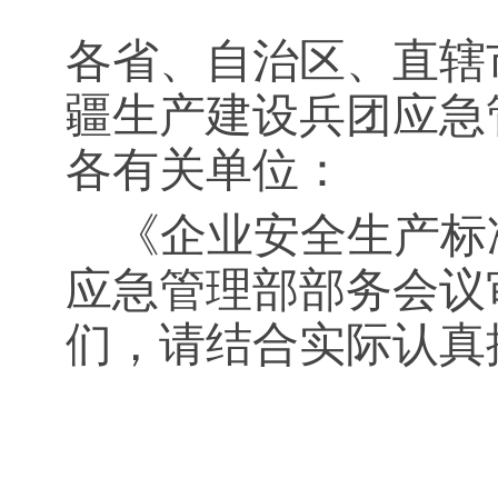
各省、自治区、直辖
疆生产建设兵团应急
各有关单位：
《企业安全生产标
应急管理部部务会议
们，请结合实际认真