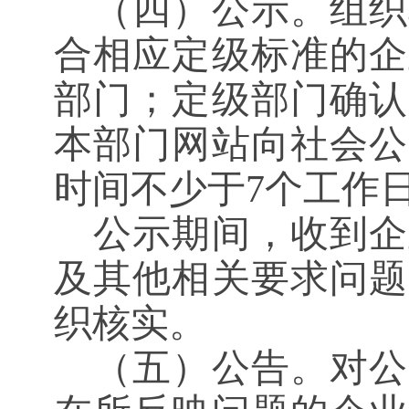
（四）公示。组织
合相应定级标准的企
部门；定级部门确认
本部门网站向社会公
时间不少于
7个工作
公示期间，收到企
及其他相关要求问题
织核实。
（五）公告。对公