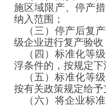
施区域限产、停产措
纳入范围；
（三）停产后复产
级企业进行复产验收
（四）标准化等级
浮条件的，按规定下
（五）标准化等级
按有关政策规定给予
（六）将企业标准