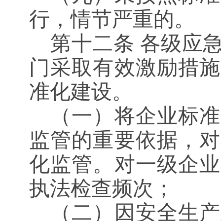
行，情节严重的。
第十二条
各级应急
门采取有效激励措施
准化建设。
（一）将企业标准
监管的重要依据，对
化监管。对一级企业
执法检查频次；
（二）因安全生产