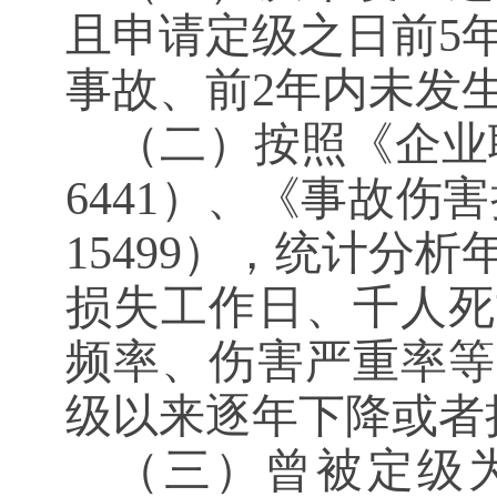
且申请定级之日前
5
事故、前2年内未发
（二）按照《企业
6441）、《事故伤
15499），统计分
损失工作日、千人死
频率、伤害严重率等
级以来逐年下降或者
（三）曾被定级