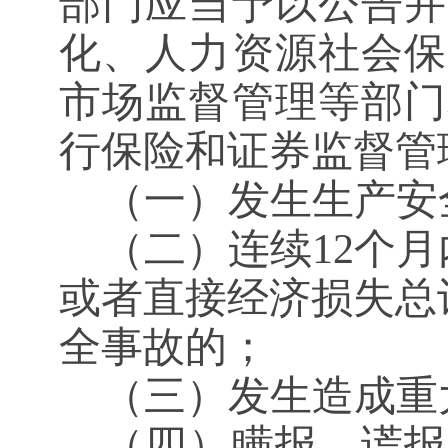
部门应当予以公告并
化、人力资源社会保
市场监督管理等部门
行保险和证券监督管
（一）发生生产安
（二）连续
12个
或者直接经济损失总
全事故的；
（三）发生造成重
（四）瞒报、谎报