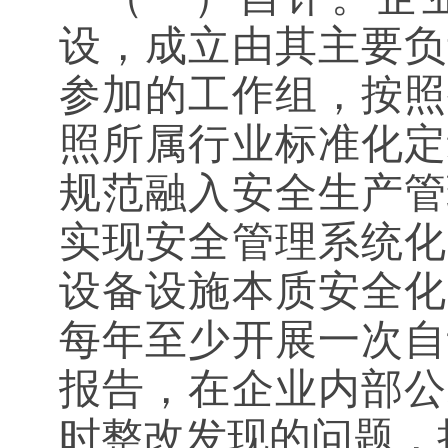
设，成立由其主要负
参加的工作组，按照
照所属行业标准化定
规范融入安全生产管
实现安全管理系统化
设备设施本质安全化
每年至少开展一次自
报告，在企业内部公
时整改发现的问题，