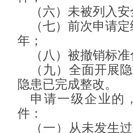
（六）未被列入安
（七）前次申请定
年；
（八）被撤销标准
（九）全面开展隐
隐患已完成整改。
申请一级企业的
件：
（一）从未发生过