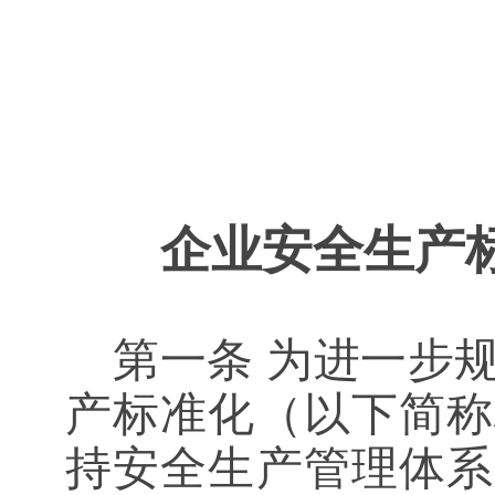
企业安全生产
第一条
为进一步规
产标准化（以下简称
持安全生产管理体系