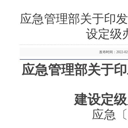
应急管理部关于印发
设定级
发布时间：2022-
应急管理部关于印
建设定级
应急〔