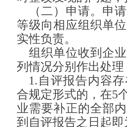
（二）申请。申请
等级向相应组织单位
实性负责。
组织单位收到企业
列情况分别作出处理
1.自评报告内容
合规定形式的，在5
业需要补正的全部内
到自评报告之日起即