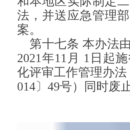
和本地区实际制定二
法，并送应急管理部
案。
第十七条
本办法由
2021年11月 1
化评审工作管理办法
014〕49号）同时废
附