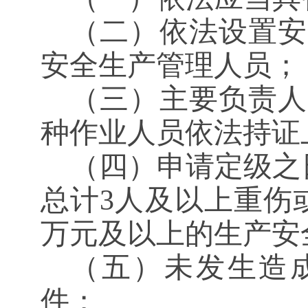
（二）依法设置安
安全生产管理人员；
（三）主要负责人
种作业人员依法持证
（四）申请定级之
总计3人及以上重伤
万元及以上的生产安
（五）未发生造
件；