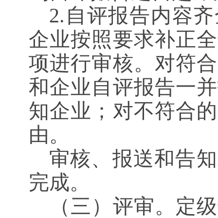
2.自评报告内容
企业按照要求补正全
项进行审核。对符合
和企业自评报告一并
知企业；对不符合的
由。
审核、报送和告知
完成。
（三）评审。定级