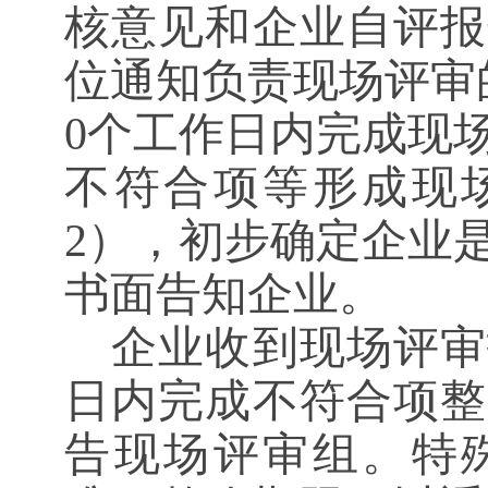
核意见和企业自评报
位通知负责现场评审
0个工作日内完成现
不符合项等形成现
2），初步确定企业
书面告知企业。
企业收到现场评审
日内完成不符合项整
告现场评审组。特