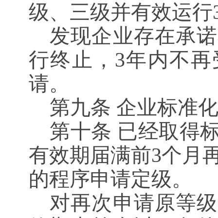
级、三级并有效运行
发现企业存在承诺
行终止，
3年内不
请。
第九条
企业标准化
第十条
已经取得标
有效期届满前3个月
的程序申请定级。
对再次申请原等级