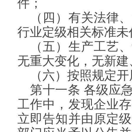
件；
（四）有关法律、
行业定级相关标准未
（五）生产工艺、
无重大变化，无新建
（六）按照规定开
第十一条
各级应急
工作中，发现企业存
立即告知并由原定级