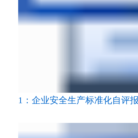
1：企业安全生产标准化自评报告.