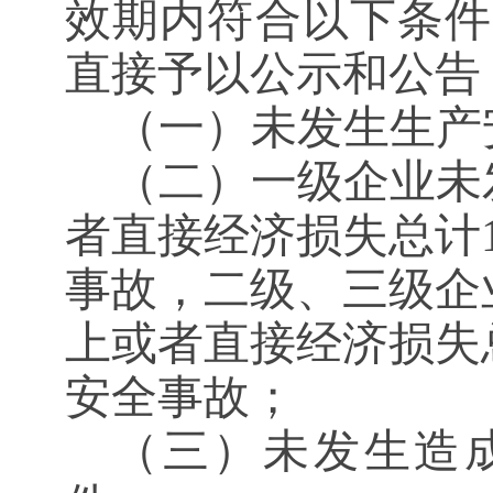
效期内符合以下条件
直接予以公示和公告
（一）未发生生产
（二）一级企业未
者直接经济损失总计
事故，二级、三级企
上或者直接经济损失
安全事故；
（三）未发生造