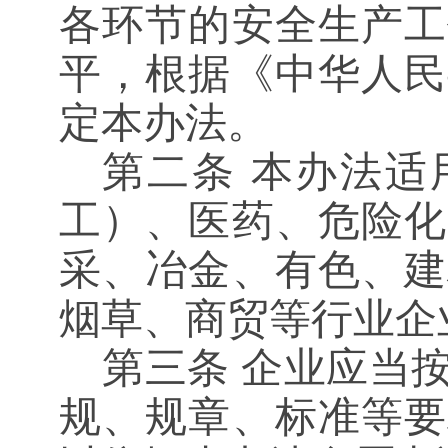
各环节的安全生产工
平，根据《中华人民
定本办法。
第二条
本办法适
工）、医药、危险化
采、冶金、有色、建
烟草、商贸等行业企
第三条
企业应当按
规、规章、标准等要