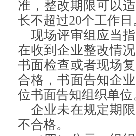
准，整改期限可以适
长不超过20个工作日
现场评审组应当指
在收到企业整改情况
书面检查或者现场复
合格，书面告知企业
位书面告知组织单位
企业未在规定期限
不合格。