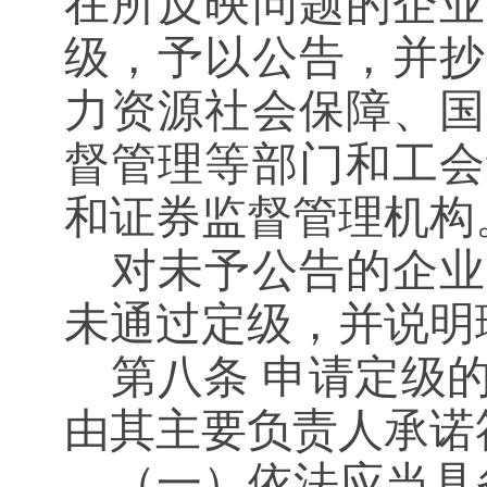
在所反映问题的企业
级，予以公告，并抄
力资源社会保障、国
督管理等部门和工会
和证券监督管理机构
对未予公告的企业
未通过定级，并说明
第八条
申请定级的
由其主要负责人承诺
（一）依法应当具