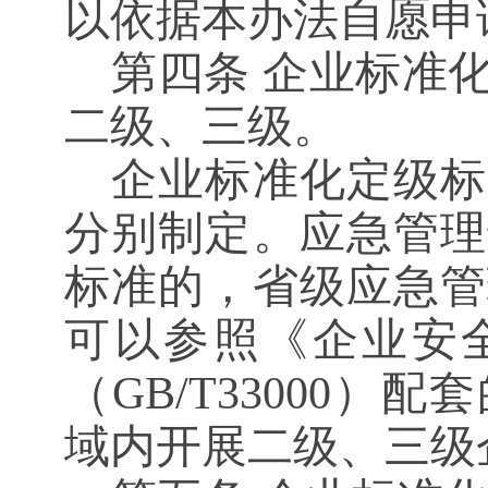
以依据本办法自愿申
第四条
企业标准化
二级、三级。
企业标准化定级标
分别制定。应急管理
标准的，省级应急管
可以参照《企业安
（
GB/T33000
域内开展二级、三级