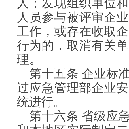
人；发现组织单位和
人员参与被评审企业
工作，或存在收取企
行为的，取消有关单
理。
第十五条
企业标准
过应急管理部企业安
统进行。
第十六条
省级应急