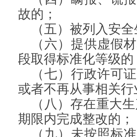
故的；
（五）被列入安全
（六）提供虚假材
段取得标准化等级的
（七）行政许可证
或者不再从事相关行
（八）存在重大生
期限内完成整改的；
（九）未按照标准