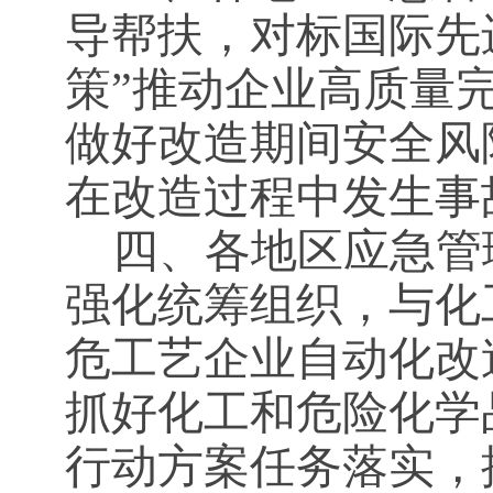
导帮扶，对标国际先
策”推动企业高质量
做好改造期间安全风
在改造过程中发生事
四、各地区应急管
强化统筹组织，与化
危工艺企业自动化改
抓好化工和危险化学
行动方案任务落实，