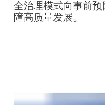
全治理模式向事前预
障高质量发展。