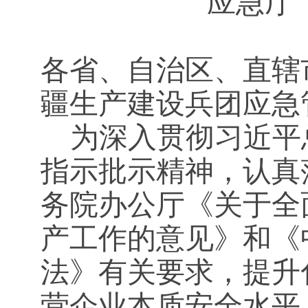
应急厅〔
各省、自治区、直辖
疆生产建设兵团应急
为深入贯彻习近平
指示批示精神，认真
务院办公厅《关于全
产工作的意见》和《
法》有关要求，提升
营企业本质安全水平