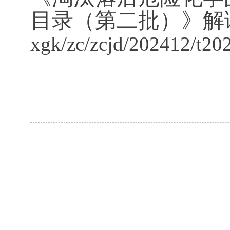
目录（第二批）》解
xgk/zc/zcjd/202412/t2