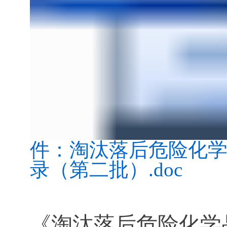
件：淘汰落后危险化
录（第二批）.doc
《淘汰落后危险化学