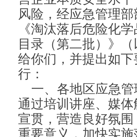
风险，经应急管理部
《淘汰落后危险化学
目录（第二批）》（
给你们，并提出如下
行：
一、各地区应急管
通过培训讲座、媒体
宣贯，营造良好氛围
重要意义，加快实施