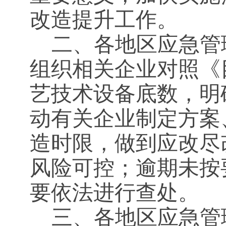
改造提升工作。
二、各地区应急管
组织相关企业对照《
艺技术设备底数，明
动有关企业制定方案
造时限，做到应改尽
风险可控；逾期未按
要依法进行查处。
三、各地区应急管