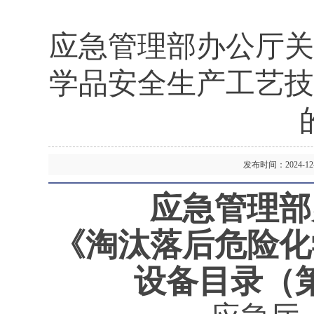
应急管理部办公厅关
学品安全生产工艺技
发布时间：2024-
应急管理部
《淘汰落后危险化
设备目录（