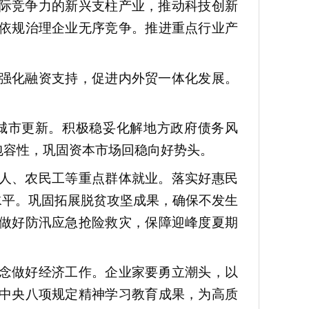
际竞争力的新兴支柱产业，推动科技创新
依规治理企业无序竞争。推进重点行业产
强化融资支持，促进内外贸一体化发展。
城市更新。积极稳妥化解地方政府债务风
包容性，巩固资本市场回稳向好势头。
人、农民工等重点群体就业。落实好惠民
水平。巩固拓展脱贫攻坚成果，确保不发生
做好防汛应急抢险救灾，保障迎峰度夏期
念做好经济工作。企业家要勇立潮头，以
中央八项规定精神学习教育成果，为高质