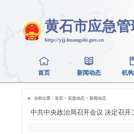
黄石市应急管
http://yjj.huangshi.gov.cn
首页
新闻动态
机构
当前位置：
首页
>
应急动态
>
新闻动态
中共中央政治局召开会议 决定召开