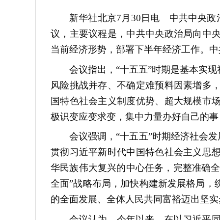
新华社北京7月30日电 中共中央政
议，主要议程是，中共中央政治局向中
当前经济形势，部署下半年经济工作。中
会议指出，“十五五”时期是基本实
风险挑战并存、不确定难预料因素增多
国特色社会主义制度优势、超大规模市
极识变应变求变，集中力量办好自己的事
会议强调，“十五五”时期经济社会
贯彻习近平新时代中国特色社会主义思
华民族伟大复兴的中心任务，完整准确全
全面”战略布局，加快构建新发展格局，
的全面发展、全体人民共同富裕迈出坚实
会议认为，今年以来，在以习近平