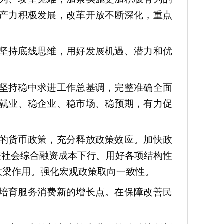
产力积极发展，改革开放不断深化，重点
坚持底线思维，用好发展机遇、潜力和优
坚持稳中求进工作总基调，完整准确全面
就业、稳企业、稳市场、稳预期，有力促
的货币政策，充分释放政策效应。加快政
进社会综合融资成本下行。用好各项结构性
大梁作用。强化宏观政策取向一致性。
培育服务消费新的增长点。在保障改善民