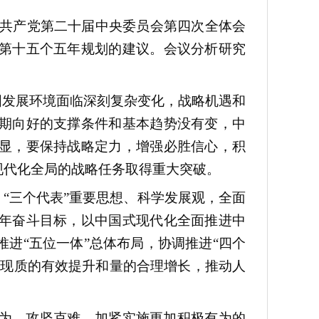
中国共产党第二十届中央委员会第四次全体会
第十五个五年规划的建议。会议分析研究
国发展环境面临深刻复杂变化，战略机遇和
期向好的支撑条件和基本趋势没有变，中
显，要保持战略定力，增强必胜信心，积
现代化全局的战略任务取得重大突破。
“三个代表”重要思想、科学发展观，全面
年奋斗目标，以中国式现代化全面推进中
进“五位一体”总体布局，协调推进“四个
实现质的有效提升和量的合理增长，推动人
。
为、攻坚克难，加紧实施更加积极有为的