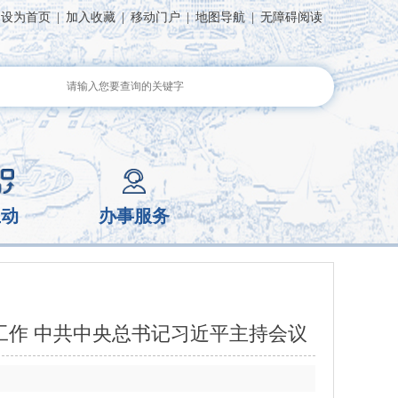
设为首页
|
加入收藏
|
移动门户
|
地图导航
|
无障碍阅读
互动
办事服务
工作 中共中央总书记习近平主持会议