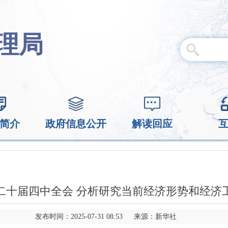
理局
简介
政府信息公开
解读回应
二十届四中全会 分析研究当前经济形势和经济
发布时间：2025-07-31 08:53 来源：新华社