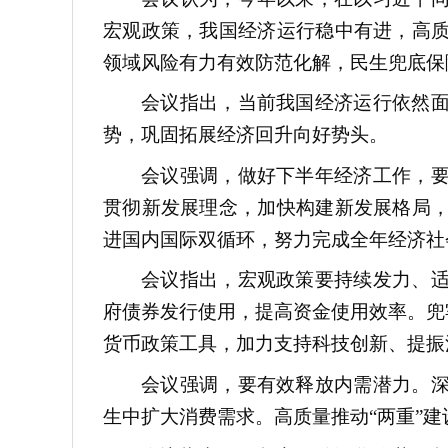
宏观政策，我国经济运行稳中有进，高
领域风险有力有效防范化解，民生兜底保
会议指出，当前我国经济运行依然
势，巩固拓展经济回升向好势头。
会议强调，做好下半年经济工作，
贯彻新发展理念，加快构建新发展格局
进国内国际双循环，努力完成全年经济社
会议指出，宏观政策要持续发力、
府债券发行使用，提高资金使用效率。兜
货币政策工具，加力支持科技创新、提振
会议强调，要有效释放内需潜力。
生中扩大消费需求。高质量推动“两重”