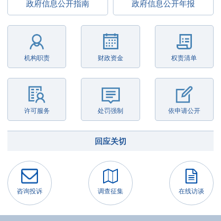
政府信息公开指南
政府信息公开年报
机构职责
财政资金
权责清单
许可服务
处罚强制
依申请公开
回应关切
咨询投诉
调查征集
在线访谈