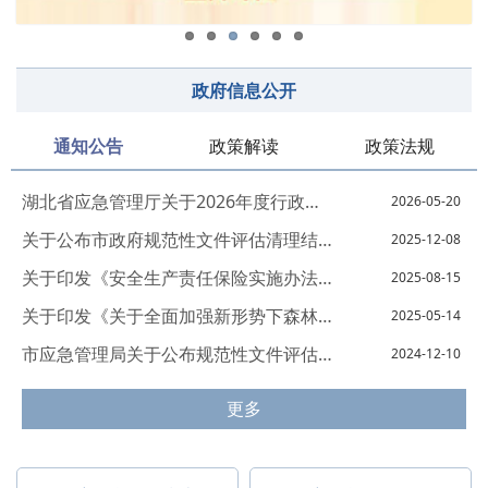
政府信息公开
通知公告
政策解读
政策法规
湖北省应急管理厅关于2026年度行政规范性...
2026-05-20
关于公布市政府规范性文件评估清理结果的决定
2025-12-08
关于印发《安全生产责任保险实施办法》的通知
2025-08-15
关于印发《关于全面加强新形势下森林防灭...
2025-05-14
市应急管理局关于公布规范性文件评估清理...
2024-12-10
更多