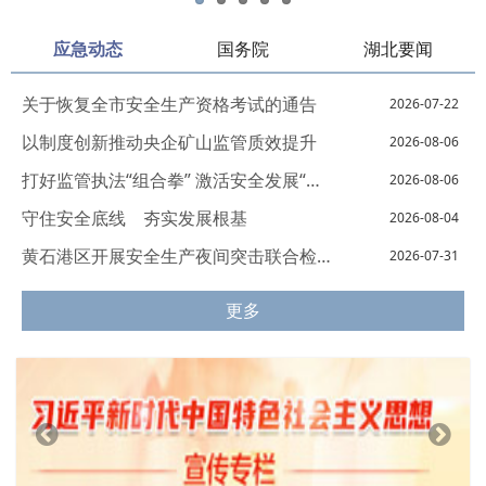
应急动态
国务院
湖北要闻
关于恢复全市安全生产资格考试的通告
2026-07-22
以制度创新推动央企矿山监管质效提升
2026-08-06
打好监管执法“组合拳” 激活安全发展“新...
2026-08-06
守住安全底线 夯实发展根基
2026-08-04
黄石港区开展安全生产夜间突击联合检查
2026-07-31
更多