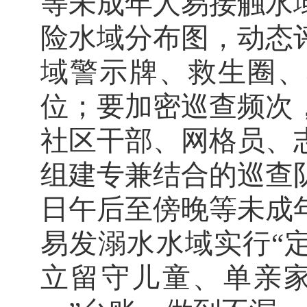
等未成年人易接触水
险水域分布图，动态
域警示牌、救生圈、
位；要加密巡查频次
社区干部、网格员、
组建专兼结合的巡查
日午后至傍晚等未成
易发溺水水域实行“
立留守儿童、单亲家