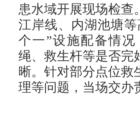
患水域开展现场检查
江岸线、内湖池塘等
个一”设施配备情况
绳、救生杆等是否完
晰。针对部分点位救
理等问题，当场交办