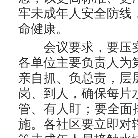
牢未成年人安全防线
命健康。
会议要求，要压实
各单位主要负责人为
亲自抓、负总责，层
岗、到人，确保每片
管、有人盯；要全面
施。各社区要立即对