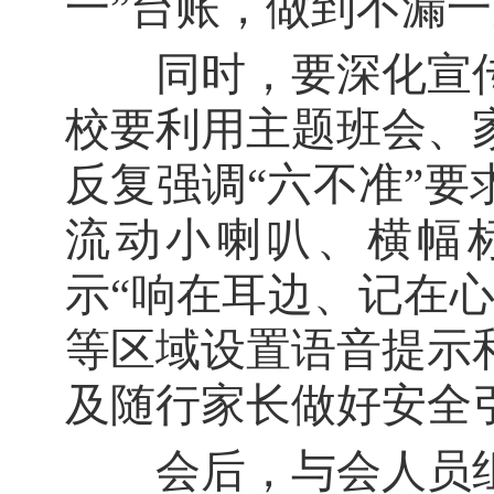
一”台账，做到不漏
同时，要深化宣传
校要利用主题班会、
反复强调“六不准”
流动小喇叭、横幅
示“响在耳边、记在
等区域设置语音提示
及随行家长做好安全
会后，与会人员组