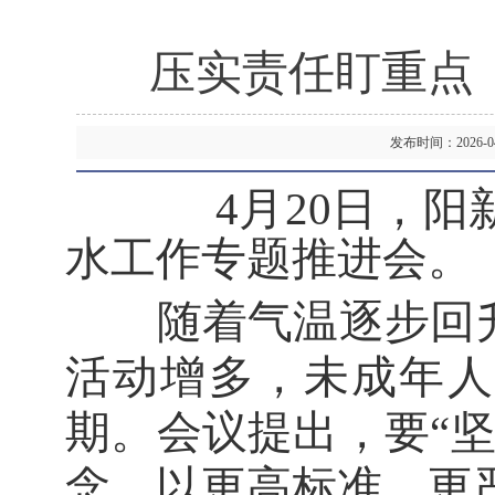
压实责任盯重点
发布时间：2026-
4月20日，
水工作专题推进会。
随着气温逐步回升，
活动增多，未成年人
期。会议提出，要“
念，以更高标准、更