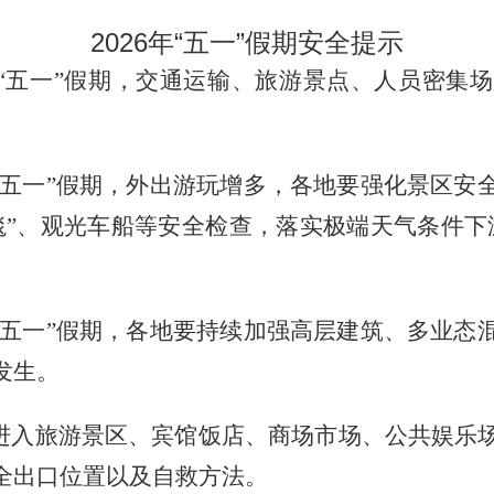
2026年“五一”假期安全提示
“五一”假期，交通运输、旅游景点、人员密集
“五一”假期，外出游玩增多，各地要强化景区安
毯”、观光车船等安全检查，落实极端天气条件下
“五一”假期，各地要持续加强高层建筑、多业态
发生。
进入旅游景区、宾馆饭店、商场市场、公共娱乐
全出口位置以及自救方法。