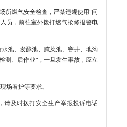
场所燃气安全检查，严禁违规使用“问
室内人员，前往室外拨打燃气抢修报警电
污水池、发酵池、腌菜池、窨井、地沟
检测、后作业”，一旦发生事故，应立
、现场看护等要求。
，请及时拨打安全生产举报投诉电话