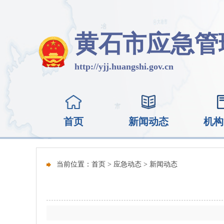
黄石市应急管
http://yjj.huangshi.gov.cn
首页
新闻动态
机构
当前位置：
首页
>
应急动态
>
新闻动态