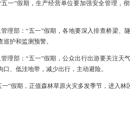
“五一”假期，生产经营单位要加强安全管理，
管理部：“五一”假期，各地要深入排查桥梁、
查巡护和监测预警。
管理部：“五一”假期，公众出行出游要关注天
沟口、低洼地带，减少出行，主动避险。
五一”假期，正值森林草原火灾多发季节，进入林
。