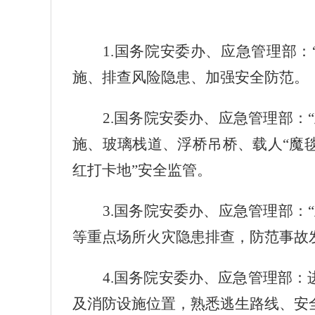
1.
国务院安委办、应急管理部：
施、排查风险隐患、加强安全防范。
2.
国务院安委办、应急管理部：
施、玻璃栈道、浮桥吊桥、载人“魔
红打卡地”安全监管。
3.
国务院安委办、应急管理部：
等重点场所火灾隐患排查，防范事故
4.
国务院安委办、应急管理部：
及消防设施位置，熟悉逃生路线、安