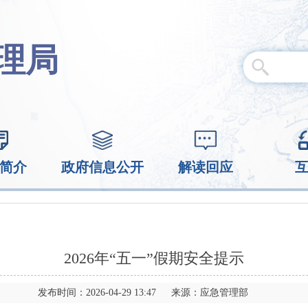
理局
简介
政府信息公开
解读回应
2026年“五一”假期安全提示
发布时间：2026-04-29 13:47 来源：应急管理部