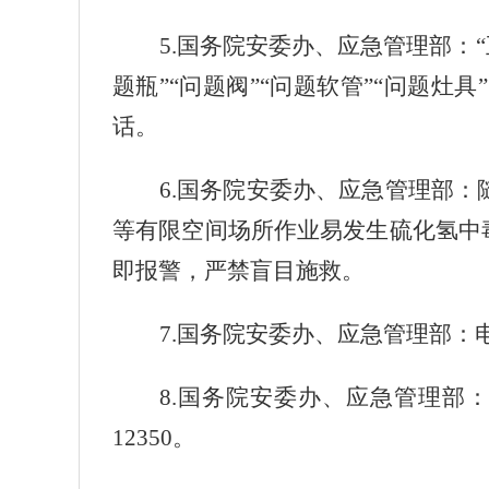
5.
国务院安委办、应急管理部：“
题瓶”“问题阀”“问题软管”“问题
话。
6.
国务院安委办、应急管理部：
等有限空间场所作业易发生硫化氢中
即报警，严禁盲目施救。
7.
国务院安委办、应急管理部：
8.
国务院安委办、应急管理部
12350
。