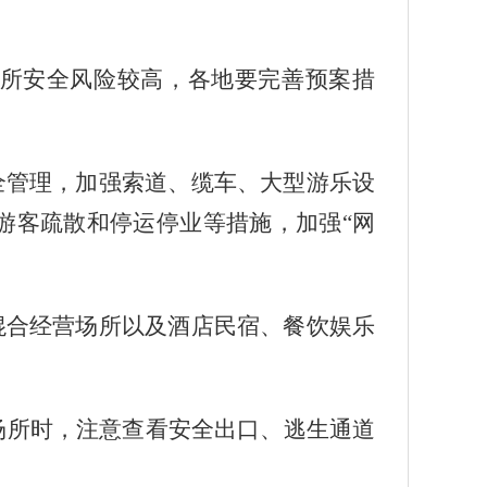
场所安全风险较高，各地要完善预案措
全管理，加强索道、缆车、大型游乐设
游客疏散和停运停业等措施，加强“网
混合经营场所以及酒店民宿、餐饮娱乐
场所时，注意查看安全出口、逃生通道