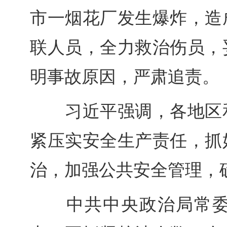
市一烟花厂发生爆炸，造
联人员，全力救治伤员，
明事故原因，严肃追责。
习近平强调，各地区和
紧压实安全生产责任，抓
治，加强公共安全管理，
中共中央政治局常委