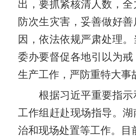
出，要抓紧核清人数，全
防次生灾害，妥善做好善
因，依法依规严肃处理。
委办要督促各地引以为戒
生产工作，严防重特大事
根据习近平重要指示和
工作组赶赴现场指导。湖
治和现场处置等工作。目