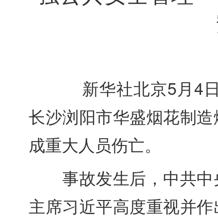
新华社北京5月4日电 
长沙浏阳市华盛烟花制造
成重大人员伤亡。
事故发生后，中共中央
主席习近平高度重视并作