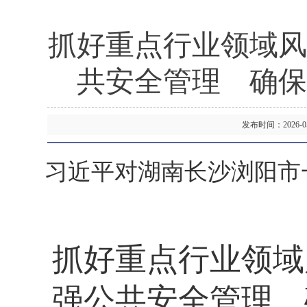
抓好重点行业领域风
共安全管理 确保
发布时间：2026-
习近平对湖南长沙浏阳市
抓好重点行业领域
强公共安全管理 