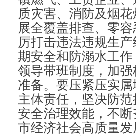
质灾害、消防及烟花
展全覆盖排查、零容
厉打击违法违规生产
期安全和防溺水工作
领导带班制度，加强
准备。要压紧压实属
主体责任，坚决防范
安全治理效能，不断
市经济社会高质量发