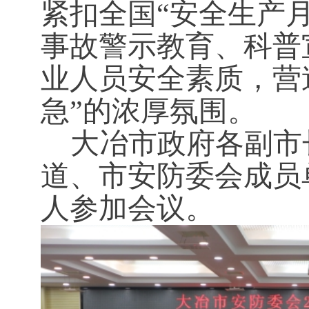
紧扣全国“安全生产
事故警示教育、科普
业人员安全素质，营
急”的浓厚氛围。
大冶市政府各副市
道、市安防委会成员
人参加会议。