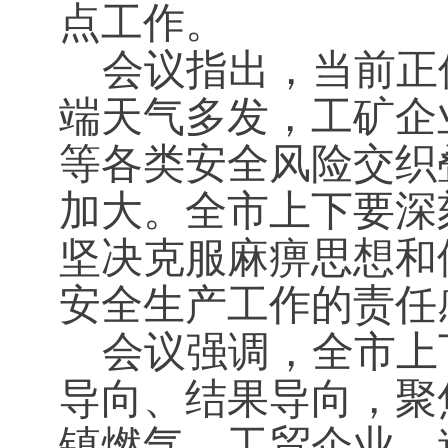
点工作。
会议指出，当前正
端天气多发，工矿企
等各类安全风险交织
加大。全市上下要深
坚决克服麻痹思想和
安全生产工作的责任
会议强调，全市上
导向、结果导向，聚
镇燃气、工贸企业、