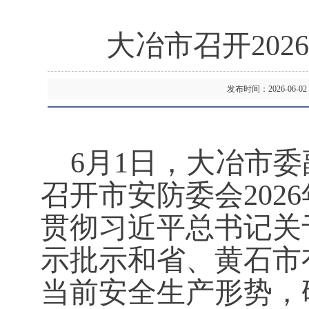
大冶市召开20
发布时间：2026-06
6月1日，大冶市
召开市安防委会202
贯彻习近平总书记关
示批示和省、黄石市
当前安全生产形势，