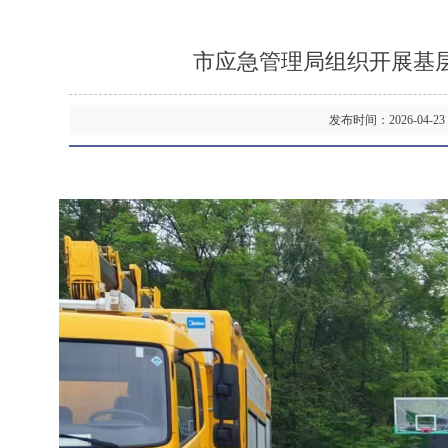
市应急管理局组织开展基
发布时间：2026-04