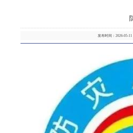
发布时间：2026-05