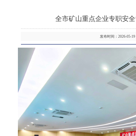
全市矿山重点企业专职安全
发布时间：2026-05