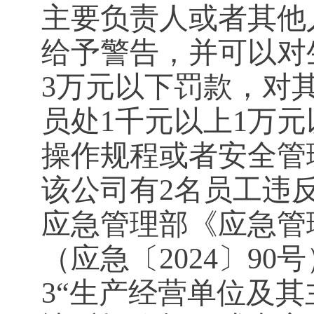
主要负责人或者其他
给予警告，并可以对
3万元以下罚款，对
员处1千元以上1万
操作规程或者安全管
该公司有2名员工违
应急管理部《应急管
（应急〔2024〕9
3“生产经营单位及