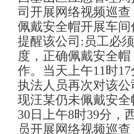
司开展网络视频巡查
佩戴安全帽开展车间
提醒该公司:员工必
度，正确佩戴安全帽
作。当天上午11时1
执法人员再次对该公
现汪某仍未佩戴安全帽
30日上午8时39分
员开展网络视频巡查