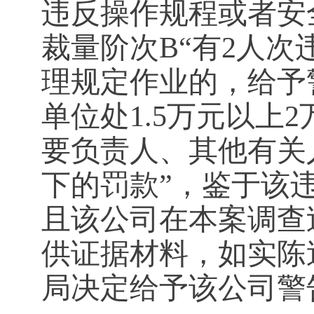
违反操作规程或者安
裁量阶次B“有2人
理规定作业的，给予
单位处1.5万元以上
要负责人、其他有关
下的罚款”，鉴于该
且该公司在本案调查
供证据材料，如实陈
局决定给予该公司警