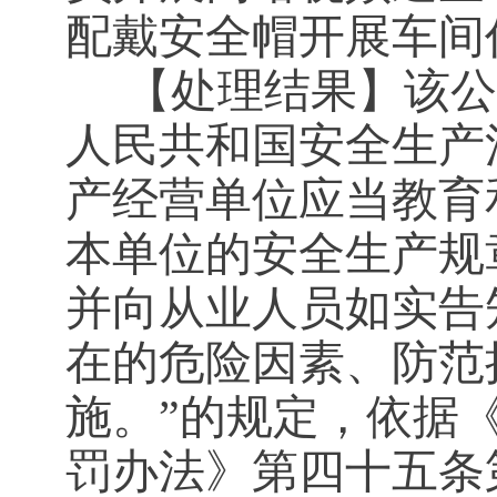
配戴安全帽开展车间
【处理结果】
该
人民共和国安全生产
产经营单位应当教育
本单位的安全生产规
并向从业人员如实告
在的危险因素、防范
施。”的规定，依据
罚办法》第四十五条