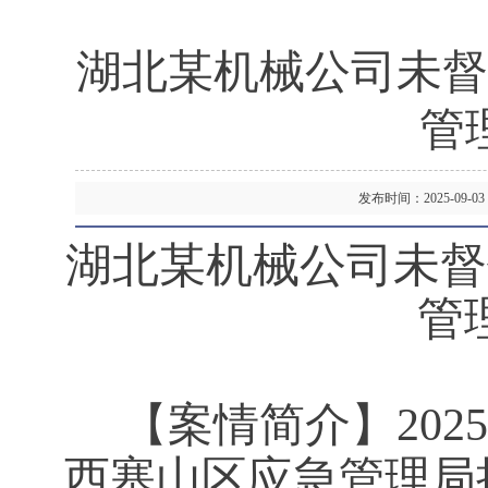
湖北某机械公司未督
管
发布时间：2025-09
湖北某机械公司未督
管
【案情简介】
20
西塞山区应急管理局