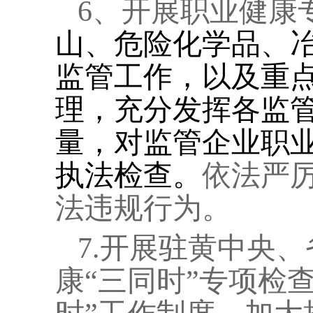
6
、开展职业健康
山、危险化学品、
监管工作，以及重
理，充分发挥各监
量，对监管企业职
执法检查。
依法严
法违规行为。
7.
开展驻黄中央、
康“三同时”专项检