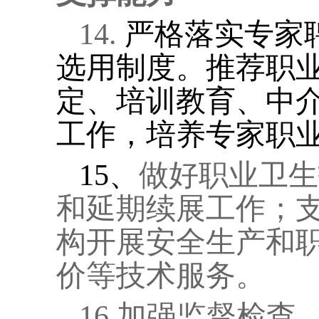
14.
严格落实专家
选用制度。推荐职
定、培训教育、中
工作，培养专家职
15
、
做好职业卫生
和延期续展工作；
构开展安全生产和
价等技术服务。
16.
加强监督检查