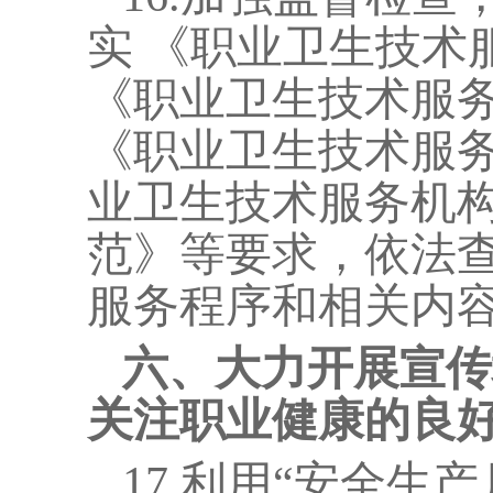
实
《职业卫生技术
《职业卫生技术服
《职业卫生技术服
业卫生技术服务机
范》等要求，依法
服务程序和相关内
六、大力开展宣传
关注职业健康的良
17.
利用“安全生产