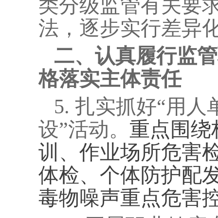
类分级监管有关要
法，逐步实行差异
二、认真履行监管
格落实主体责任
5.
扎实抓好“用人
设”活动。
重点围绕
训、作业场所危害
体检、个体防护配
毒物噪声重点危害