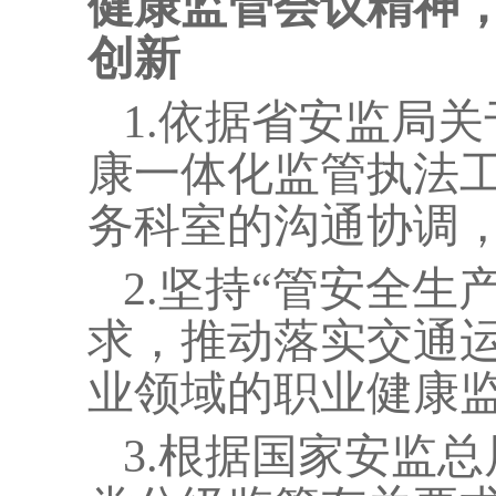
健康监管会议精神
创新
1.
依据省安监局关
康一体化监管执法
务科室的沟通协调
2.
坚持“管安全生
求，推动落实交通
业领域的职业健康
3.
根据国家安监总