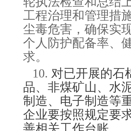
轮执法检查和总结
工程治理和管理措
尘毒危害，确保实
个人防护配备率、
求。
10.
对已开展的石
品、非煤矿山、水
制造、电子制造等
企业要按照规定要求
善相关工作台账。