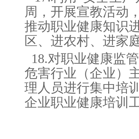
周，开展宣教活动
推动职业健康知识
区、进农村、进家
18.
对职业健康监管
危害行业（企业）
理人员进行集中培
企业职业健康培训