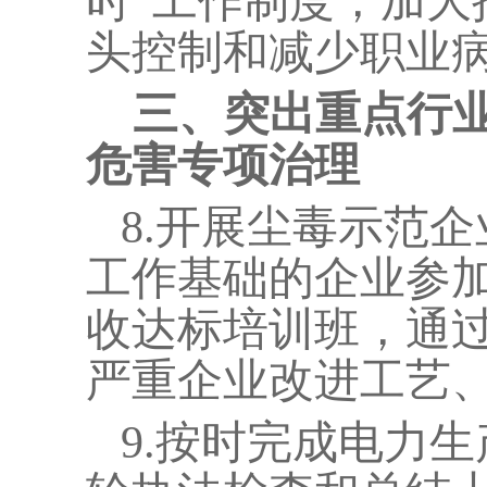
时”工作制度，加大
头控制和减少职业
三、突出重点行
危害专项治理
8.
开展尘毒示范企
工作基础的企业参
收达标培训班，通
严重企业改进工艺
9.
按时完成电力生