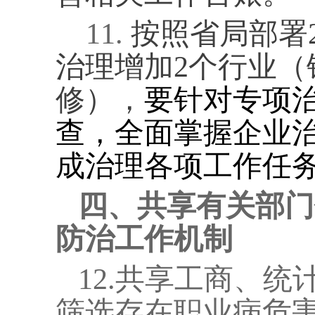
11.
按照省局部署
治理增加
2
个行业（
修），
要针对专项
查，全面掌握企业
成治理各项工作任
四、共享有关部门
防治工作机制
12.
共享工商、统
筛选存在职业病危