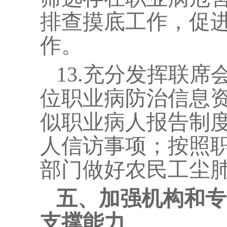
排查摸底工作，促
作。
13.
充分发挥联席
位职业病防治信息
似职业病人报告制
人信访事项；按照
部门做好农民工尘
五、加强机构和专
支撑能力