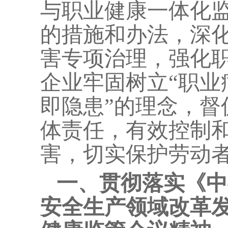
与职业健康一体化
的措施和办法，深
害专项治理，强化
企业牢固树立“职业
即隐患”的理念，督
体责任，有效控制
害，切实保护劳动
一、贯彻落实《中
安全生产领域改革