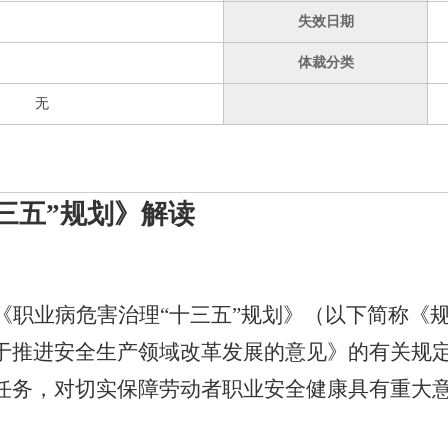
失效日期
体裁分类
无
三五”规划》解读
《职业病危害治理“十三五”规划》（以下简称《
于推进安全生产领域改革发展的意见》的有关规定
任务，对切实保障劳动者职业安全健康具有重大