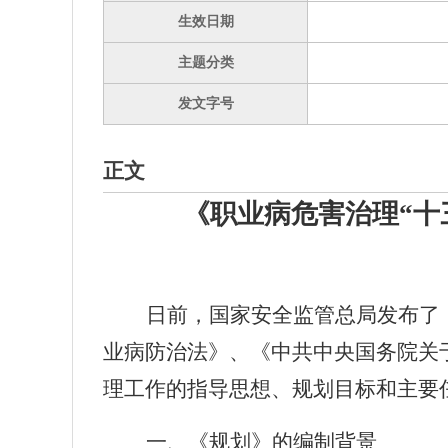
生效日期
主题分类
发文字号
正文
《职业病危害治理“十
日前，国家安全监管总局发布了
业病防治法》、《中共中央国务院关
理工作的指导思想、规划目标和主要
一、《规划》的编制背景