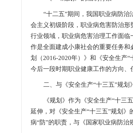
“十二五”期间，我国职业病防
会主义初级阶段，职业病危害防治形
行业领域，职业病危害治理工作面临
作是全面建成小康社会的重要任务和
划（
2016-2020
年）》和《安全生产“
今后一段时期职业健康工作的方向、
二、与《安全生产“十三五”规划
《规划》作为《安全生产“十三
延伸，对《安全生产“十三五”规划
病“防”的职责，与《国家职业病防治