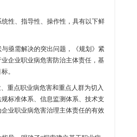
系统性、指导性、操作性，具有以下鲜
状与亟需解决的突出问题，《规划》紧
行业企业职业病危害防治主体责任，基
目标。
业、重点职业病危害和重点人群为切入
法规标准体系、信息监测体系、技术支
动企业职业病危害治理主体责任的有效