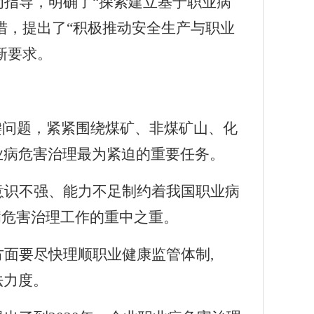
指导，明确了“探索建立基于职业病
措，提出了“积极推动安全生产与职业
新要求。
键问题，紧紧围绕煤矿、非煤矿山、化
业病危害治理最为紧迫的重要任务。
意识不强、能力不足制约着我国职业病
病危害治理工作的重中之重。
方面要尽快理顺职业健康监管体制
,
法力度。