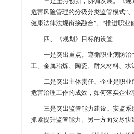
三是坚持创新，协调发展。《规
危害风险管理的分级分类监管模式”、
健康法律法规衔接融合”、“推进职业
四、《规划》目标的设置
一是突出重点。遵循职业病防治
工、金属冶炼、陶瓷、耐火材料、水
二是突出主体责任。企业是职业
危害治理工作的成效，如何落实企业
三是突出监管能力建设。安监系
抓紧提升监管能力。另一方面要尽快