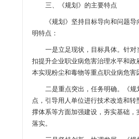
三、《规划》的主要特点
《规划》坚持目标导向和问题导
明特点：
一是立足现状，目标具体。针对
扣提升企业职业病危害治理水平和政
本实现粉尘和毒物等重点职业病危害
二是重点突出，任务明确。《规
点，引导用人单位进行技术改造和转
撑体系等方面加强建设，夯实基础，
落实。