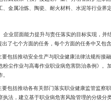
工、金属冶炼、陶瓷、耐火材料、水泥等行业界
、企业层面能力提升与责任落实的目标实现，并
》提出了七个方面的任务，每个方面的任务中又包
主要包括推动安全生产与职业健康法律法规衔接
危粉尘作业与高毒作业职业病危害防治条例》。
作。
主要包括推动各有关部门落实职业健康监管监察
察执法，建立基于职业病危害风险管理的分级分