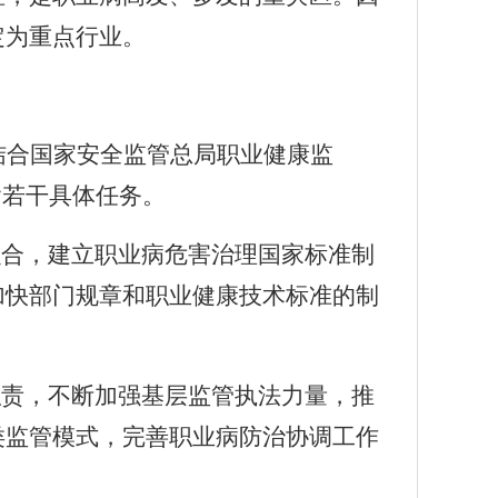
定为重点行业。
结合国家安全监管总局职业健康监
含若干具体任务。
融合，建立职业病危害治理国家标准制
加快部门规章和职业健康技术标准的制
职责，不断加强基层监管执法力量，推
类监管模式，完善职业病防治协调工作