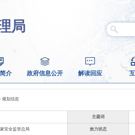
理局
简介
政府信息公开
解读回应
>
规划信息
主题词
家安全监管总局
效力状态