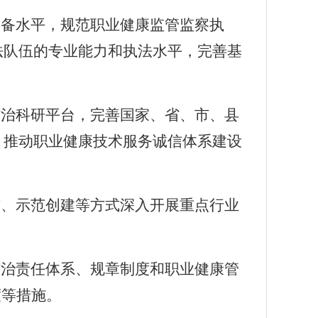
装备水平，规范职业健康监管监察执
法队伍的专业能力和执法水平，完善基
防治科研平台，完善国家、省、市、县
，推动职业健康技术服务诚信体系建设
广、示范创建等方式深入开展重点行业
防治责任体系、规章制度和职业健康管
度等措施。