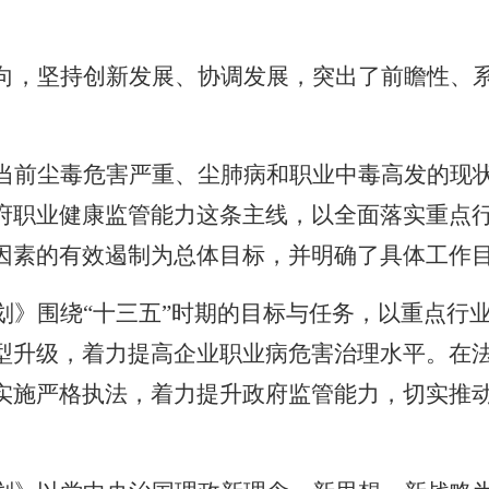
向，坚持创新发展、协调发展，突出了前瞻性、
当前尘毒危害严重、尘肺病和职业中毒高发的现
府职业健康监管能力这条主线，以全面落实重点
因素的有效遏制为总体目标，并明确了具体工作
划》围绕“十三五”时期的目标与任务，以重点行
型升级，着力提高企业职业病危害治理水平。在
实施严格执法，着力提升政府监管能力，切实推