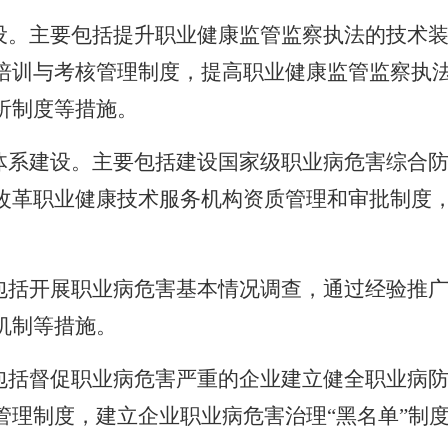
设。主要包括提升职业健康监管监察执法的技术
培训与考核管理制度，提高职业健康监管监察执
析制度等措施。
体系建设。主要包括建设国家级职业病危害综合
改革职业健康技术服务机构资质管理和审批制度
包括开展职业病危害基本情况调查，通过经验推
机制等措施。
包括督促职业病危害严重的企业建立健全职业病
管理制度，建立企业职业病危害治理“黑名单”制