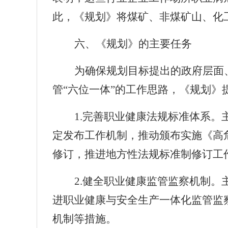
此，《规划》将煤矿、非煤矿山、化
六、《规划》的主要任务
为确保规划目标提出的政府层面
管“六位一体”的工作思路，《规划
1.
完善职业健康法规标准体系。
定发布工作机制，推动颁布实施《高
修订，推进地方性法规标准制修订工
2.
健全职业健康监管监察机制。
进职业健康与安全生产一体化监管监
机制等措施。