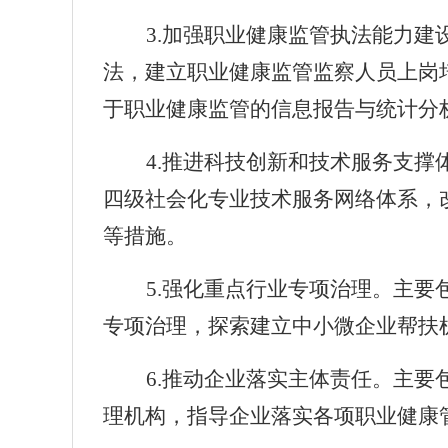
3.
加强职业健康监管执法能力建
法，建立职业健康监管监察人员上岗
于职业健康监管的信息报告与统计分
4.
推进科技创新和技术服务支撑
四级社会化专业技术服务网络体系，
等措施。
5.
强化重点行业专项治理。主要
专项治理，探索建立中小微企业帮扶
6.
推动企业落实主体责任。主要
理机构，指导企业落实各项职业健康