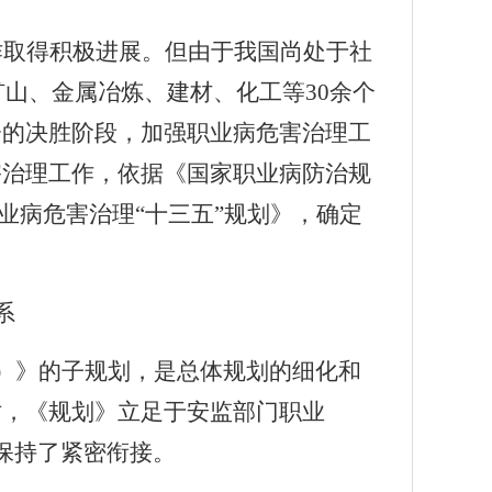
作取得积极进展。但由于我国尚处于社
矿山、金属冶炼、建材、化工等
30
余个
会的决胜阶段，加强职业病危害治理工
害治理工作，依据《国家职业病防治规
业病危害治理“十三五”规划》，确定
系
）》的子规划，是总体规划的细化和
时，《规划》立足于安监部门职业
保持了紧密衔接。