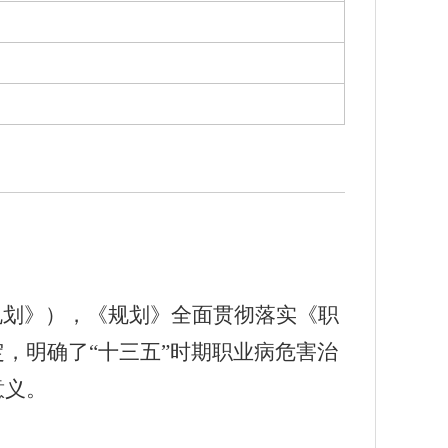
规划》），《规划》全面贯彻落实《职
，明确了“十三五”时期职业病危害治
意义。