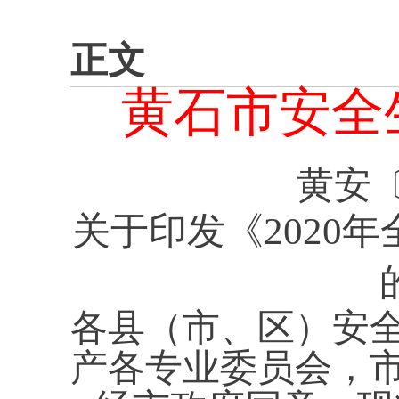
正文
黄石市安全
黄安
关于印发《2020
各县（市、区）安
产各专业委员会，