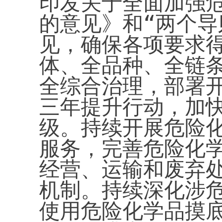
印发关于全面加强
的意见》和“两个导
见，确保各项要求
体、全品种、全链
全综合治理，部署
三年提升行动，加
级。持续开展危险
服务，完善危险化
经营、运输和废弃
机制。持续深化涉
使用危险化学品摸