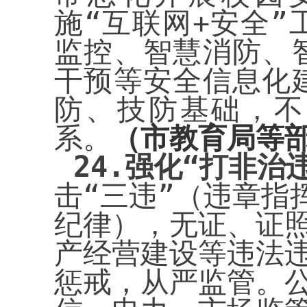
施“互联网+安全
监控、智慧消防、
干预等安全信息化
防、技防基础，不
系。
（市教育局等
24.
强化“打非治
击“三违”（违章指
纪律），无证、证
产经营建设等违法
惩戒，从严监管。