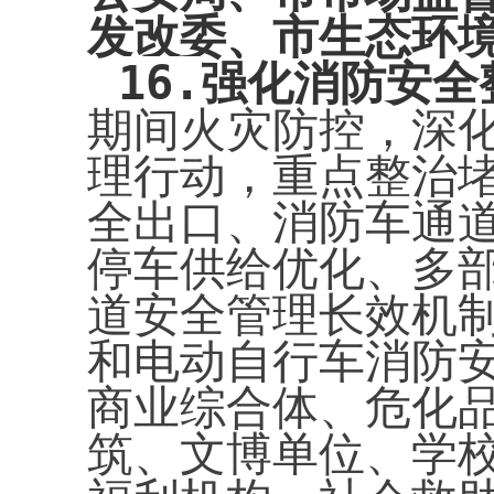
发改委、市生态环
16.
强化消防安全
期间火灾防控，深化
理行动，重点整治
全出口、消防车通
停车供给优化、多
道安全管理长效机
和电动自行车消防
商业综合体、危化
筑、文博单位、学