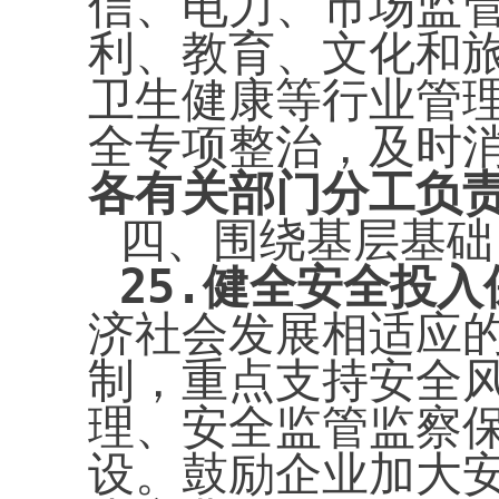
信、电力、市场监
利、教育、文化和
卫生健康等行业管
全专项整治，及时
各有关部门分工负
四、围绕基层基础
25.
健全安全投入
济社会发展相适应
制，重点支持安全
理、安全监管监察
设。鼓励企业加大