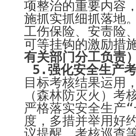
项整治的重要内容
施抓实抓细抓落地
工伤保险、安责险
可等挂钩的激励措
有关部门分工负责
5.
强化安全生产
目标考核结果运用
（森林防灭火）考
严格落实安全生产“
度，多措并举用好
议提醒、考核巡查等