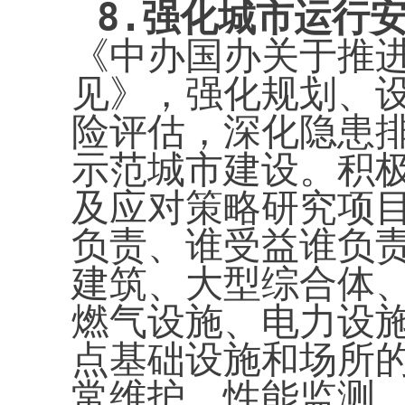
8.
强化城市运行
《中办国办关于推
见》，强化规划、
险评估，深化隐患
示范城市建设。积
及应对策略研究项
负责、谁受益谁负
建筑、大型综合体
燃气设施、电力设
点基础设施和场所
常维护、性能监测