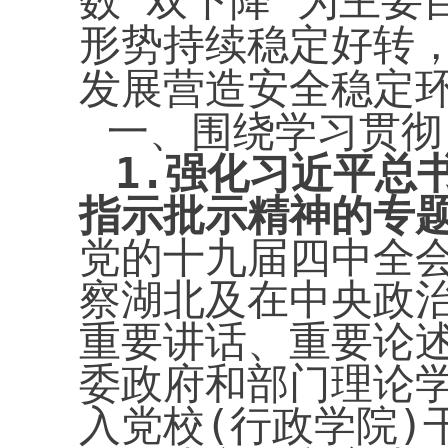
数“双下降”为主要
形势持续稳定好转
发展营造安全稳定
一、围绕学习贯彻
1.
强化习近平总
指示批示精神的专
党的十九届四中全
察湖北及在中央政治
重要讲话、重要论
委政府和部门理论
入党校(行政学院)