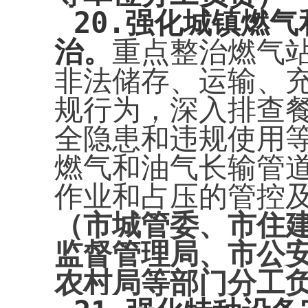
20.
强化城镇燃气
治。
重点整治燃气
非法储存、运输、
规行为，深入排查
全隐患和违规使用
燃气和油气长输管
作业和占压的管控
（市城管委、市住
监督管理局、市公
农村局等部门分工