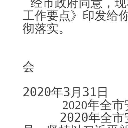
经市政府同意，现
工作要点》印发给
彻落实。
黄石
会
2020年3月31日
2020年全
2020年全