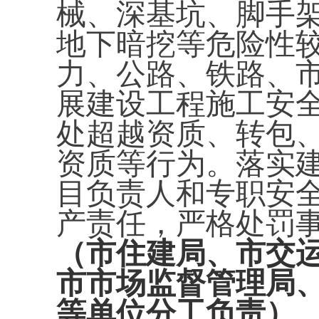
械、深基坑、脚手
地下暗挖等危险性
力、公路、铁路、
展建设工程施工安
处超越资质、转包
资质等行为。落实
目负责人和专职安
产责任，严格处罚
（市住建局、市交
市市场监督管理局
等单位分工负责）