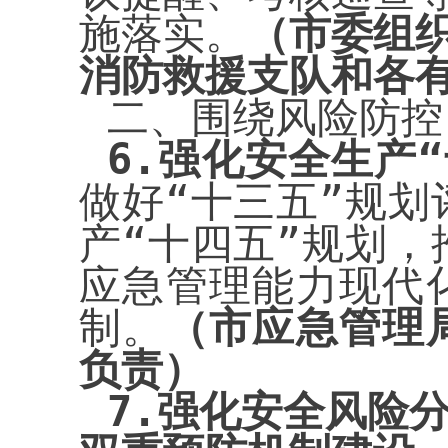
施落实。
（市委组
消防救援支队和各
二、围绕风险防控
6
.
强化安全生产“
做好“十三五”规
产“十四五”规划
应急管理能力现代
制。
（市应急管理
负责）
7.
强化安全风险