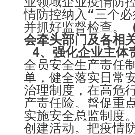
业领域企业疫情防
情防控纳入“三个必
并抓好监督检查。
会牵头部门及各相
4
、强化企业主体
全员安全生产责任
单，健全落实日常
治理制度，在高危
产责任险。督促重
实施安全总监制度
创建活动。把疫情