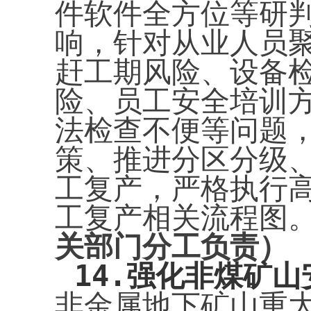
件软件全方位等研
响，针对从业人员
赶工期风险、设备
险、员工安全培训
法检查不便等问题
策、推进分区分级
工复产，严格执行
工复产相关流程图
关部门分工负责）
14.
强化非煤矿山
非金属地下矿山重