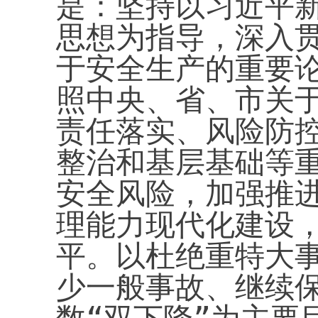
是：坚持以习近平
思想为指导，深入
于安全生产的重要
照中央、省、市关
责任落实、风险防
整治和基层基础等
安全风险，加强推
理能力现代化建设
平。以杜绝重特大
少一般事故、继续