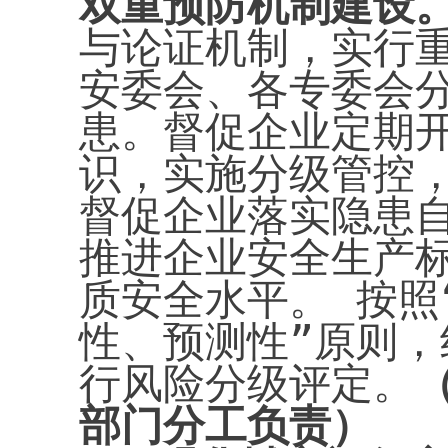
双重预防机制建设
与论证机制，实行重
安委会、各专委会
患。督促企业定期
识，实施分级管控
督促企业落实隐患
推进企业安全生产
质安全水平。 按照
性、预测性”原则
行风险分级评定。
部门分工负责
）