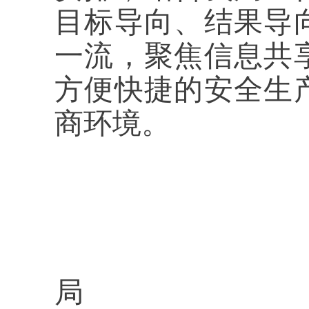
目标导向、结果导
一流，聚焦信息共
方便快捷的安全生
商环境。
局