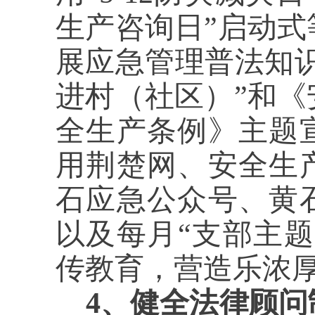
生产咨询日”启动
展应急管理普法知识
进村（社区）”和
全生产条例》主题
用荆楚网、安全生
石应急公众号、黄
以及每月“支部主
传教育，营造乐浓
4、健全法律顾问