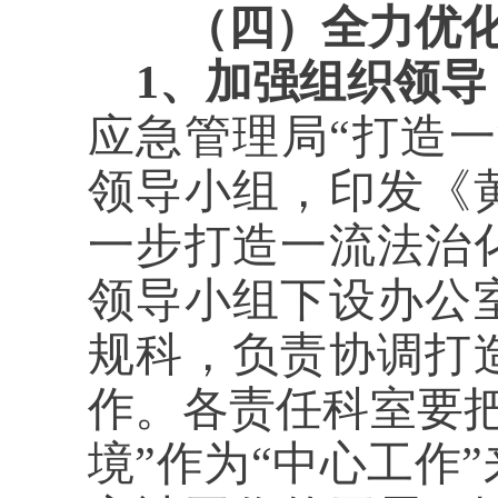
（四）全力优
1、加强组织领
应急管理局“打造
领导小组，印发《
一步打造一流法治
领导小组下设办公
规科，负责协调打
作。各责任科室要
境”作为“中心工作