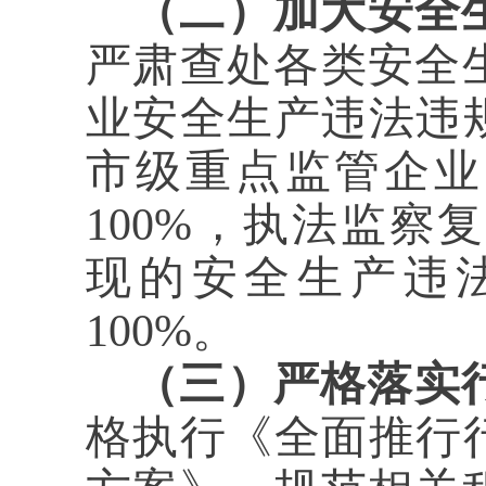
（二）加大安全
严肃查处各类安全
业安全生产违法违
市级重点监管企业
100%，执法监察
现的安全生产违
100%。
（三）严格落实
格执行《全面推行