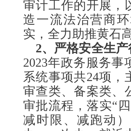
审计工作的开展，
造一流法治营商环
实，全力助推黄石
2、严格安全生产
2023年政务服务
系统事项共24项
审查类、备案类、
审批流程，落实“
减时限、减跑动）