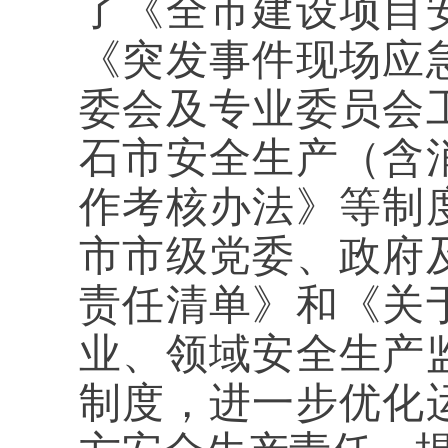
了《全市建设项目
《突发事件现场应
委会及专业委员会
石市安全生产（含
作考核办法》等制
市市级党委、政府
责任清单》和《关
业、领域安全生产
制度，进一步优化