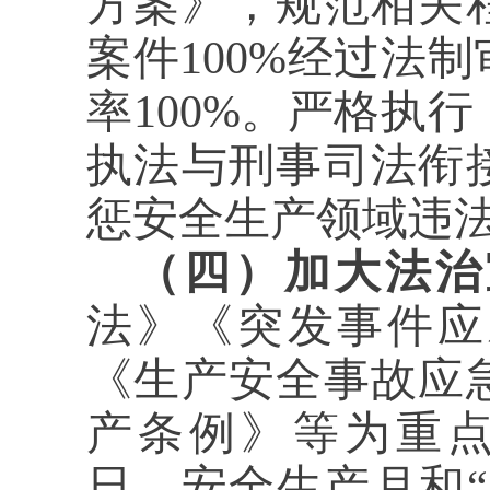
方案》，规范相关
案件100%经过法
率100%。严格执
执法与刑事司法衔
惩安全生产领域违
（四）加大法治
法》《突发事件应
《生产安全事故应
产条例》等为重点，
日、安全生产月和