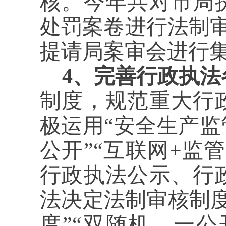
核。今年共对市局
处罚案卷进行法制
提请局案审会进行
4、完善行政执法
制度，规范重大行
极运用“安全生产监
公开”“互联网+监
行政执法公示、行
法决定法制审核制
度”“双随机、一