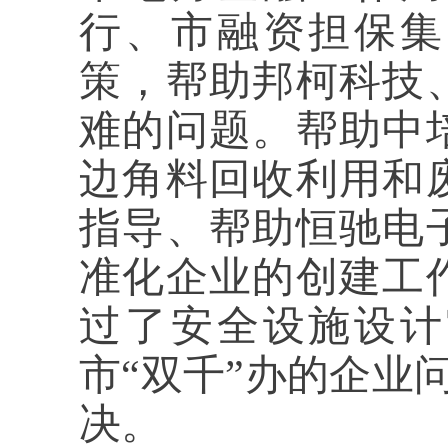
行、市融资担保集
策，帮助邦柯科技
难的问题。帮助中
边角料回收利用和
指导、帮助恒驰电
准化企业的创建工
过了
安全设施设计
市“双千”办的企业
决。