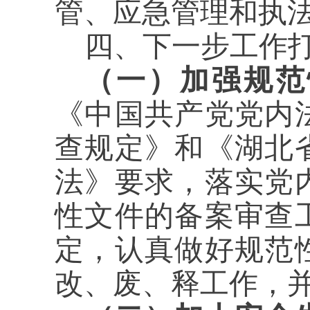
管、应急管理和执
四、下一步工作
（一）加强规范
《中国共产党党内
查规定》和《湖北
法》要求，落实党
性文件的备案审查
定，认真做好规范
改、废、释工作，