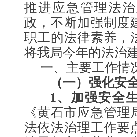
推进应急管理法治
政，不断加强制度
职工的法律素养，
将我局
今年的法治
一、
主要工作情
（一）强化安
1、加强安全
《黄石市应急管理局
法依法治理工作要