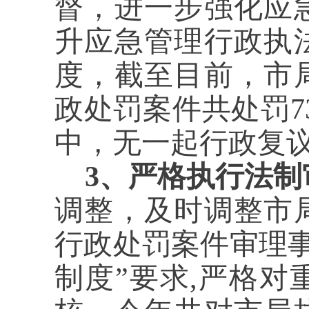
督，进一步强化应
升应急管理行政执
度，截至目前，市局
政处罚案件共处罚7
中，无一起行政复
3、严格执行法制
调整，及时调整市
行政处罚案件审理
制度”要求,严格