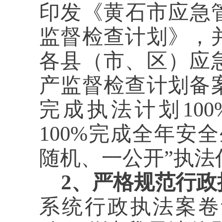
印发《黄石市应急管
监督检查计划》，
各县（市、区）应
产监督检查计划备
完成执法计划10
100%完成全年安
随机、一公开”执法
2、严格规范行政
系统行政执法案卷