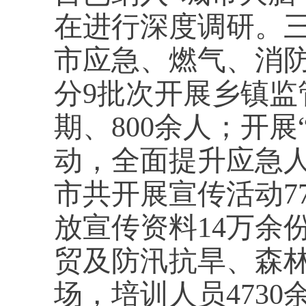
在进行深度调研。
市应急、燃气、消
分9批次开展乡镇监
期、800余人；开
动，全面提升应急
市共开展宣传活动7
放宣传资料14万余
贸及防汛抗旱、森林
场，培训人员473