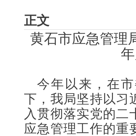
正文
黄石
市应急管理局
年
今年以来，
在市
下，我局坚持以习
入贯彻落实党的二
应急管理工作的重