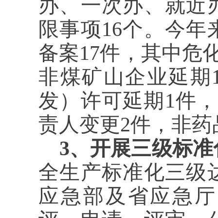
办、一次办、就近
限事项16个。
今年
备案17件，其中危
非煤矿山企业延期
发）许可延期1件
责人变更2件，非药
3、开展三级标准
全生产标准化三级
应急部及省应急厅