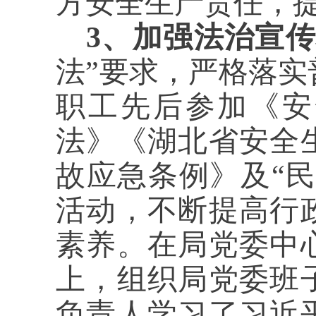
方安全生产责任，
3、加强法治宣
法”要求，严格落
职工先后参加《安
法》《湖北省安全
故应急条例》及“民
活动，不断提高行
素养。在局党委中
上，组织局党委班
负责人学习了习近