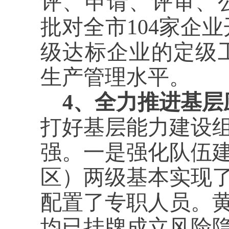
评、申请、评审、
批对全市104家企
级达标企业的定级
生产管理水平。
4、全力推进基
打好基层能力建设
强。一是强化队伍
区）两级基本实现
配置了专职人员。
均已挂牌成立风险