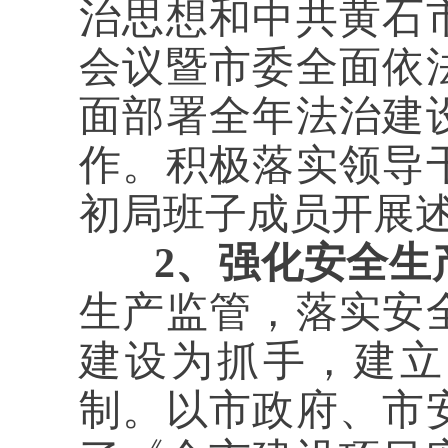
治思想和中共黄石
会议暨市委全面依
面部署全年法治建
作。积极落实领导
初局班子成员开展
2、强化安全生
生产监管，落实安
建设为抓手，建立
制。以市政府、市