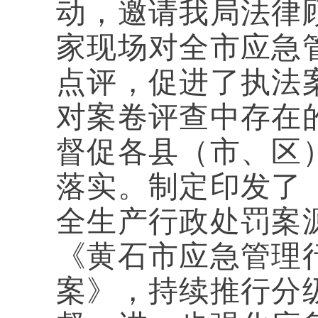
动，邀请我局法律
家现场对全市应急
点评，促进了执法
对案卷评查中存在
督促各县（市、区
落实。制定印发了
全生产行政处罚案
《黄石市应急管理
案》，持续推行分