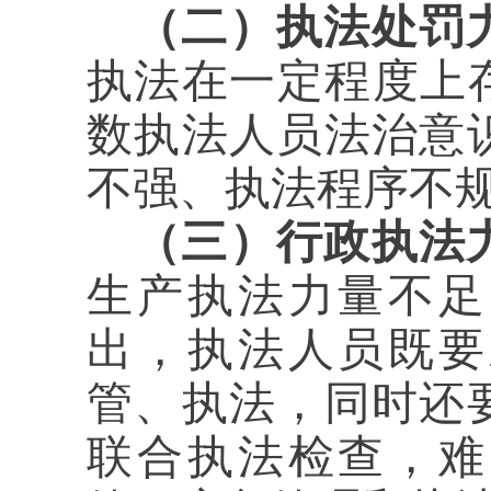
（二）执法处罚
执法在一定程度上
数执法人员法治意
不强、执法程序不
（三）行政执法
生产执法力量不足
出，执法人员既要
管、执法，同时还
联合执法检查，难