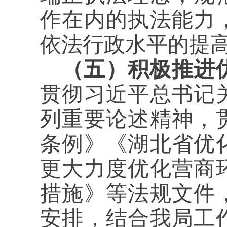
作在内的执法能力
依法行政水平的提
（五）积极推进
贯彻习近平总书记
列重要论述精神，
条例》《湖北省优
更大力度优化营商
措施》等法规文件
安排，结合我局工