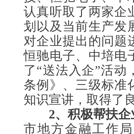
认真听取了两家企
划以及当前生产发
对企业提出的问题
恒驰电子、中培电
了“送法入企”活
条例》、三级标准
知识宣讲，取得了
2、积极帮扶企
市地方金融工作局