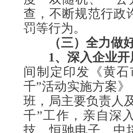
查，不断规范行政
罚等行为。
（三）全力做好
1、
深入企业开
间制定印发《黄石市
千”活动实施方案》
班，局主
要负责人
千”工作，亲自深
技、恒驰电子、中