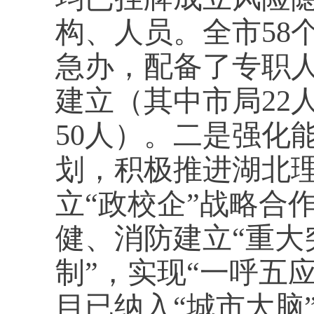
构、人员。全市58
急办，配备了专职
建立（其中市局22
50人）。二是强化
划，积极推进湖北
立“政校企”战略合
健、消防建立“重大
制”，实现“一呼五应
目已纳入“城市大脑