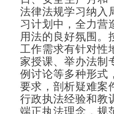
法律法规学习纳入
习计划中，全力营
用法的良好氛围。
工作需求有针对性
家授课、举办法制
例讨论等多种形式
要求，剖析疑难案
行政执法经验和教
端正执法理念，规