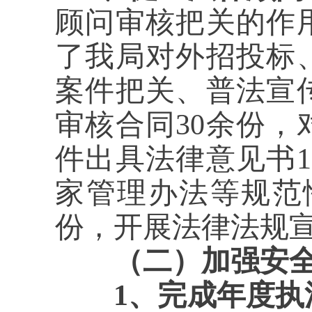
顾问审核把关的作
了我局对外招投标
案件把关、普法宣
审核合同30余份
件出具法律意见书
家管理办法等规范
份，开展法律法规宣
（二）加强安全
1、完成年度执