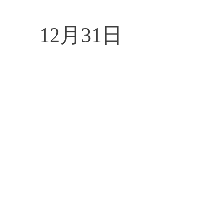
20
12月31日