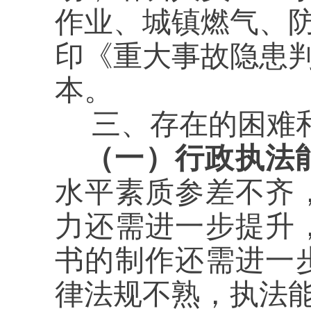
作业、城镇燃气、
印《重大事故隐患判
本。
三、存在的困难
（一）行政执法
水平素质参差不齐
力还需进一步提升
书的制作还需进一
律法规不熟，执法