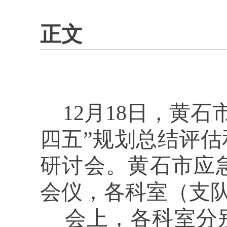
正文
12月18日，黄石
四五”规划总结评估
研讨会。黄石市应
会仪，各科室（支
会上，各科室分别