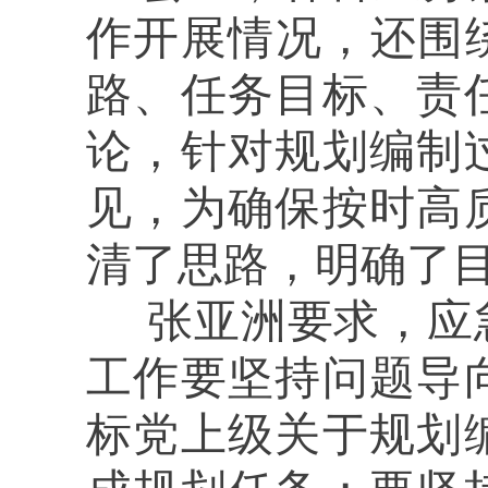
作开展情况，还围
路、任务目标、责
论，针对规划编制
见，为确保按时高
清了思路，明确了
张亚洲要求，应
工作要坚持问题导
标党上级关于规划