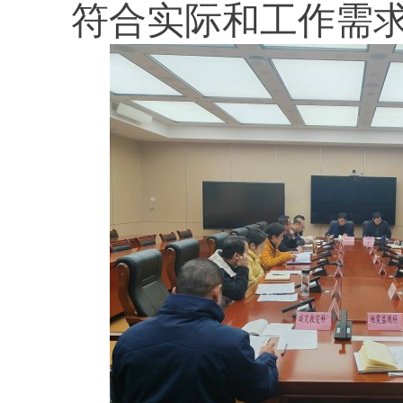
符合实际和工作需