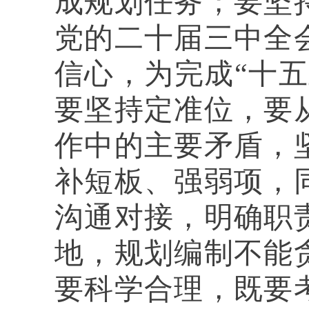
成规划任务；要坚
党的二十届三中全
信心，为完成“十
要坚持定准位，要
作中的主要矛盾，
补短板、强弱项，
沟通对接，明确职
地，规划编制不能
要科学合理，既要