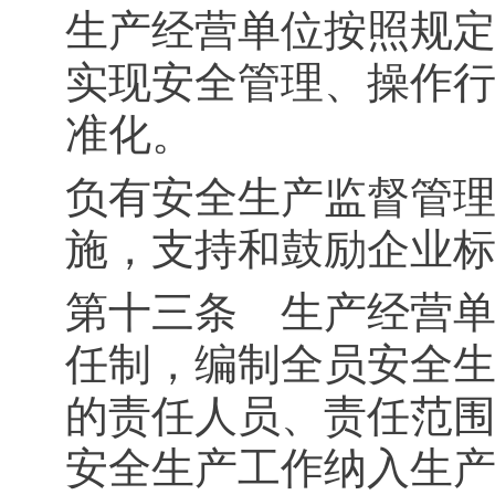
生产经营单位按照规
实现安全管理、操作
准化。
负有安全生产监督管
施，支持和鼓励企业
第十三条 生产经营
任制，编制全员安全
的责任人员、责任范
安全生产工作纳入生