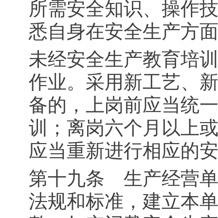
所需安全知识、操作
悉自身在安全生产方
未经安全生产教育培
作业。采用新工艺、
备的，上岗前应当统
训；离岗六个月以上
应当重新进行相应的
第十九条 生产经营
法规和标准，建立本