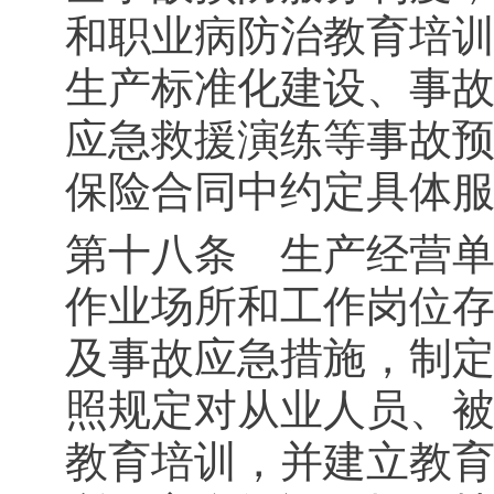
和职业病防治教育培
生产标准化建设、事
应急救援演练等事故
保险合同中约定具体
第十八条 生产经营
作业场所和工作岗位
及事故应急措施，制
照规定对从业人员、
教育培训，并建立教