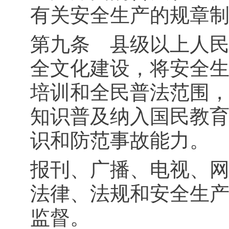
有关安全生产的规章
第九条 县级以上人
全文化建设，将安全
培训和全民普法范围
知识普及纳入国民教
识和防范事故能力。
报刊、广播、电视、
法律、法规和安全生
监督。