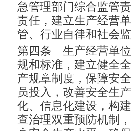
急管理部门综合监管
责任，建立生产经营
管、行业自律和社会
第四条 生产经营单
规和标准，建立健全
产规章制度，保障安
员投入，改善安全生
化、信息化建设，构
查治理双重预防机制