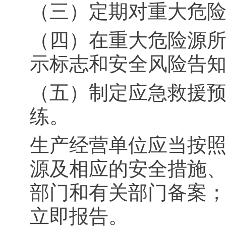
（三）定期对重大危
（四）在重大危险源
示标志和安全风险告
（五）制定应急救援
练。
生产经营单位应当按
源及相应的安全措施
部门和有关部门备案
立即报告。