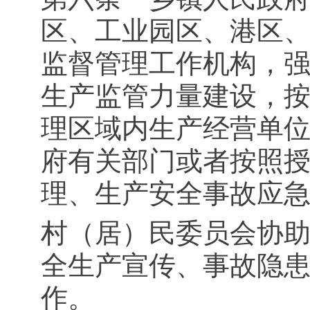
区、工业园区、港区
监督管理工作机构，
生产监管力量建设，
理区域内生产经营单
府有关部门或者按照
理、生产安全事故应
村（居）民委员会协
全生产宣传、事故隐
作。