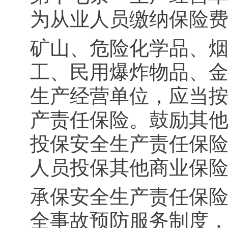
为从业人员缴纳保险
矿山、危险化学品、
工、民用爆炸物品、
生产经营单位，应当
产责任保险。鼓励其
投保安全生产责任保
人员投保其他商业保
承保安全生产责任保
全事故预防服务制度