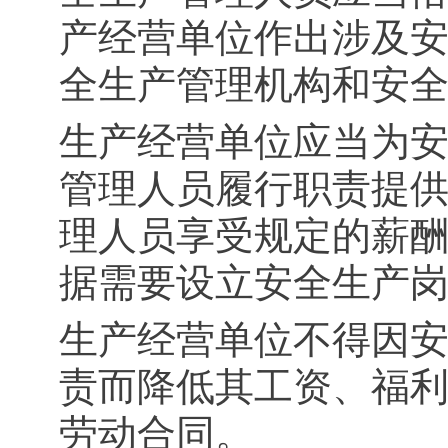
产经营单位作出涉及
全生产管理机构和安
生产经营单位应当为
管理人员履行职责提
理人员享受规定的薪
据需要设立安全生产
生产经营单位不得因
责而降低其工资、福
劳动合同。