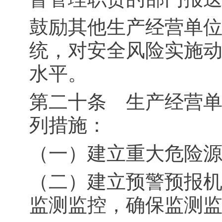
鼓励其他生产经营单
统，对安全风险实施
水平。
第二十条 生产经营
列措施：
（一）建立重大危险
（二）建立预警预报
监测监控，确保监测