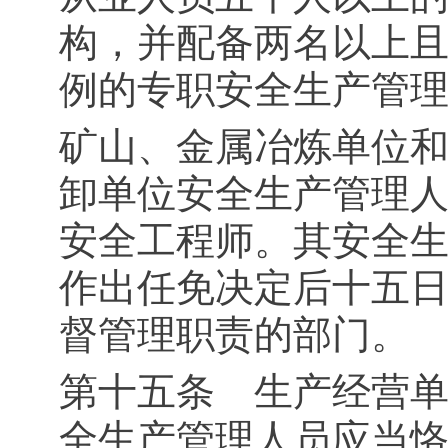
构，并配备两名以上
例的专职安全生产管
矿山、金属冶炼单位
卸单位安全生产管理
安全工程师。其安全
作出任免决定后十五
督管理职责的部门。
第十五条 生产经营
全生产管理人员应当