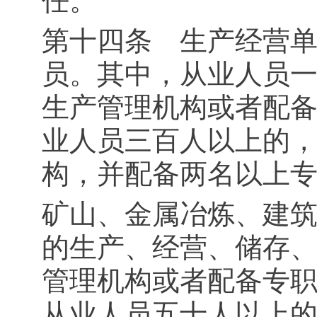
任。
第十四条 生产经营
员。其中，从业人员
生产管理机构或者配
业人员三百人以上的
构，并配备两名以上
矿山、金属冶炼、建
的生产、经营、储存
管理机构或者配备专
从业人员五十人以上