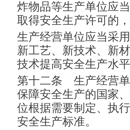
炸物品等生产单位应
取得安全生产许可的
生产经营单位应当采
新工艺、新技术、新
技术提高安全生产水
第十二条 生产经营
保障安全生产的国家
位根据需要制定、执
安全生产标准。