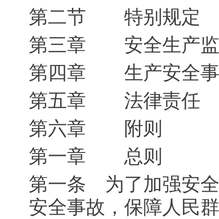
第二节 特别规定
第三章 安全生产监
第四章 生产安全事
第五章 法律责任
第六章 附则
第一章 总则
第一条 为了加强安
安全事故，保障人民