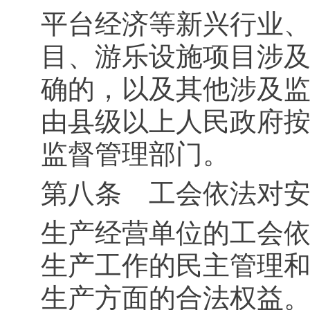
平台经济等新兴行业
目、游乐设施项目涉
确的，以及其他涉及
由县级以上人民政府
监督管理部门。
第八条 工会依法对
生产经营单位的工会
生产工作的民主管理
生产方面的合法权益