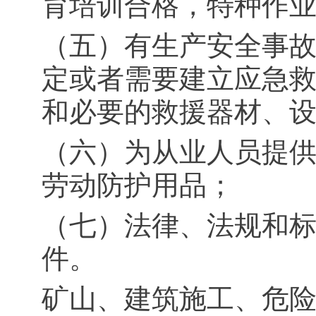
育培训合格，特种作
（五）有生产安全事
定或者需要建立应急
和必要的救援器材、
（六）为从业人员提
劳动防护用品；
（七）法律、法规和
件。
矿山、建筑施工、危