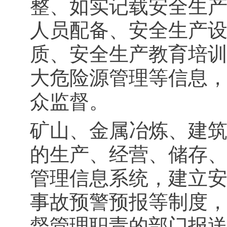
整、如实记载安全生
人员配备、安全生产
质、安全生产教育培
大危险源管理等信息
众监督。
矿山、金属冶炼、建
的生产、经营、储存
管理信息系统，建立
事故预警预报等制度
督管理职责的部门报