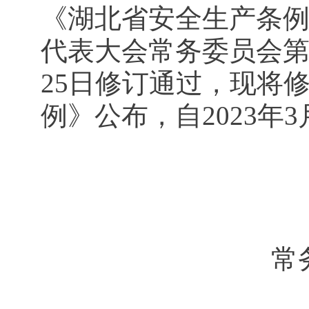
《湖北省安全生产条
代表大会常务委员会第三
25日修订通过，现将
例》公布，自2023年
湖北省人
常