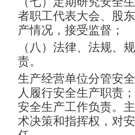
（七）定期研究安全
者职工代表大会、股
产情况，接受监督；
（八）法律、法规、
责。
生产经营单位分管安
人履行安全生产职责
安全生产工作负责。
术决策和指挥权，对