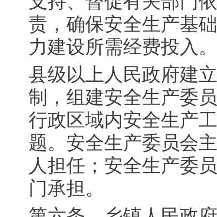
支持、督促有关部门
责，确保安全生产基
力建设所需经费投入
县级以上人民政府建
制，组建安全生产委
行政区域内安全生产
题。安全生产委员会
人担任；安全生产委
门承担。
第六条 乡镇人民政