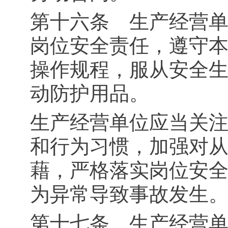
第十六条 生产经营
岗位安全责任，遵守
操作规程，服从安全
动防护用品。
生产经营单位应当关
和行为习惯，加强对
藉，严格落实岗位安
为异常导致事故发生
第十七条 生产经营