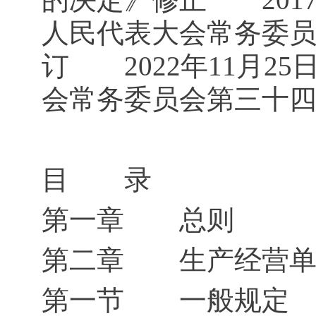
人民代表大会常务委
订 2022年11月2
会常务委员会第三十
目 录
第一章 总则
第二章 生产经营单
第一节 一般规定