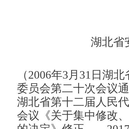
2022
湖北省
（2006年3月31日
委员会第二十次会议通过
湖北省第十二届人民
会议《关于集中修改
的决定》修正 2017