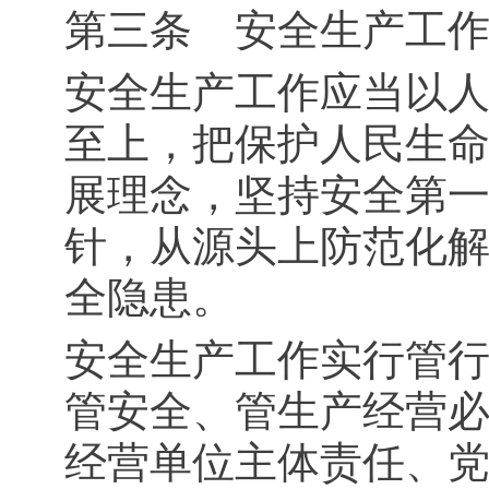
第三条 安全生产工
安全生产工作应当以
至上，把保护人民生
展理念，坚持安全第
针，从源头上防范化
全隐患。
安全生产工作实行管
管安全、管生产经营
经营单位主体责任、