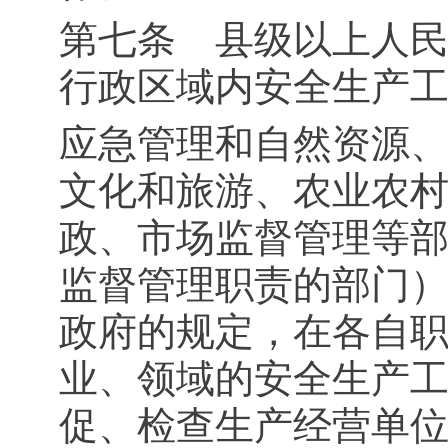
第七条 县级以上人
行政区域内安全生产
应急管理和自然资源
文化和旅游、农业农
政、市场监督管理等
监督管理职责的部门
政府的规定，在各自
业、领域的安全生产
促、检查生产经营单