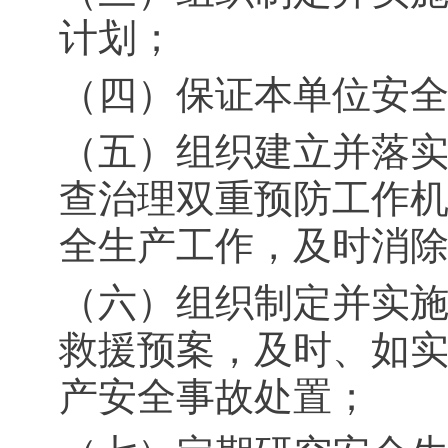
计划；
（四）保证本单位安
（五）组织建立并落
查治理双重预防工作
全生产工作，及时消
（六）组织制定并实
救援预案，及时、如
产安全事故处置；