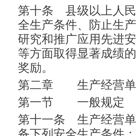
第十条 县级以上人
全生产条件、防止生
研究和推广应用先进
等方面取得显著成绩
奖励。
第二章 生产经营单
第一节 一般规定
第十一条 生产经营
备下列安全生产条件