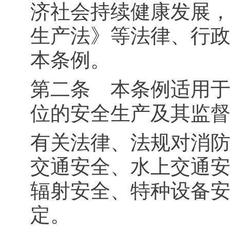
济社会持续健康发展
生产法》等法律、行
本条例。
第二条 本条例适用
位的安全生产及其监
有关法律、法规对消
交通安全、水上交通
辐射安全、特种设备
定。