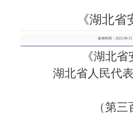
《湖北省
发布时间：2023-09
《湖北省
湖北省人民代
（第三