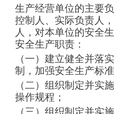
生产经营单位的主要
控制人、实际负责人
人，对本单位的安全
安全生产职责：
（一）建立健全并落
制，加强安全生产标
（二）组织制定并实
操作规程；
（三）组织制定并实