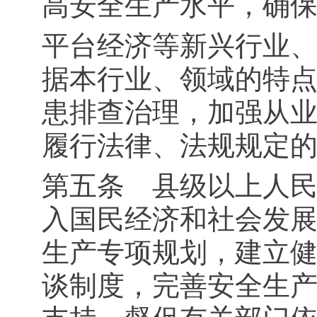
高安全生产水平，确
平台经济等新兴行业
据本行业、领域的特
患排查治理，加强从
履行法律、法规规定
第五条 县级以上人
入国民经济和社会发
生产专项规划，建立
谈制度，完善安全生