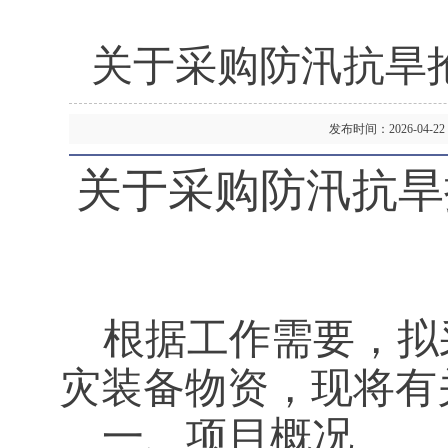
关于采购防汛抗旱
发布时间：2026-04
关于采购防汛抗旱
根据工作需要，拟
灾装备物资，现将有
一、项目概况