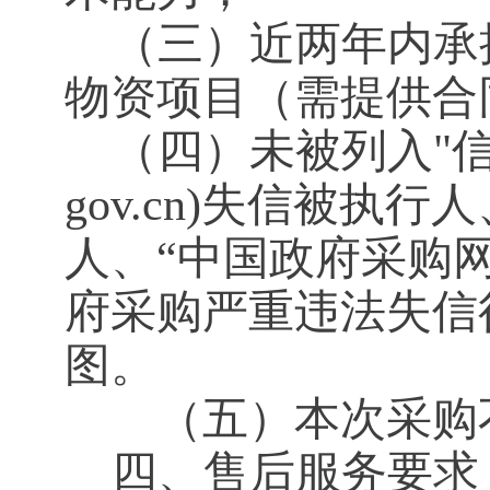
（三）近两年内承
物资项目（需提供合
（四）未被列入"信用中国
gov.cn)失信被执
人、“中国政府采购网”（w
府采购严重违法失信
图。
（五）本次采购不
四、售后服务要求