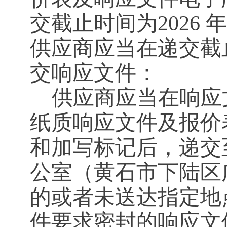
交截止时间为2026 年 4
供应商应当在递交截
交响应文件：
供应商应当在响应
纸质响应文件及报价
和加写标记后，递交
公室（黄石市下陆区
的或者未送达指定地
件要求密封的响应文