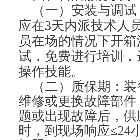
（一）安装与调试
应在3天内派技术人
员在场的情况下开箱
试，免费进行培训，
操作技能。
（二）质保期：装
维修或更换故障部件
题或出现故障后，供
时，到现场响应≤24