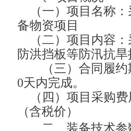
（一）项目名称：
备物资项目
（二）项目内容：
防洪挡板等防汛抗旱
（三）合同履约期
0天内完成。
（四）项目采购费
（
含税价）
二、装备技术参