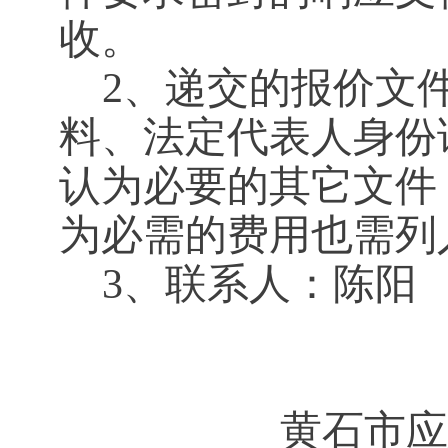
收。
2、递交的报价文
料、法定代表人身份
认为必要的其它文件
为必需的费用也需列
3、联系人：陈阳
黄石市应急管