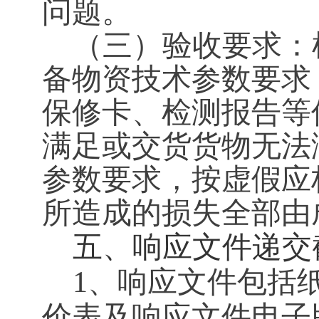
问题。
（三）验收要求：
备物资技术参数要求
保修卡、检测报告等
满足或交货货物无法
参数要求，按虚假应
所造成的损失全部由
五、响应文件递交
1、响应文件包括
价表及响应文件电子