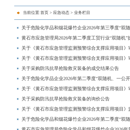
当前位置:
首页
>
应急动态
>
业务栏目
关于危险化学品和烟花爆竹企业2026年第三季度“双
黄石市应急管理局2026年第二季度工贸行业“双随机
关于《黄石市应急管理监测预警综合支撑应用项目》
关于《黄石市应急管理监测预警综合支撑应用项目》
关于采购防汛抗旱抢险救灾装备的成交结果公告
关于危险化学品企业2026年第二季度“双随机、一公
关于《黄石市应急管理监测预警综合支撑应用项目》
关于采购防汛抗旱抢险救灾装备的询价公告
关于《黄石市应急管理监测预警综合支撑应用项目》
关于危险化学品和烟花爆竹企业2026年第二季度“双
黄石市应急管理局危险化学品和烟花爆竹企业2026年