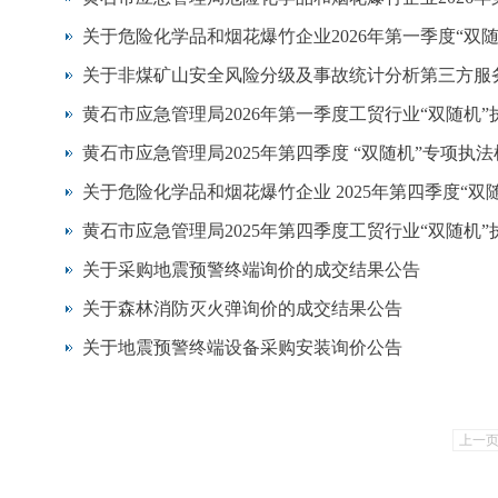
关于危险化学品和烟花爆竹企业2026年第一季度“双
关于非煤矿山安全风险分级及事故统计分析第三方服
黄石市应急管理局2026年第一季度工贸行业“双随机
黄石市应急管理局2025年第四季度 “双随机”专项
关于危险化学品和烟花爆竹企业 2025年第四季度“
黄石市应急管理局2025年第四季度工贸行业“双随机
关于采购地震预警终端询价的成交结果公告
关于森林消防灭火弹询价的成交结果公告
关于地震预警终端设备采购安装询价公告
上一