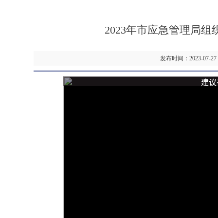
2023年市应急管理局
发布时间：2023-07