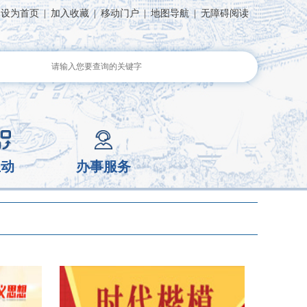
设为首页
|
加入收藏
|
移动门户
|
地图导航
|
无障碍阅读
互动
办事服务