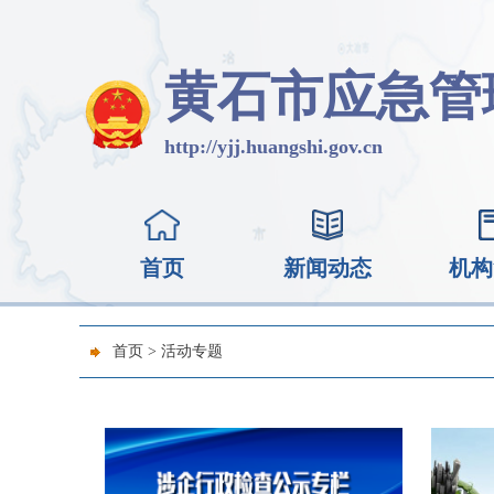
黄石市应急管
http://yjj.huangshi.gov.cn
首页
新闻动态
机构
首页
>
活动专题