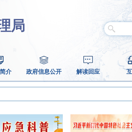
理局
简介
政府信息公开
解读回应