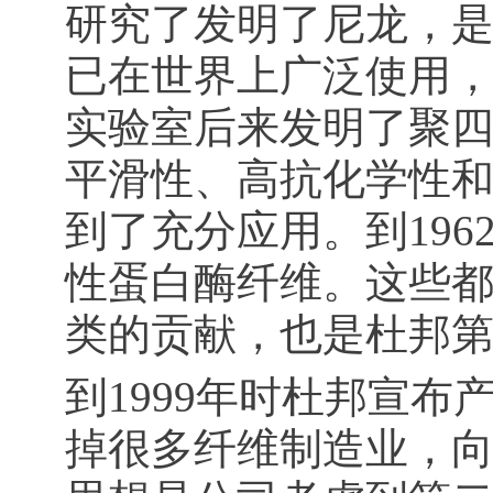
研究了发明了尼龙，
已在世界上广泛使用
实验室后来发明了聚四氟
平滑性、高抗化学性
到了充分应用。到1962
性蛋白酶纤维。这些都
类的贡献，也是杜邦
到1999年时杜邦宣
掉很多纤维制造业，