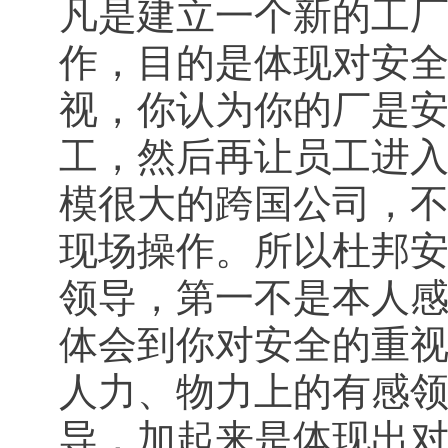
凡是建立一个新的工
作，目的是体现对安
视，你认为你的厂是
工，然后再让员工进
模很大的跨国公司，
现场操作。所以杜邦
领导，第一不是本人
体会到你对安全的重
人力、物力上的有感
导，加起来是体现出