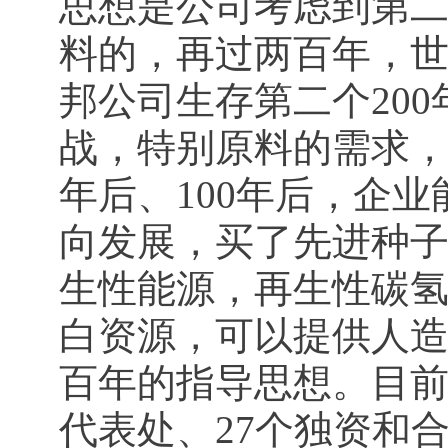
思想是公司考虑到第
料的，再过两百年，
邦公司生存第二个20
战，特别原料的需求，
年后、100年后，企
向发展，买了先进种
生性能源，再生性碳
白资源，可以提供人
百年的指导思想。目
代表处、27个独资和合