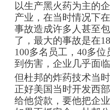
以生产黑火药为主的
产业，在当时情况下
事故造成许多人甚至
了，最大的事故是在1
100多名员工，40多
到伤害，企业几乎面
但杜邦的炸药技术当
正好美国当时开发西
给他贷款，要他把企