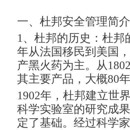
一、杜邦安全管理简
1、杜邦的历史：杜邦的
年从法国移民到美国
产黑火药为主。从180
其主要产品，大概80
1902年，杜邦建立
科学实验室的研究成
定了基础。经过科学家