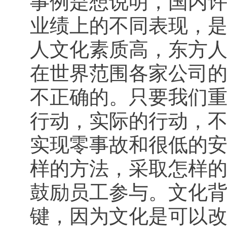
事例是想说明，国内
业绩上的不同表现，
人文化素质高，东方
在世界范围各家公司
不正确的。只要我们
行动，实际的行动，
实现零事故和很低的
样的方法，采取怎样
鼓励员工参与。文化
键，因为文化是可以