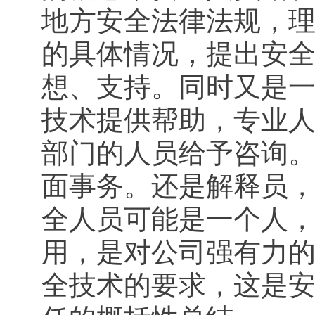
地方安全法律法规，
的具体情况，提出安
想、支持。同时又是
技术提供帮助，专业
部门的人员给予咨询。
面事务。还是解释员
全人员可能是一个人
用，是对公司强有力
全技术的要求，这是