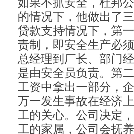
如果不抓安全，杜邦
的情况下，他做出了
贷款支持情况下，第
责制，即安全生产必
总经理到厂长、部门
是由安全员负责。第
工资中拿出一部分，
万一发生事故在经济
工的关心。公司决定
工的家属，公司会抚