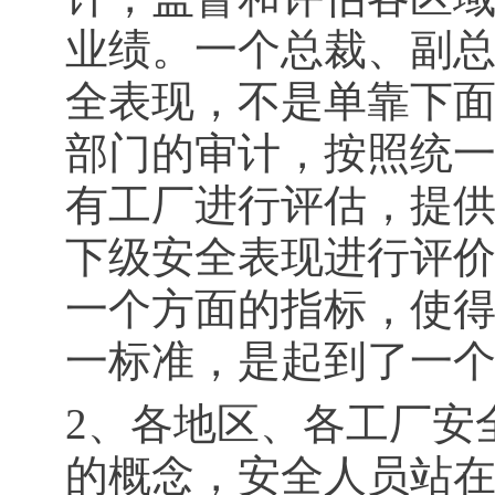
业绩。一个总裁、副
全表现，不是单靠下
部门的审计，按照统
有工厂进行评估，提
下级安全表现进行评
一个方面的指标，使
一标准，是起到了一
2、各地区、各工厂安
的概念，安全人员站