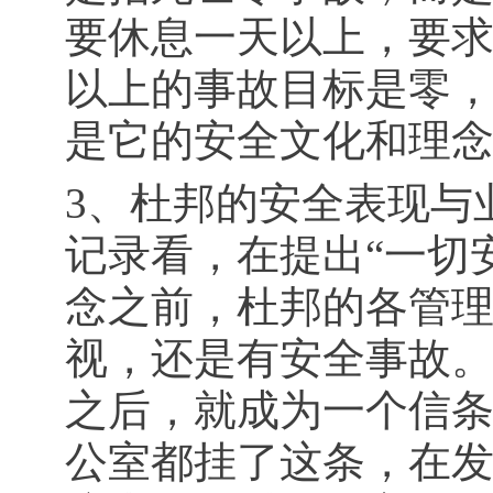
要休息一天以上，要
以上的事故目标是零
是它的安全文化和理
3、杜邦的安全表现与
记录看，在提出“一切
念之前，杜邦的各管
视，还是有安全事故。
之后，就成为一个信
公室都挂了这条，在