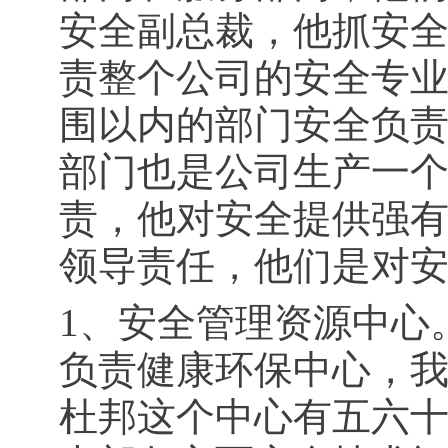
安全副总裁，他抓安
责整个公司的安全专
围以内的部门安全负
部门也是公司生产一
责，他对安全提供强
领导责任，他们是对
1、安全管理资源中心
负责健康环保中心，
杜邦这个中心有五六