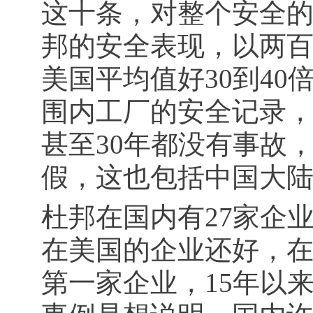
这十条，对整个安全
邦的安全表现，以两
美国平均值好30到4
围内工厂的安全记录，
甚至30年都没有事故
假，这也包括中国大
杜邦在国内有27家企
在美国的企业还好，
第一家企业，15年以