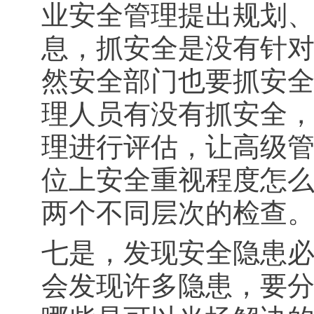
业安全管理提出规划
息，抓安全是没有针
然安全部门也要抓安
理人员有没有抓安全
理进行评估，让高级
位上安全重视程度怎
两个不同层次的检查
七是，发现安全隐患
会发现许多隐患，要