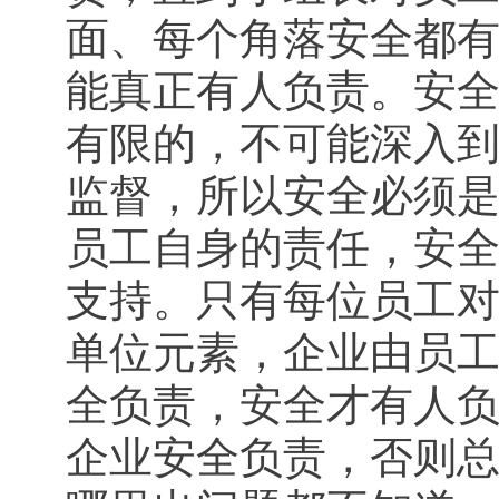
面、每个角落安全都
能真正有人负责。安
有限的，不可能深入到
监督，所以安全必须
员工自身的责任，安
支持。只有每位员工
单位元素，企业由员
全负责，安全才有人
企业安全负责，否则