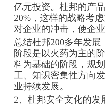
亿元投资。杜邦的产
20%，这样的战略考
对企业的冲击，使企
总结杜邦200多年发
阶段是以火药为主的
料为基础的阶段，规
工、知识密集性方向
业持续发展。
2、杜邦安全文化的发展