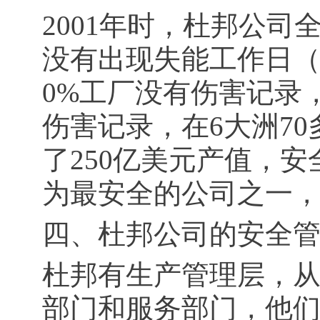
2001年时，杜邦公司全
没有出现失能工作日（
0%工厂没有伤害记录
伤害记录，在6大洲70
了250亿美元产值，
为最安全的公司之一
四、杜邦公司的安全
杜邦有生产管理层，
部门和服务部门，他