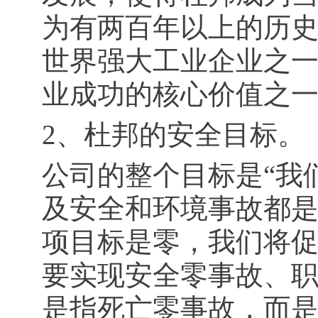
为有两百年以上的历
世界强大工业企业之
业成功的核心价值之
2、杜邦的安全目标。
公司的整个目标是“我
及安全和环境事故都
项目标是零，我们将促
要实现安全零事故、
是指死亡零事故，而