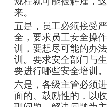
规程就可能被解雇，
来。
五是，员工必须接受
全，要求员工安全操
训，要想尽可能的办
训。要求安全部门与
要进行哪些安全培训
六是，各级主管必须
面的、鼓励性的，以
现问题、解决问题为