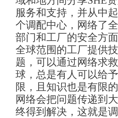
域和地方间分享SHE
服务和支持，并从中
个调配中心，网络了
部门和工厂的安全方
全球范围的工厂提供
题，可以通过网络求
球，总是有人可以给
限，且知识也是有限
网络会把问题传递到
终得到解决，这就是