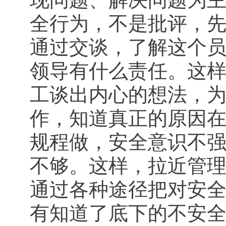
全行为，不是批评，
通过交谈，了解这个
领导有什么责任。这
工谈出内心的想法，
作，知道真正的原因
规程做，安全意识不
不够。这样，拉近管
通过各种途径把对安
有知道了底下的不安