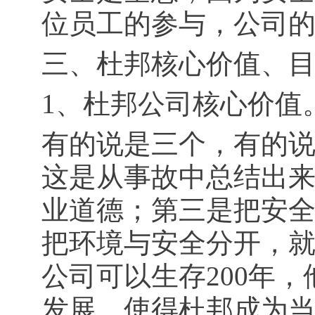
位员工的参与，公司
三、杜邦核心价值、
1、杜邦公司核心价值
有的说是三个，有的
这是从事故中总结出
业道德；第三是把安
把环境与安全分开，
公司可以生存200年
发展，使得杜邦成为当