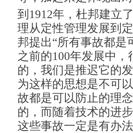
到1912年，杜邦建
理从定性管理发展到定
邦提出“所有事故都是
之前的100年发展中
的，我们是推迟它的
为这样的思想是不可
故都是可以防止的理
的，而随着技术的进
这些事故一定是有办