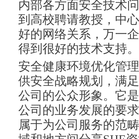
内部各方面安全技术
到高校聘请教授，中
好的网络关系，万一
得到很好的技术支持
安全健康环境优化管
供安全战略规划，满
公司的公众形象。它
公司的业务发展的要
属于为公司服务的范