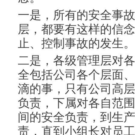
一是，所有的安全事
层，都要有这样的信
止、控制事故的发生
二是，各级管理层对
全包括公司各个层面
滴的事，只有公司高
负责，下属对各自范
间的安全负责，到生
责，直到小组长对员