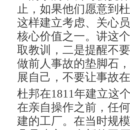
止，如果他们愿意到
这样建立考虑、关心
核心价值之一。讲这
取教训，二是提醒不
做前人事故的垫脚石
展自己，不要让事故
杜邦在1811年建立
在亲自操作之前，任
建的工厂。在当时规