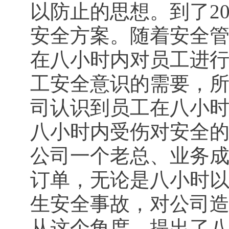
以防止的思想。到了2
安全方案。随着安全
在八小时内对员工进
工安全意识的需要，
司认识到员工在八小
八小时内受伤对安全
公司一个老总、业务
订单，无论是八小时
生安全事故，对公司
从这个角度，提出了