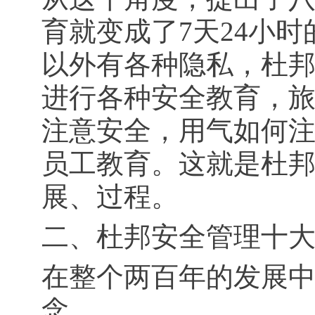
育就变成了7天24小
以外有各种隐私，杜
进行各种安全教育，
注意安全，用气如何
员工教育。这就是杜邦
展、过程。
二、杜邦安全管理十
在整个两百年的发展
念。