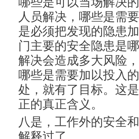
哪些是可以当场解决
人员解决，哪些是需
是必须把发现的隐患
门主要的安全隐患是
解决会造成多大风险
哪些是需要加以投入
处，就有了目标。这
正的真正含义。
八是，工作外的安全
解释过了。