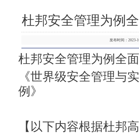
杜邦安全管理为例全
发布时间：2023-
杜邦安全管理为例全
《世界级安全管理与实
例》
【以下内容根据杜邦