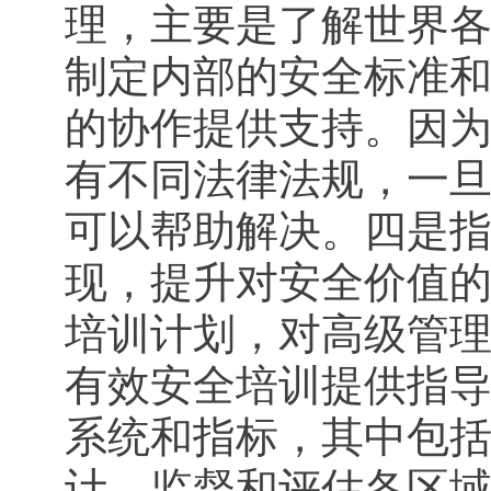
理，主要是了解世界
制定内部的安全标准
的协作提供支持。因
有不同法律法规，一
可以帮助解决。四是指
现，提升对安全价值
培训计划，对高级管
有效安全培训提供指导
系统和指标，其中包
计，监督和评估各区