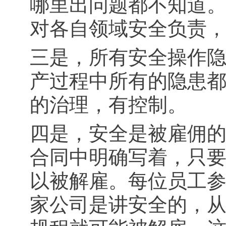
哪里出问题都不知道
对各自领域安全负责
三是，所有安全操作
产过程中所有的隐患
的治理，有控制。
四是，安全是被雇佣
合同中明确写着，只
以被解雇。每位员工
家公司是讲安全的，