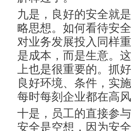
九是，良好的安全就
略思想。如何看待安
对业务发展投入同样
是成本，而是生意。
上也是很重要的。抓
良好环境、条件，实
每时每刻企业都在高
十是，员工的直接参与
安全是空想，因为安