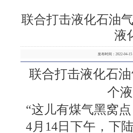
联合打击液化石油气
液
发布时间：2022-04
联合打击液化石油
个液
“这儿有煤气黑窝点
4月14日下午
，
下