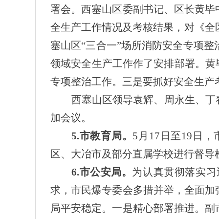
署会。西塞山区委副书记、区长黄毕
全生产工作情况及考核结果，对《全
塞山区“三合一”场所消防安全专项
领域安全生产工作作了安排部署。黄
专项整治工作。三是要抓好安全生产
西塞山区领导袁辉、周永生、丁
加会议。
5.市教育局。
5月17日至19
区、大冶市及部分直属学校进行督导
6.市公安局。
为认真贯彻落实习
求，市民爆专委会多措并举，全面加
局平安稳定。一是精心部署推进。副