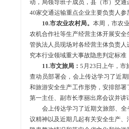
动，局领导班子成员，县（市）交通
40家交通运输重点企业主要负责人参
10.市农业农村局。
本周，市农
农机合作社等生产经营主体开展安全
管执法人员现场对各经营主体负责人
究本行业领域重大事故隐患判定标准
11.市文旅局：
5月23日上午，
查动员部署会，会上传达学习了近期
和旅游安全生产工作形势，安排部署
第一主任、副市长李丽出席会议并讲
会上传达学习了近期文旅部、全
议精神以及近期几起有关安全生产、