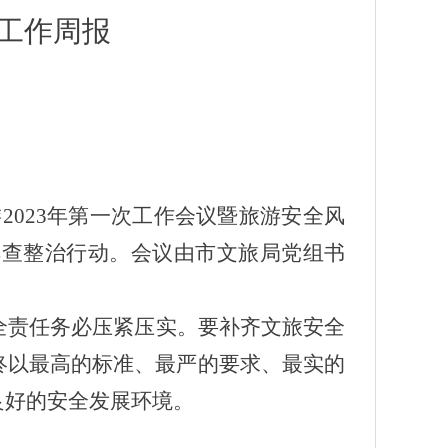
工作
周报
2023年第一次工作会议暨旅游安全风
排查整治行动。会议由市文旅局党组书
全责任务必压紧压实。要补齐文旅安全
终以最高的标准、最严的要求、最实的
良好的安全发展环境。