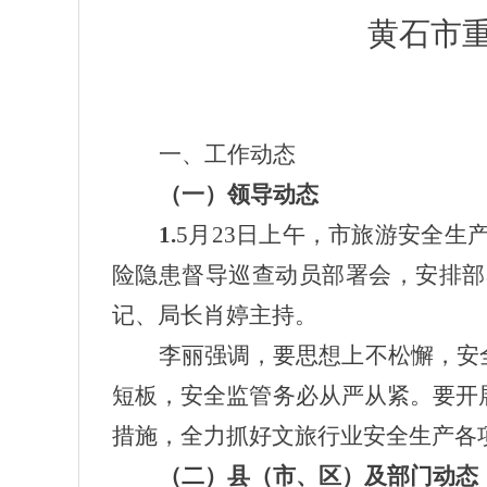
黄石市
一、
工作动态
（一）领导动态
1.
5月23日上午，市旅游安全生
险隐患督导巡查动员部署会，安排部
记、局长肖婷主持。
李丽强调，要思想上不松懈，安
短板，安全监管务必从严从紧。要开
措施，全力抓好文旅行业安全生产各
（二）
县（市、区）及部门动态