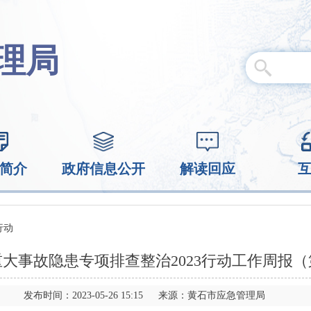
理局
简介
政府信息公开
解读回应
行动
大事故隐患专项排查整治2023行动工作周报
发布时间：2023-05-26 15:15 来源：黄石市应急管理局