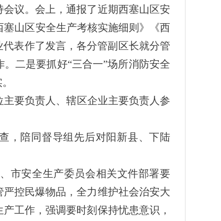
持会议。会上，通报了近期西塞山区安
西塞山区安全生产考核实施细则》《西
业代表作了发言，各分管副区长就分管
。二是要抓好“三合一”场所消防安全
实。
位主要负责人、辖区企业主要负责人参
检查，陪同督导组先后对阳新县、下陆
、市安全生产委员会相关文件部署要
管严控民爆物品，全力维护社会治安大
生产工作，强调要时刻保持忧患意识，