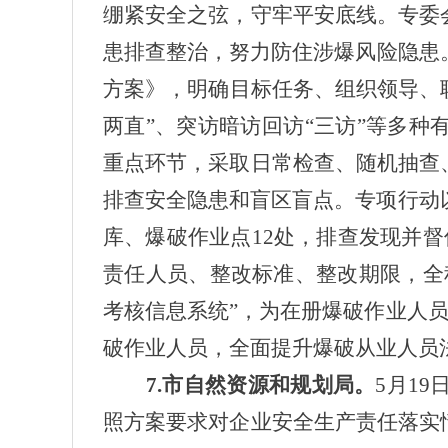
绷紧安全之弦，守牢平安底线。专委
患排查整治，努力防住涉爆风险隐患
方案》，明确目标任务、组织领导、
两直”、突访暗访回访“三访”等多
重点环节，采取日常检查、随机抽查
排查安全隐患和盲区盲点。专项行动
库、爆破作业点12处，排查发现并
责任人员、整改标准、整改期限，全
考核信息系统”，为在册爆破作业人员
破作业人员，全面提升爆破从业人员
7.市自然资源和规划局。
5月1
照方案要求对企业安全生产责任落实