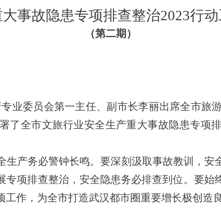
重大事故隐患专项排查整治
2023行动
（第
二
期）
产专业委员会第一主任、副市长李丽出席全市旅游
署了全市文旅行业安全生产重大事故隐患专项
全生产务必警钟长鸣。要深刻汲取事故教训，安
展专项排查整治，安全隐患务必排查到位。要始
项工作，为全市打造武汉都市圈重要增长极创造