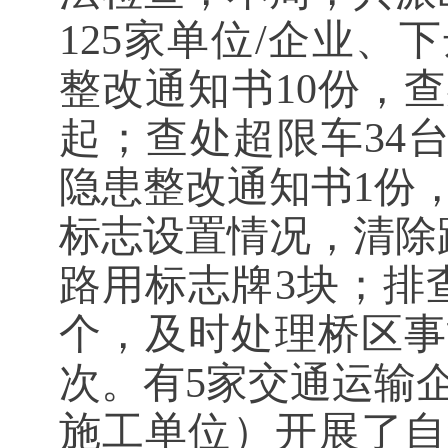
125家单位/企业
整改通知书10份，
起；查处超限车34
隐患整改通知书1份
标志设置情况，清除
路用标志牌3块；排
个，及时处理桥区事
次。有5家交通运输
施工单位）开展了自