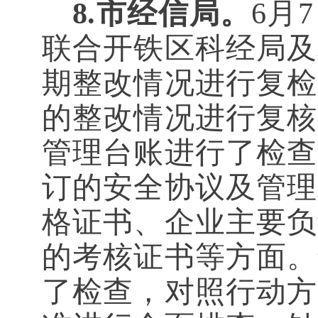
8.市经信局。
6月
联合开铁区科经局及
期整改情况进行复检
的整改情况进行复核
管理台账进行了检查
订的安全协议及管理
格证书、企业主要负
的考核证书等方面。
了检查，对照行动方