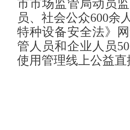
市市场监管局动员监
员、社会公众600
特种设备安全法》网
管人员和企业人员5
使用管理线上公益直