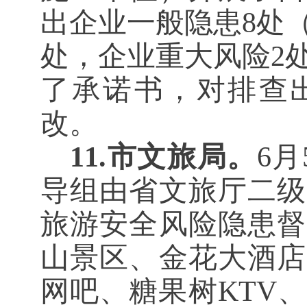
出企业一般隐患8处
处，企业重大风险2
了承诺书，对排查
改。
11.市文旅局。
6
导组由省文旅厅二级
旅游安全风险隐患督
山景区、金花大酒店
网吧、糖果树KTV