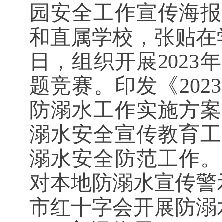
园安全工作宣传海报
和直属学校，张贴在
日，组织开展202
题竞赛。印发《20
防溺水工作实施方案
溺水安全宣传教育工
溺水安全防范工作。
对本地防溺水宣传警
市红十字会开展防溺