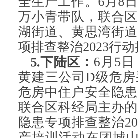
全生产工作。6月8
万小青带队，联合区
湖街道、黄思湾街道
项排查整治2023行
：
6月5
5.下陆区
黄建三公司D级危房
危房中住户安全隐患
联合区科经局主办的
隐患专项排查整治2
产培训活动在团城山