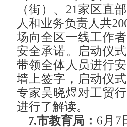
（街）、21家区直
人和业务负责人共2
场向全区一线工作者
安全承诺。启动仪式
带领全体人员进行安
墙上签字，启动仪式
专家吴晓煜对工贸行
进行了解读。
：
6月
7.市教育局