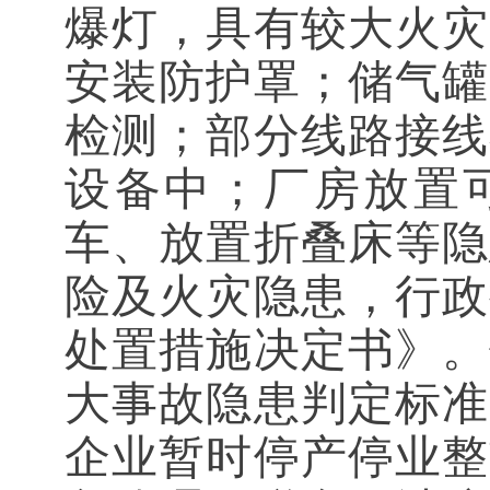
爆灯，具有较大火灾
安装防护罩；储气罐
检测；部分线路接线
设备中；厂房放置
车、放置折叠床等隐
险及火灾隐患，行政
处置措施决定书》。
大事故隐患判定标准
企业暂时停产停业整