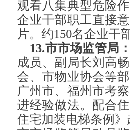
观看八集典型危险作
企业干部职工直接意
片。约150名企业干
13.市市场监管局
成员、副局长刘高畅
会、市物业协会等部
广州市、福州市考察
进经验做法。配合住
住宅加装电梯条例》