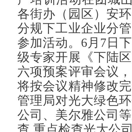
各街办（园区）安环
分规下工业企业分管
参加活动。6月7日
级专家开展《下陆区
六项预案评审会议，
将按会议精神修改完
管理局对光大绿色环
公司、美尔雅公司等
查,重点检查光大公