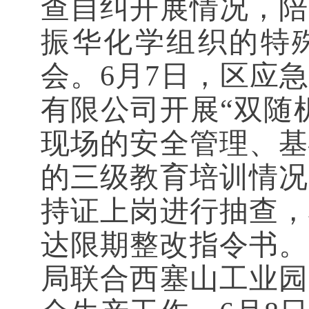
查自纠开展情况，陪
振华化学组织的特
会。6月7日，区应
有限公司开展“双随
现场的安全管理、基
的三级教育培训情况
持证上岗进行抽查，
达限期整改指令书。
局联合西塞山工业园