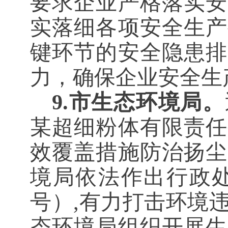
要求企业严格落实安
实落细各项安全生产
键环节的安全隐患排
力，确保企业安全生
9.市生态环境局。
某超细粉体有限责任
效覆盖措施防治扬尘
境局依法作出行政处罚
号）,有力打击环境
态环境局组织开展生