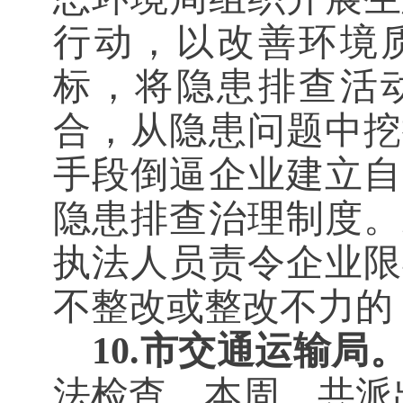
行动，以改善环境
标，将隐患排查活
合，从隐患问题中挖
手段倒逼企业建立自
隐患排查治理制度。
执法人员责令企业限
不整改或整改不力的
10.市交通运输局
法检查，本周，共派