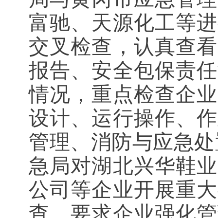
富驰、天源化工等进
交叉检查，认真查看
报告、安全包保责任
情况，重点检查企业
设计、运行操作、作
管理、消防与应急处
急局对湖北兴华鞋业
公司等企业开展重大
查，要求企业强化管