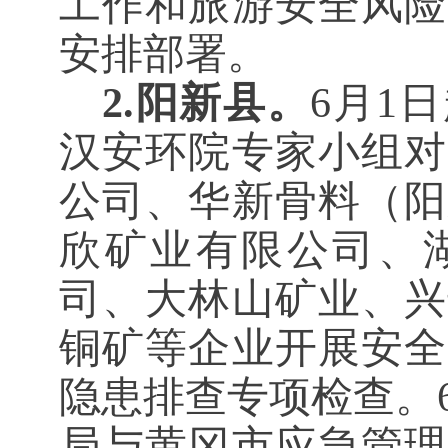
工作和旅游安全风险
安排部署。
2.阳新县。
6月1
汉安环院专家小组对
公司、华新骨料（阳
欣矿业有限公司、
司、大林山矿业、兴
铜矿等企业开展安全
隐患排查专项检查。
局与黄冈市应急管理