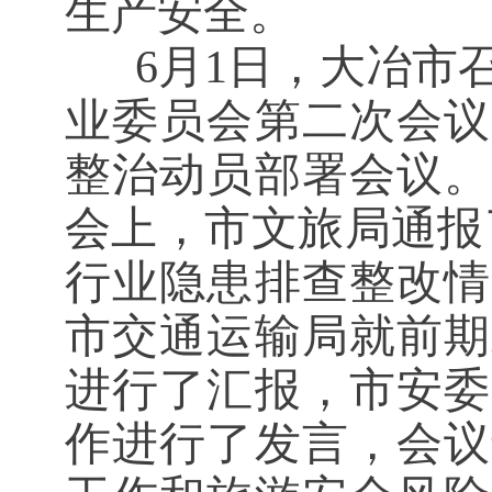
生产安全。
6月1日，大冶市
业委员会第二次会议
整治动员部署会议。
会上，市文旅局通报
行业隐患排查整改情
市交通运输局就前期
进行了汇报，市安委
作进行了发言，会议