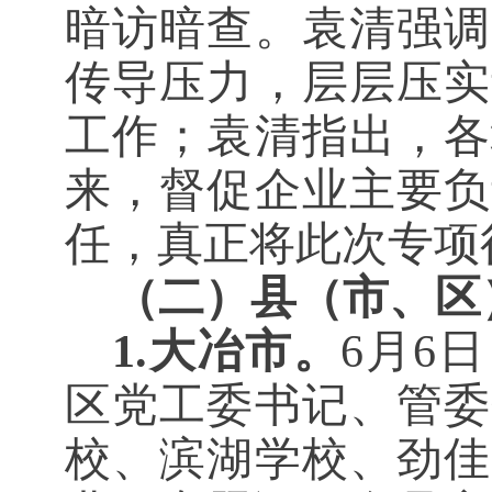
暗访暗查。袁清强调
传导压力，层层压实
工作；袁清指出，各
来，督促企业主要负
任，真正将此次专项
（二）
县（市、区
1.大冶市。
6月6
区党工委书记、管委
校、滨湖学校、劲佳