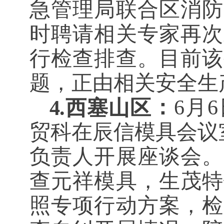
急管理局联合区消防
时聘请相关专家再次
行检查排查。目前该
题，正由相关安全生
：
6月
4.西塞山区
贸科在辰信模具会议
负责人开展座谈会。
查元祥模具，生茂特
照专项行动方案，检