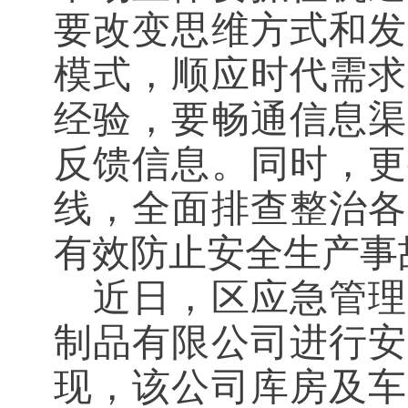
要改变思维方式和发
模式，顺应时代需求
经验，要畅通信息渠
反馈信息。同时，更
线，全面排查整治各
有效防止安全生产事
近日，区应急管理
制品有限公司进行安
现，该公司库房及车