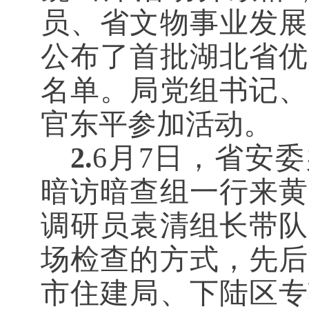
员、省文物事业发展
公布了首批湖北省优
名单。局党组书记、
官东平参加活动。
2.
6月7日，省安委
暗访暗查组一行来黄
调研员袁清组长带队
场检查的方式，先后
市住建局、下陆区专