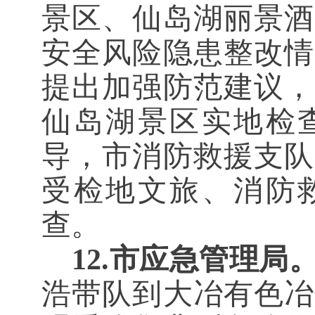
景区、仙岛湖丽景酒
安全风险隐患整改情
提出加强防范建议，
仙岛湖景区实地检
导，市消防救援支队
受检地文旅、消防
查。
12.市应急管理局
浩带队到大冶有色冶