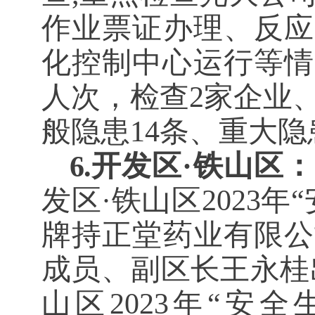
作业票证办理、反应
化控制中心运行等情
人次，检查2家企业
般隐患14条、重大隐
开发区·铁山区：
6.
发区·铁山区2023
牌持正堂药业有限公
成员、副区长王永桂
山区2023年“安