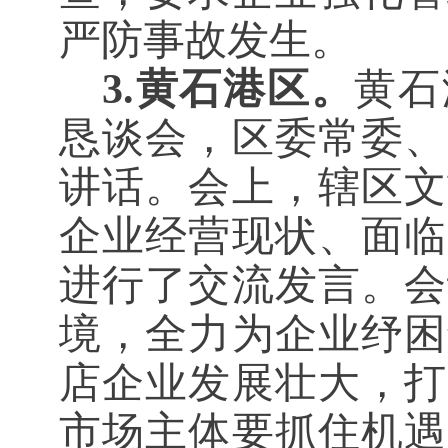
严防事故发生。
3.黄石港区。
黄石
恳谈会，区委常委、
讲话。会上，辖区文
企业经营现状、面临
进行了交流发言。会
境，全力为企业纾困
店企业发展壮大，打
市场主体要抓住机遇