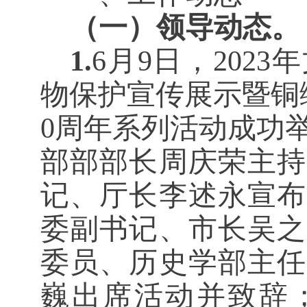
（一）领导动态。
1.
6月9日，202
物保护宣传展示暨铜
0周年系列活动成功
部部部长周庆荣主持
记、厅长李述永宣布
委副书记、市长吴之
委员、历史学部主任
巍出席活动并致辞