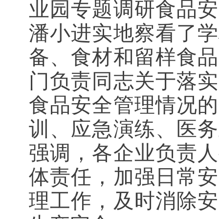
业园专题调研食品安
潘小进实地察看了学
备、食材和留样食品
门负责同志关于落实
食品安全管理情况的
训、应急演练、医务
强调，各企业负责人
体责任，加强日常安
理工作，及时消除安