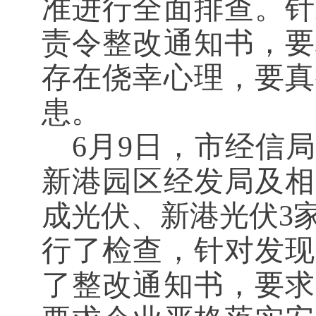
准进行全面排查。针
责令整改通知书，要
存在侥幸心理，要真
患。
6月9日，市经信
新港园区经发局及相
成光伏、新港光伏3
行了检查，针对发现
了整改通知书，要求