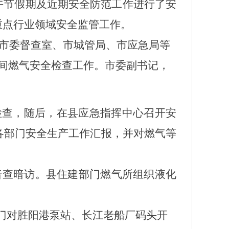
午节假期及近期安全防范工作进行了安
重点行业领域安全监管工作
。
领市委督查室、市城管局、市应急局等
间燃气安全检查工作。市委副书记，
检查，随后，在县应急指挥中心召开安
各部门安全生产工作汇报，并对燃气等
行暗查暗访。县住建部门燃气所组织液化
门对胜阳港泵站、长江老船厂码头开