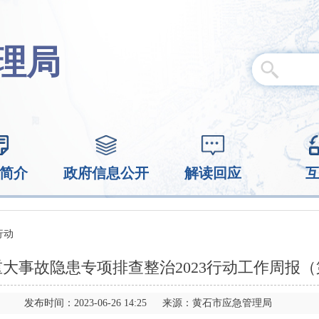
理局
简介
政府信息公开
解读回应
行动
大事故隐患专项排查整治​2023行动工作周报
发布时间：2023-06-26 14:25 来源：黄石市应急管理局