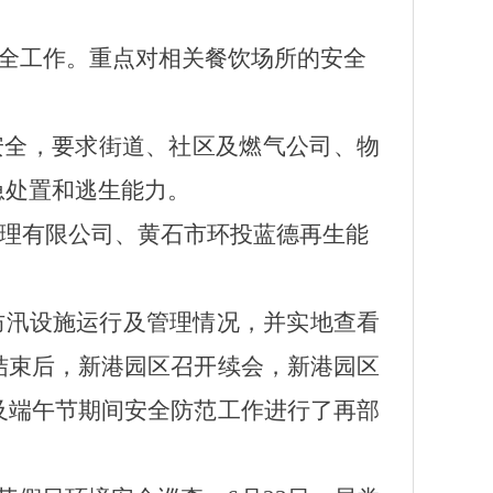
安全工作。重点对相关餐饮场所的安全
气安全，要求街道、社区及燃气公司、物
急处置和逃生能力。
理有限公司、黄石市环投蓝德再生能
防汛设施运行及管理情况，并实地查看
结束后，新港园区召开续会
，新港园区
及端午节期间安全防范工作
进行
了
再部