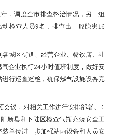
值守，调度全市排查整治情况，另一组
动检查人员9名，排查出一般隐患16
到各城区街道、经营企业、餐饮店、社
燃气企业执行
24小时值班制度，做好安
站进行巡查巡检，确保燃气设施设备完
会议，对相关工作进行安排部署。 6
、阳新县和下陆区检查气瓶充装安全工
充装单位进一步加强站内设备和人员安