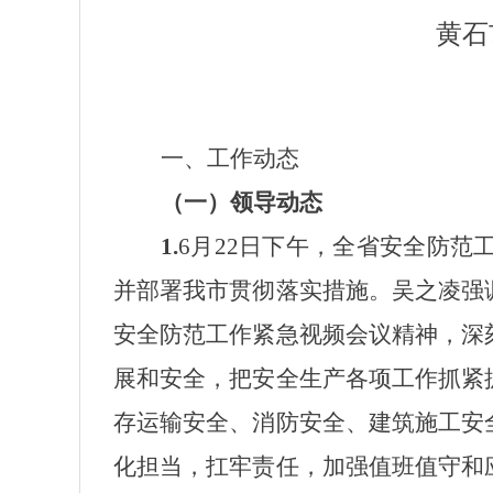
黄石
一、
工作动态
（一）领导动态
1.
6月22日下午，全省安全防
并部署我市贯彻落实措施。吴之凌强
安全防范工作紧急视频会议精神，深
展和安全，把安全生产各项工作抓紧
存运输安全、消防安全、建筑施工安
化担当，扛牢责任，加强值班值守和