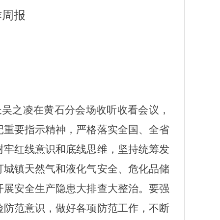
作周报
长吴之凌在黄石分会场收听收看会议，
记重要指示精神，严格落实全国、全省
树牢红线意识和底线思维，坚持统筹发
盯城镇天然气和液化气安全、危化品储
开展安全生产隐患大排查大整治。要强
险防范意识，做好各项防范工作，不断