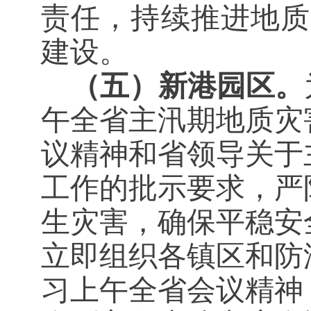
责任，持续推进地质
建设。
（五）新港园区。
午全省主汛期地质灾
议精神和省领导关于
工作的批示要求，严
生灾害，确保平稳安
立即组织各镇区和防
习上午全省会议精神