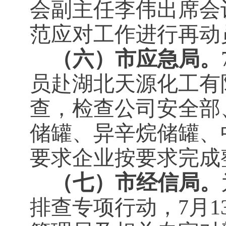
会副主任李伟出席会
范应对工作进行再动
（六）市应急局。
员赴湖北天源化工有
查，检查公司安全部
储罐、异辛烷储罐、
要求企业按要求完成
（七）市经信局。
排查专项行动，7月