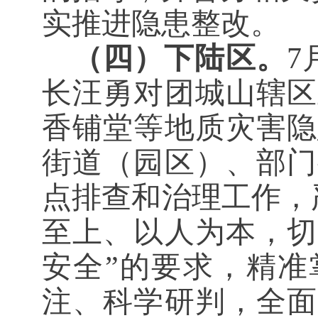
实推进隐患整改。
（四）下陆区。
7
长汪勇对团城山辖区
香铺堂等地质灾害隐
街道（园区）、部门
点排查和治理工作，
至上、以人为本，切
安全”的要求，精准
注、科学研判，全面