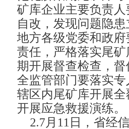
矿库企业主要负责人
自改，发现问题隐患
地方各级党委和政府
责任，严格落实尾矿
期开展督查检查，督
全监管部门要落实专
辖区内尾矿库开展全
开展应急救援演练。
2.7月11日，省