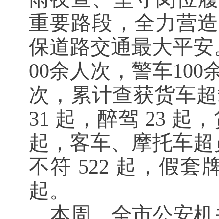
重要路段，全力营造
保道路交通最大平安
00余人次，警车100
次，累计查获货车超载3
31 起，醉驾 23 
起，客车、摩托车超员
不符 522 起，假套
起。
本周，
全市公安机