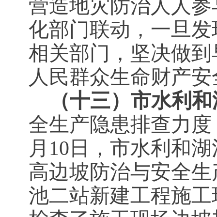
营造地灾防治人人参
化部门联动，一旦发
相关部门，坚决做到
人民群众生命财产安
（十三）市水利和
全生产隐患排查力度
月10日，
市水利和湖
高边坡防治与安全生
池二站新建工程施工