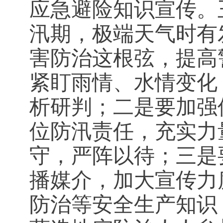
应急避险知识宣传。
汛期，极端天气时有
害防治这根弦，提高
紧盯雨情、水情变化
析研判；二是要加强
位防汛责任，充实力
守，严阵以待；三是
播媒介，加大宣传力
防治等安全生产知识