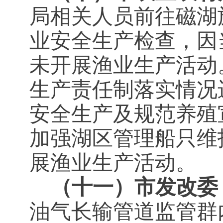
局相关人员前往磁湖
业安全生产检查，因
未开展渔业生产活动
生产责任制落实情况
安全生产及规范养殖
加强湖区管理船只维
展渔业生产活动。
（十一）市发改委
油气长输管道监管群