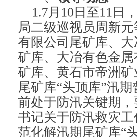
1.7月10日至1
局二级巡视员周新元
有限公司尾矿库、大
矿库、大冶有色金属
矿库、黄石市帝洲矿
尾矿库“头顶库”汛
前处于防汛关键期，
书记关于防汛救灾工
范化解汛期尾矿库“