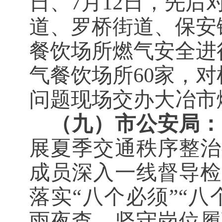
日、7月12日，先
道、罗桥街道、保安
餐饮场所燃气安全进
气餐饮场所60家，
问题现场交办大冶市
（九）市公安局：
展夏季交通秩序整治
成员深入一线督导检
落实“八个必须”“
雨夜查、坚守岗位履