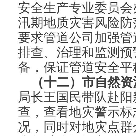
安全生产专业委员会
汛期地质灾害风险防
要求管道公司加强管
排查、治理和监测预
备，保证管道安全平
（十二）市自然资
局长王国民带队赴阳
查，查看地灾警示标
况，同时对地灾点群