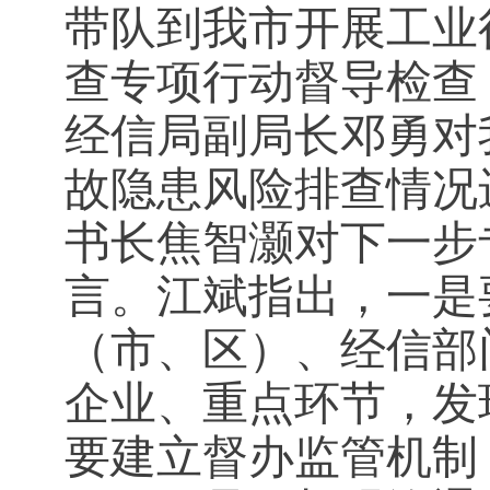
带队到我市开展工业
查专项行动督导检查
经信局副局长邓勇对
故隐患风险排查情况
书长焦智灏对下一步
言。江斌指出，一是
（市、区）、经信部
企业、重点环节，发
要建立督办监管机制