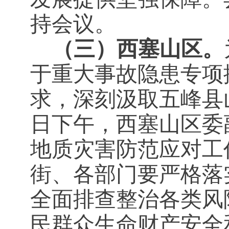
持会议。
（三）西塞山区。
于重大事故隐患专项排
求，深刻汲取五峰县
日下午，西塞山区委
地质灾害防范应对工
街、各部门要严格落
全面排查整治各类风
民群众生命财产安全