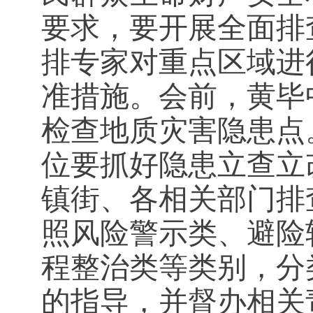
要求，要开展全面排
排专家对重点区域进
准措施。会前，黄毕
检查地质灾害隐患点
位要抓好隐患立查立
镇街、各相关部门排
照风险警示类、避险
程整治类等类别，分
的指导，并督办相关