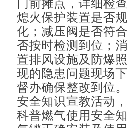
门前摊点，详细检查
熄火保护装置是否规
化；减压阀是否符合
否按时检测到位；消
置排风设施及防爆照
现的隐患问题现场下
督办确保整改到位。
安全知识宣教活动，
科普燃气使用安全知