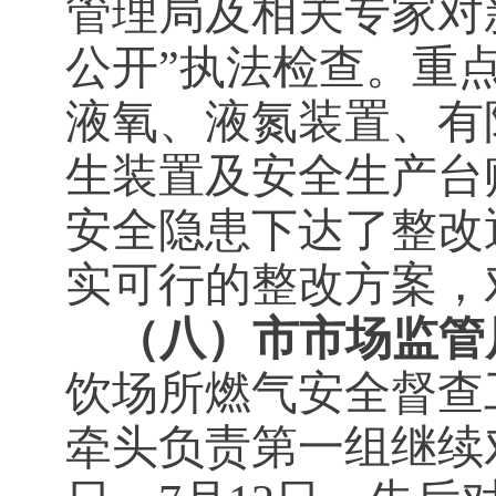
管理局及相关专家对
公开”执法检查。重
液氧、液氮装置、有
生装置及安全生产台
安全隐患下达了整改
实可行的整改方案，
（八）市市场监管
饮场所燃气安全督查
牵头负责第一组继续