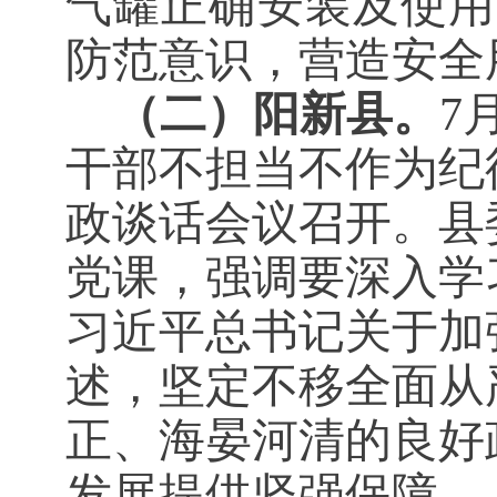
气罐正确安装及使用
防范意识，
营造安全
（二）阳新县。
7
干部不担当不作为纪
政谈话会议召开。县
党课，强调要深入学
习近平总书记关于加
述，坚定不移全面从
正、海晏河清的良好
发展提供坚强保障。