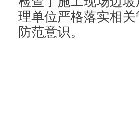
检查了施工现场边坡
理单位严格落实相关
防范意识。