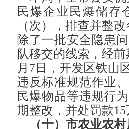
民爆企业民爆储存仓
（次），排查并整改
除了一批安全隐患问
队移交的线索，经前
月7日，开发区铁山
违反标准规范作业、
民爆物品等违规行为
期整改，并处罚款15
（十）市农业农村