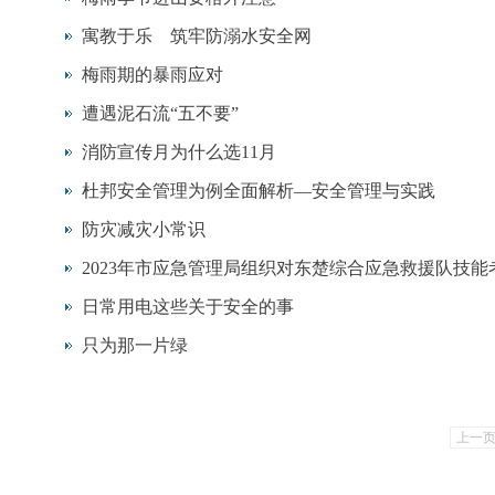
寓教于乐 筑牢防溺水安全网
梅雨期的暴雨应对
遭遇泥石流“五不要”
消防宣传月为什么选11月
杜邦安全管理为例全面解析—安全管理与实践
防灾减灾小常识
2023年市应急管理局组织对东楚综合应急救援队技能
日常用电这些关于安全的事
只为那一片绿
上一