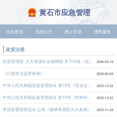
黄石市应急管理
应急资讯
信息公开
网上互动
便民服务
政策法规
应急管理部 人力资源社会保障部 关于印发《应急救援员职业资格 管理办法（试行）》的通知
2026-03-19
《行政执法监督条例》
2026-02-04
中华人民共和国应急管理部令 第18号《安全生产违法行为行政处罚办法》
2025-12-22
中华人民共和国应急管理部令 第19号《特种作业人员安全技术培训考核管理规定》
2025-12-22
李强签署国务院令 公布《森林草原防灭火条例》
2025-11-24