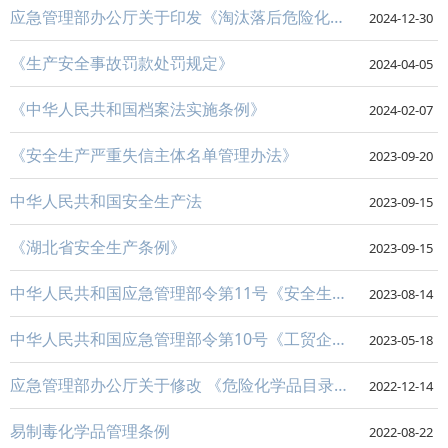
应急管理部办公厅关于印发《淘汰落后危险化学品安全生产工艺技术设备目录（第二批）》的通知
2024-12-30
《生产安全事故罚款处罚规定》
2024-04-05
《中华人民共和国档案法实施条例》
2024-02-07
《安全生产严重失信主体名单管理办法》
2023-09-20
中华人民共和国安全生产法
2023-09-15
《湖北省安全生产条例》
2023-09-15
中华人民共和国应急管理部令第11号《安全生产严重失信主体名单管理办法》
2023-08-14
中华人民共和国应急管理部令第10号《工贸企业重大事故隐患判定标准》
2023-05-18
应急管理部办公厅关于修改 《危险化学品目录（2015版）实施指南（试行）》 涉及柴油部分内容...
2022-12-14
易制毒化学品管理条例
2022-08-22