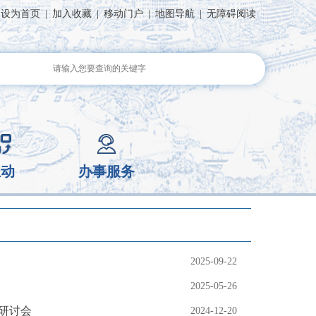
设为首页
|
加入收藏
|
移动门户
|
地图导航
|
无障碍阅读
互动
办事服务
2025-09-22
2025-05-26
研讨会
2024-12-20