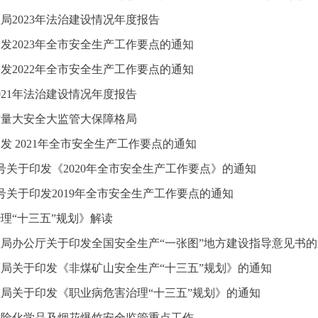
局2023年法治建设情况年度报告
发2023年全市安全生产工作要点的通知
发2022年全市安全生产工作要点的通知
021年法治建设情况年度报告
质量大安全大监管大保障格局
发 2021年全市安全生产工作要点的通知
〕1号关于印发《2020年全市安全生产工作要点》的通知
3号关于印发2019年全市安全生产工作要点的通知
理“十三五”规划》解读
局办公厅关于印发全国安全生产“一张图”地方建设指导意见书的
局关于印发《非煤矿山安全生产“十三五”规划》的通知
局关于印发《职业病危害治理“十三五”规划》的通知
年危险化学品及烟花爆竹安全监管重点工作