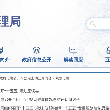
理局
简介
政府信息公开
解读回应
政府信息公开
>
法定主动公开内容
>
规划信息
开“十五五”规划座谈会
局召开 “十四五” 规划进展情况总结评估研讨会
局组织召开“十四五”规划总结评估和“十五五”发展规划编制思路