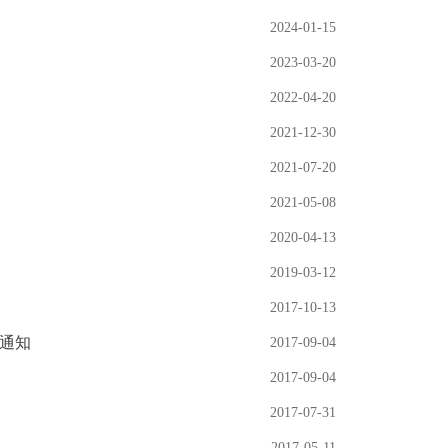
2024-01-15
2023-03-20
2022-04-20
2021-12-30
2021-07-20
2021-05-08
2020-04-13
2019-03-12
2017-10-13
通知
2017-09-04
2017-09-04
2017-07-31
2017-05-11