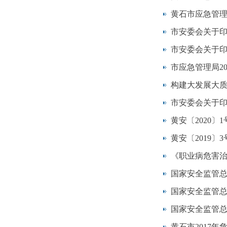
黄石市应急管理
市安委会关于印
市安委会关于印
市应急管理局2
构建大发展大
市安委会关于印
黄安〔2020
黄安〔2019〕
《职业病危害治
国家安全监管总
国家安全监管总
国家安全监管总
黄石市2017