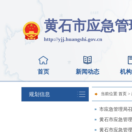
黄石市应急管
http://yjj.huangshi.gov.cn
首页
新闻动态
机构
规划信息
当前位置:
首页
>
市应急管理局召
黄石市应急管理
黄石市应急管理